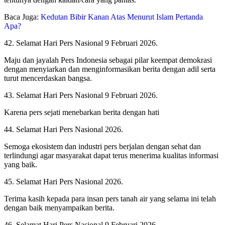
Baca Juga:
Kedutan Bibir Kanan Atas Menurut Islam Pertanda
Apa?
42. Selamat Hari Pers Nasional 9 Februari 2026.
Maju dan jayalah Pers Indonesia sebagai pilar keempat demokrasi
dengan menyiarkan dan menginformasikan berita dengan adil serta
turut mencerdaskan bangsa.
43. Selamat Hari Pers Nasional 9 Februari 2026.
Karena pers sejati menebarkan berita dengan hati
44. Selamat Hari Pers Nasional 2026.
Semoga ekosistem dan industri pers berjalan dengan sehat dan
terlindungi agar masyarakat dapat terus menerima kualitas informasi
yang baik.
45. Selamat Hari Pers Nasional 2026.
Terima kasih kepada para insan pers tanah air yang selama ini telah
dengan baik menyampaikan berita.
46. Selamat Hari Pers Nasional 9 Februari 2026.