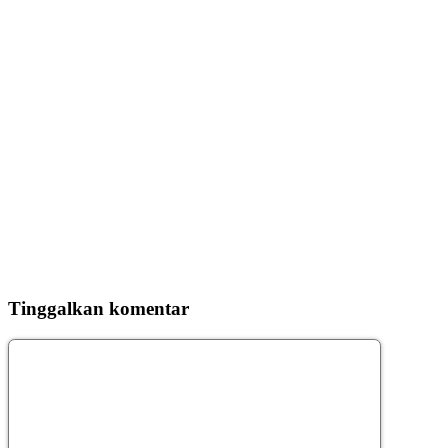
Tinggalkan komentar
Komentar