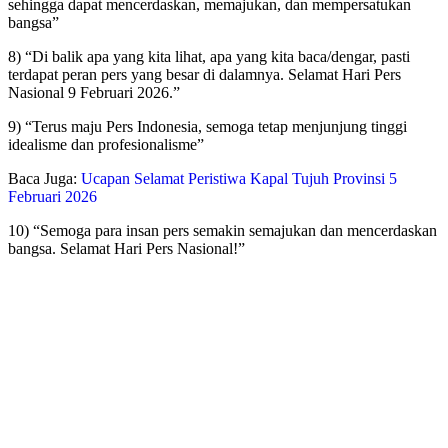
sehingga dapat mencerdaskan, memajukan, dan mempersatukan
bangsa”
8) “Di balik apa yang kita lihat, apa yang kita baca/dengar, pasti
terdapat peran pers yang besar di dalamnya. Selamat Hari Pers
Nasional 9 Februari 2026.”
9) “Terus maju Pers Indonesia, semoga tetap menjunjung tinggi
idealisme dan profesionalisme”
Baca Juga:
Ucapan Selamat Peristiwa Kapal Tujuh Provinsi 5
Februari 2026
10) “Semoga para insan pers semakin semajukan dan mencerdaskan
bangsa. Selamat Hari Pers Nasional!”