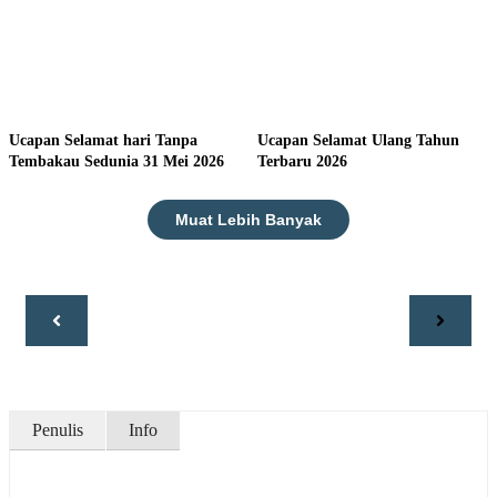
Ucapan Selamat hari Tanpa
Ucapan Selamat Ulang Tahun
Tembakau Sedunia 31 Mei 2026
Terbaru 2026
Muat Lebih Banyak
Penulis
Info