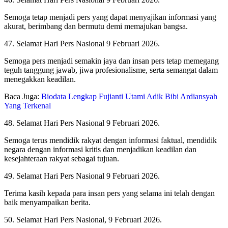
Semoga tetap menjadi pers yang dapat menyajikan informasi yang
akurat, berimbang dan bermutu demi memajukan bangsa.
47. Selamat Hari Pers Nasional 9 Februari 2026.
Semoga pers menjadi semakin jaya dan insan pers tetap memegang
teguh tanggung jawab, jiwa profesionalisme, serta semangat dalam
menegakkan keadilan.
Baca Juga:
Biodata Lengkap Fujianti Utami Adik Bibi Ardiansyah
Yang Terkenal
48. Selamat Hari Pers Nasional 9 Februari 2026.
Semoga terus mendidik rakyat dengan informasi faktual, mendidik
negara dengan informasi kritis dan menjadikan keadilan dan
kesejahteraan rakyat sebagai tujuan.
49. Selamat Hari Pers Nasional 9 Februari 2026.
Terima kasih kepada para insan pers yang selama ini telah dengan
baik menyampaikan berita.
50. Selamat Hari Pers Nasional, 9 Februari 2026.