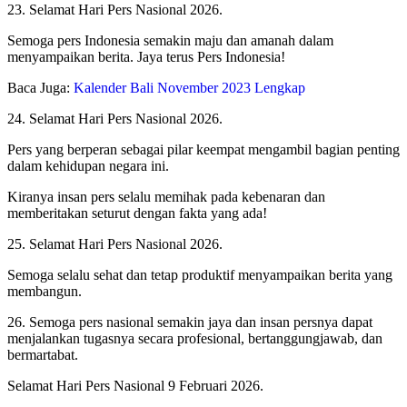
23. Selamat Hari Pers Nasional 2026.
Semoga pers Indonesia semakin maju dan amanah dalam
menyampaikan berita. Jaya terus Pers Indonesia!
Baca Juga:
Kalender Bali November 2023 Lengkap
24. Selamat Hari Pers Nasional 2026.
Pers yang berperan sebagai pilar keempat mengambil bagian penting
dalam kehidupan negara ini.
Kiranya insan pers selalu memihak pada kebenaran dan
memberitakan seturut dengan fakta yang ada!
25. Selamat Hari Pers Nasional 2026.
Semoga selalu sehat dan tetap produktif menyampaikan berita yang
membangun.
26. Semoga pers nasional semakin jaya dan insan persnya dapat
menjalankan tugasnya secara profesional, bertanggungjawab, dan
bermartabat.
Selamat Hari Pers Nasional 9 Februari 2026.