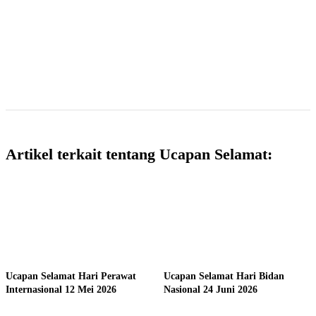
Artikel terkait tentang Ucapan Selamat:
Ucapan Selamat Hari Perawat
Ucapan Selamat Hari Bidan
Internasional 12 Mei 2026
Nasional 24 Juni 2026