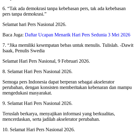
6. “Tak ada demokrasi tanpa kebebasan pers, tak ada kebebasan
pers tanpa demokrasi.”
Selamat hari Pers Nasional 2026.
Baca Juga:
Daftar Ucapan Menarik Hari Pers Sedunia 3 Mei 2026
7. “Jika memiliki kesempatan bebas untuk menulis. Tulislah. -Dawit
Isaak, Penulis Swedia
Selamat Hari Pers Nasional, 9 Februari 2026.
8. Selamat Hari Pers Nasional 2026.
Semoga pers Indonesia dapat berperan sebagai akselerator
perubahan, dengan konsisten memberitakan kebenaran dan mampu
mengedukasi masyarakat.
9. Selamat Hari Pers Nasional 2026.
Teruslah berkarya, menyajikan informasi yang berkualitas,
mencerdaskan, serta jadilah akselerator perubahan.
10. Selamat Hari Pers Nasional 2026.