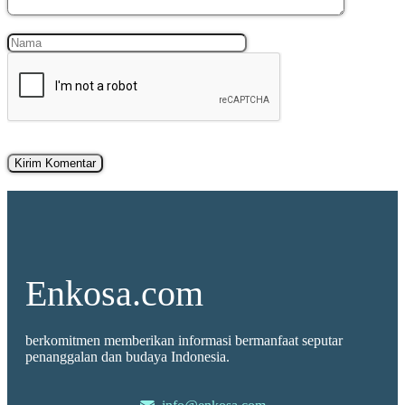
Nama
Surel
Enkosa.com
berkomitmen memberikan informasi bermanfaat seputar
penanggalan dan budaya Indonesia.