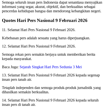
Semoga seluruh insan pers Indonesia dapat senantiasa menyajikan
informasi yang segar, akurat, objektif, dan berkualitas sebagai
pencerdas kehidupan bangsa dan mendorong kebangkitan negeri.
Quotes Hari Pers Nasional 9 Februari 2026
11. Selamat Hari Pers Nasional 9 Februari 2026.
Kebebasan pers adalah sesuatu yang harus diperjuangkan.
12. Selamat Hari Pers Nasional 9 Februari 2026.
Semoga rekan pers semakin berjaya untuk memberikan berita
kepada masyarakat.
Baca Juga:
Sejarah Singkat Hari Pers Sedunia 3 Mei
13. Selamat Hari Pers Nasional 9 Februari 2026 kepada segenap
insan pers tanah air.
Tetaplah independen dan semoga produk-produk jurnalistik yang
dihasilkan semakin berkualitas.
14. Selamat Hari Pers Nasional 9 Februari 2026 kepada seluruh
insan pers di tanah air.