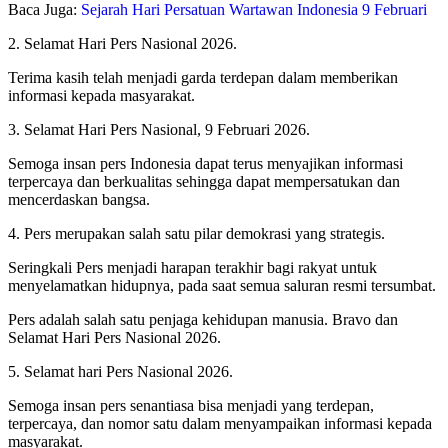
Baca Juga:
Sejarah Hari Persatuan Wartawan Indonesia 9 Februari
2. Selamat Hari Pers Nasional 2026.
Terima kasih telah menjadi garda terdepan dalam memberikan
informasi kepada masyarakat.
3. Selamat Hari Pers Nasional, 9 Februari 2026.
Semoga insan pers Indonesia dapat terus menyajikan informasi
terpercaya dan berkualitas sehingga dapat mempersatukan dan
mencerdaskan bangsa.
4. Pers merupakan salah satu pilar demokrasi yang strategis.
Seringkali Pers menjadi harapan terakhir bagi rakyat untuk
menyelamatkan hidupnya, pada saat semua saluran resmi tersumbat.
Pers adalah salah satu penjaga kehidupan manusia. Bravo dan
Selamat Hari Pers Nasional 2026.
5. Selamat hari Pers Nasional 2026.
Semoga insan pers senantiasa bisa menjadi yang terdepan,
terpercaya, dan nomor satu dalam menyampaikan informasi kepada
masyarakat.