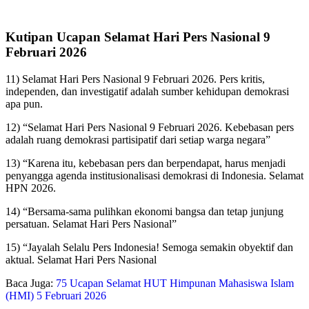
Kutipan Ucapan Selamat Hari Pers Nasional 9
Februari 2026
11) Selamat Hari Pers Nasional 9 Februari 2026. Pers kritis,
independen, dan investigatif adalah sumber kehidupan demokrasi
apa pun.
12) “Selamat Hari Pers Nasional 9 Februari 2026. Kebebasan pers
adalah ruang demokrasi partisipatif dari setiap warga negara”
13) “Karena itu, kebebasan pers dan berpendapat, harus menjadi
penyangga agenda institusionalisasi demokrasi di Indonesia. Selamat
HPN 2026.
14) “Bersama-sama pulihkan ekonomi bangsa dan tetap junjung
persatuan. Selamat Hari Pers Nasional”
15) “Jayalah Selalu Pers Indonesia! Semoga semakin obyektif dan
aktual. Selamat Hari Pers Nasional
Baca Juga:
75 Ucapan Selamat HUT Himpunan Mahasiswa Islam
(HMI) 5 Februari 2026