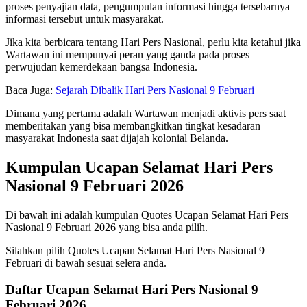
proses penyajian data, pengumpulan informasi hingga tersebarnya
informasi tersebut untuk masyarakat.
Jika kita berbicara tentang Hari Pers Nasional, perlu kita ketahui jika
Wartawan ini mempunyai peran yang ganda pada proses
perwujudan kemerdekaan bangsa Indonesia.
Baca Juga:
Sejarah Dibalik Hari Pers Nasional 9 Februari
Dimana yang pertama adalah Wartawan menjadi aktivis pers saat
memberitakan yang bisa membangkitkan tingkat kesadaran
masyarakat Indonesia saat dijajah kolonial Belanda.
Kumpulan Ucapan Selamat Hari Pers
Nasional 9 Februari 2026
Di bawah ini adalah kumpulan Quotes Ucapan Selamat Hari Pers
Nasional 9 Februari 2026 yang bisa anda pilih.
Silahkan pilih Quotes Ucapan Selamat Hari Pers Nasional 9
Februari di bawah sesuai selera anda.
Daftar Ucapan Selamat Hari Pers Nasional 9
Februari 2026