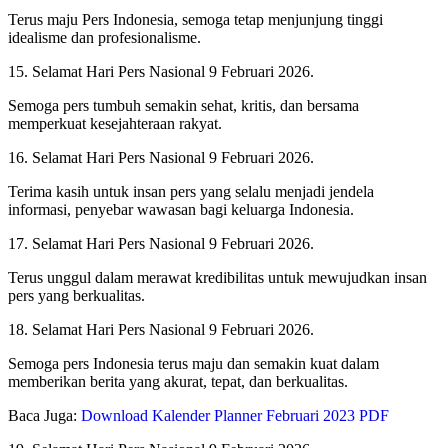
Terus maju Pers Indonesia, semoga tetap menjunjung tinggi
idealisme dan profesionalisme.
15. Selamat Hari Pers Nasional 9 Februari 2026.
Semoga pers tumbuh semakin sehat, kritis, dan bersama
memperkuat kesejahteraan rakyat.
16. Selamat Hari Pers Nasional 9 Februari 2026.
Terima kasih untuk insan pers yang selalu menjadi jendela
informasi, penyebar wawasan bagi keluarga Indonesia.
17. Selamat Hari Pers Nasional 9 Februari 2026.
Terus unggul dalam merawat kredibilitas untuk mewujudkan insan
pers yang berkualitas.
18. Selamat Hari Pers Nasional 9 Februari 2026.
Semoga pers Indonesia terus maju dan semakin kuat dalam
memberikan berita yang akurat, tepat, dan berkualitas.
Baca Juga:
Download Kalender Planner Februari 2023 PDF