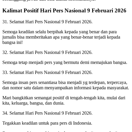
Kalimat Positif Hari Pers Nasional 9 Februari 2026
31. Selamat Hari Pers Nasional 9 Februari 2026.
Semoga keadilan selalu berpihak kepada yang benar dan para
jurnalis bisa memberitakan apa yang benar-benar terjadi kepada
bangsa ini!
32. Selamat Hari Pers Nasional 9 Februari 2026.
Semoga tetap menjadi pers yang bermutu demi memajukan bangsa.
33. Selamat Hari Pers Nasional 9 Februari 2026.
Semoga insan pers senantiasa bisa menjadi yg terdepan, terpercaya,
dan nomor satu dalam menyampaikan informasi kepada masyarakat.
Mari bangkitkan semangat positif di tengah-tengah kita, mulai dari
kita, keluarga, bangsa, dan dunia.
34. Selamat Hari Pers Nasional 9 Februari 2026.
Tegakkan keadilan untuk para pers di Indonesia.