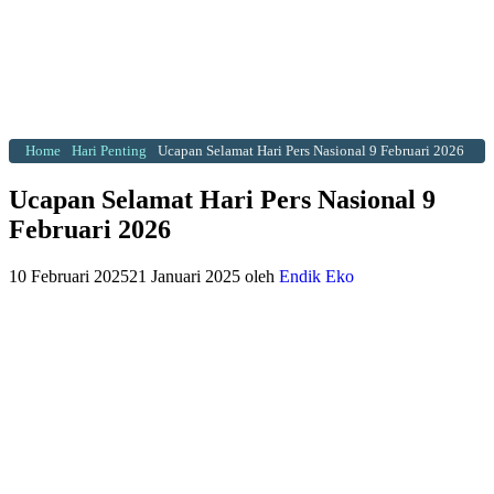
Home
Hari Penting
Ucapan Selamat Hari Pers Nasional 9 Februari 2026
Ucapan Selamat Hari Pers Nasional 9
Februari 2026
10 Februari 2025
21 Januari 2025
oleh
Endik Eko