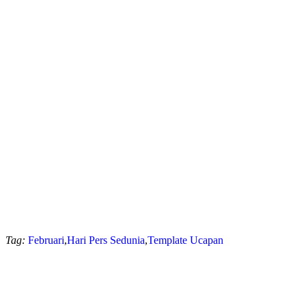
Tag:
Februari
,
Hari Pers Sedunia
,
Template Ucapan