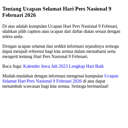
Pada Jan 21, 2025
Tentang Ucapan Selamat Hari Pers Nasional 9
Februari 2026
Di atas adalah kumpulan Ucapan Hari Pers Nasional 9 Februari,
silahkan pilih caption atau ucapan dari daftar diatas sesuai dengan
selera anda.
Dengan ucapan selamat dan sedikit informasi sejarahnya semoga
dapat menjadi referensi bagi kita semua dalam memahami serta
mengerti tentang Hari Pers Nasional 9 Februari.
Baca Juga:
Kalender Jawa Juli 2023 Lengkap Hari Baik
Mudah-mudahan dengan informasi mengenai kumpulan
Ucapan
Selamat Hari Pers Nasional 9 Februari 2026
di atas dapat
menambah wawasan bagi kita semua. Semoga bermanfaat!