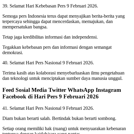
39. Selamat Hari Kebebasan Pers 9 Februari 2026.
Semoga pers Indonesia terus dapat menyajikan berita-berita yang
terpercaya sehingga dapat mencerdaskan, memajukan, dan
mempersatukan bangsa.
Tetap jaga kredibilitas informasi dan independensi.
Tegakkan kebebasan pers dan informasi dengan semangat
demokrasi.
40. Selamat Hari Pers Nasional 9 Februari 2026.
Terima kasih atas kolaborasi menyebarluaskan ilmu pengetahuan
dan teknologi untuk menciptakan sumber daya manusia unggul.
Feed Sosial Media Twitter WhatsApp Instagram
Facebook di Hari Pers 9 Februari 2026
41. Selamat Hari Pers Nasional 9 Februari 2026.
Diam bukan berarti salah. Bertindak bukan berarti sombong.
Setiap orang memiliki hak (ruang) untuk menyuarakan kebenaran
tentunya dengan kaidah/cara yang pantas.