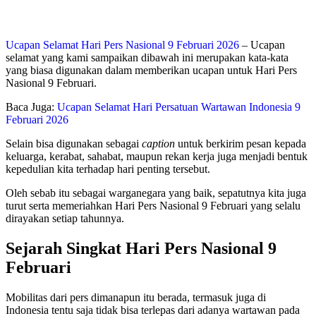
Ucapan Selamat Hari Pers Nasional 9 Februari 2026
– Ucapan
selamat yang kami sampaikan dibawah ini merupakan kata-kata
yang biasa digunakan dalam memberikan ucapan untuk Hari Pers
Nasional 9 Februari.
Baca Juga:
Ucapan Selamat Hari Persatuan Wartawan Indonesia 9
Februari 2026
Selain bisa digunakan sebagai
caption
untuk berkirim pesan kepada
keluarga, kerabat, sahabat, maupun rekan kerja juga menjadi bentuk
kepedulian kita terhadap hari penting tersebut.
Oleh sebab itu sebagai warganegara yang baik, sepatutnya kita juga
turut serta memeriahkan Hari Pers Nasional 9 Februari yang selalu
dirayakan setiap tahunnya.
Sejarah Singkat Hari Pers Nasional 9
Februari
Mobilitas dari pers dimanapun itu berada, termasuk juga di
Indonesia tentu saja tidak bisa terlepas dari adanya wartawan pada