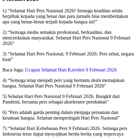
1) “Selamat Hari Pers Nasional 2026! Semoga keadilan selalu
berpihak kepada yang benar dan para jurnalis bisa memberitakan
apa yang benar-benar terjadi kepada bangsa ini!”
2) “Semoga media semakin profesional, berkualitas, dan
mencerdaskan masyarakat. Selamat Hari Pers Nasional 9 Februari
2026“
3) “Selamat Hari Pers Nasional, 9 Februari 2026. Pers sehat, negara
kuat”
Baca Juga:
Ucapan Selamat Hari Kaveleri 9 Februari 2026
4) “Semoga tetap menjadi pers yang bermutu demi memajukan
bangsa. Selamat Hari Pers Nasional 9 Februari 2026“
5) Selamat Hari Pers Nasional 9 Februari 2026. Bangkit dari
Pandemi, bersama pers sebagai akselerator perubahan”
6) “Pers adalah garda penting dalam menjaga persatuan dan
kesatuan bangsa. Selamat memperingati Hari Pers Nasional”
7) “Selamat Hari Kebebasan Pers 9 Februari 2026. Semoga pers
Indonesia terus dapat menyajikan berita-berita yang terpercaya