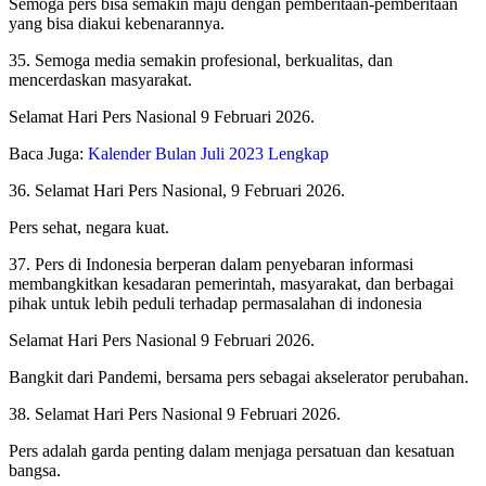
Semoga pers bisa semakin maju dengan pemberitaan-pemberitaan
yang bisa diakui kebenarannya.
35. Semoga media semakin profesional, berkualitas, dan
mencerdaskan masyarakat.
Selamat Hari Pers Nasional 9 Februari 2026.
Baca Juga:
Kalender Bulan Juli 2023 Lengkap
36. Selamat Hari Pers Nasional, 9 Februari 2026.
Pers sehat, negara kuat.
37. Pers di Indonesia berperan dalam penyebaran informasi
membangkitkan kesadaran pemerintah, masyarakat, dan berbagai
pihak untuk lebih peduli terhadap permasalahan di indonesia
Selamat Hari Pers Nasional 9 Februari 2026.
Bangkit dari Pandemi, bersama pers sebagai akselerator perubahan.
38. Selamat Hari Pers Nasional 9 Februari 2026.
Pers adalah garda penting dalam menjaga persatuan dan kesatuan
bangsa.