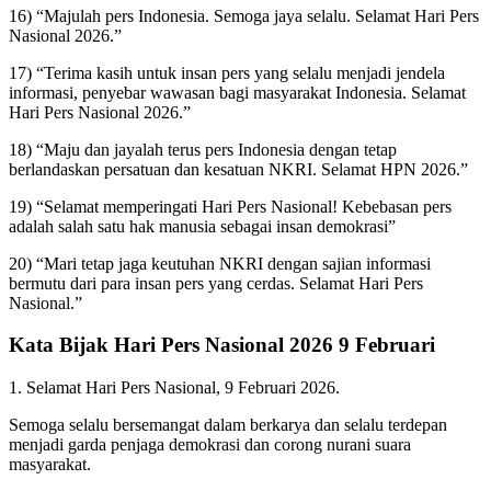
16) “Majulah pers Indonesia. Semoga jaya selalu. Selamat Hari Pers
Nasional 2026.”
17) “Terima kasih untuk insan pers yang selalu menjadi jendela
informasi, penyebar wawasan bagi masyarakat Indonesia. Selamat
Hari Pers Nasional 2026.”
18) “Maju dan jayalah terus pers Indonesia dengan tetap
berlandaskan persatuan dan kesatuan NKRI. Selamat HPN 2026.”
19) “Selamat memperingati Hari Pers Nasional! Kebebasan pers
adalah salah satu hak manusia sebagai insan demokrasi”
20) “Mari tetap jaga keutuhan NKRI dengan sajian informasi
bermutu dari para insan pers yang cerdas. Selamat Hari Pers
Nasional.”
Kata Bijak Hari Pers Nasional 2026 9 Februari
1. Selamat Hari Pers Nasional, 9 Februari 2026.
Semoga selalu bersemangat dalam berkarya dan selalu terdepan
menjadi garda penjaga demokrasi dan corong nurani suara
masyarakat.