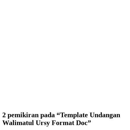
2 pemikiran pada “Template Undangan
Walimatul Ursy Format Doc”