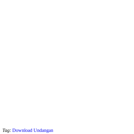
Tag:
Download Undangan