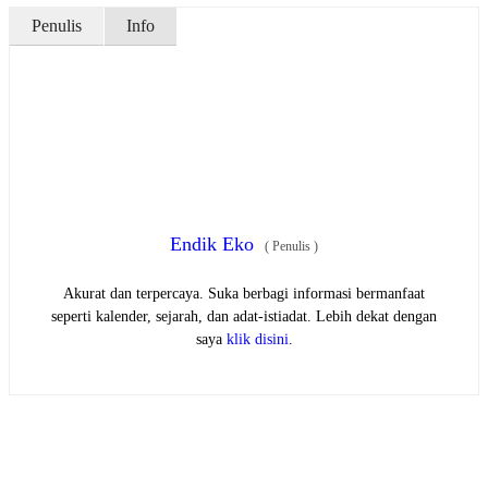
Penulis
Info
Endik Eko
(
Penulis
)
Akurat dan terpercaya. Suka berbagi informasi bermanfaat
seperti kalender, sejarah, dan adat-istiadat. Lebih dekat dengan
saya
klik disini
.