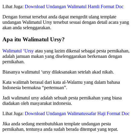
Lihat Juga:
Download Undangan Walimatul Hamli Format Doc
Dengan format tersebut anda dapat mengedit ulang template
undangan Walimatul Ursy tersebut sesuai dengan detail acara yang
akan anda selenggarakan.
Apa itu Walimatul Ursy?
Walimatul ‘Ursy
atau yang lazim dikenal sebagai pesta pernikahan,
adalah jamuan makan yang diselenggarakan berkenaan dengan
pernikahan.
Biasanya walimatul ‘ursy dilaksanakan setelah akad nikah.
Kata walimah berasal dari kata al-Walamu yang dalam bahasa
Indonesia bermakna “pertemuan”.
Jadi walimatul ursy adalah sebuah pesta pernikahan yang biasa
diadakan oleh masyarakat indonesia.
Lihat Juga:
Download Undangan Walimatussafar Haji Format Doc
Jika anda sedang membutuhkan template undangan pesta
pernikahan, tentunya anda sudah berada ditempat yang tepat.