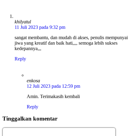
khilyatul
11 Juli 2023 pada 9:32 pm
sangat membantu, dan mudah di akses, penulis mempunyai
jiwa yang kreatif dan baik hati,,,, semoga lebih sukses
kedepannya,,,
Reply
enkosa
12 Juli 2023 pada 12:59 pm
Amin. Terimakasih kembali
Reply
Tinggalkan komentar
Komentar