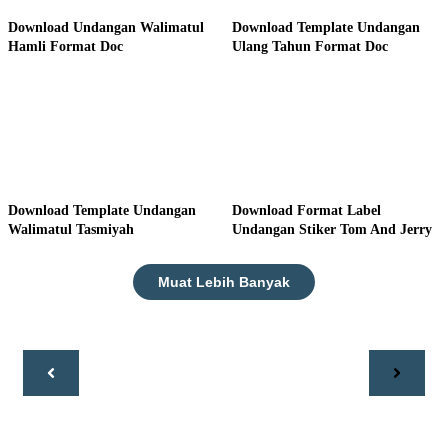
Download Undangan Walimatul
Download Template Undangan
Hamli Format Doc
Ulang Tahun Format Doc
Download Template Undangan
Download Format Label
Walimatul Tasmiyah
Undangan Stiker Tom And Jerry
Muat Lebih Banyak