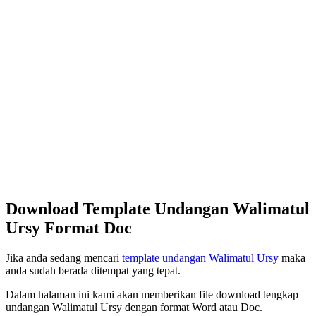
Download Template Undangan Walimatul
Ursy Format Doc
Jika anda sedang mencari
template undangan Walimatul Ursy
maka
anda sudah berada ditempat yang tepat.
Dalam halaman ini kami akan memberikan file download lengkap
undangan Walimatul Ursy dengan format Word atau Doc.