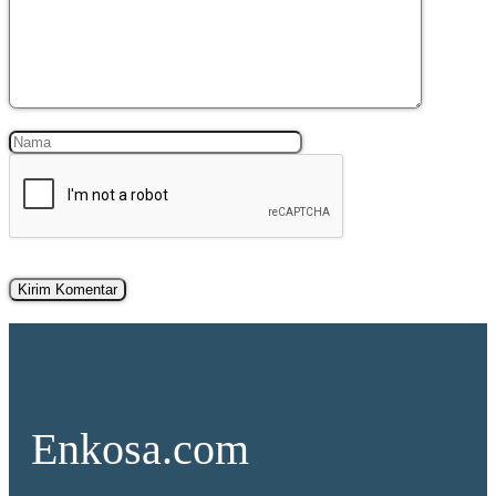
Nama
Surel
Enkosa.com