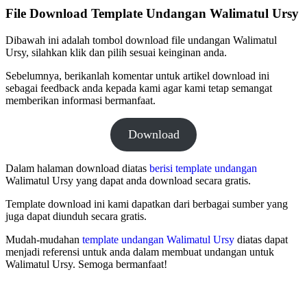
File Download Template Undangan Walimatul Ursy
Dibawah ini adalah tombol download file undangan Walimatul
Ursy, silahkan klik dan pilih sesuai keinginan anda.
Sebelumnya, berikanlah komentar untuk artikel download ini
sebagai feedback anda kepada kami agar kami tetap semangat
memberikan informasi bermanfaat.
Download
Dalam halaman download diatas
berisi template undangan
Walimatul Ursy yang dapat anda download secara gratis.
Template download ini kami dapatkan dari berbagai sumber yang
juga dapat diunduh secara gratis.
Mudah-mudahan
template undangan Walimatul Ursy
diatas dapat
menjadi referensi untuk anda dalam membuat undangan untuk
Walimatul Ursy. Semoga bermanfaat!