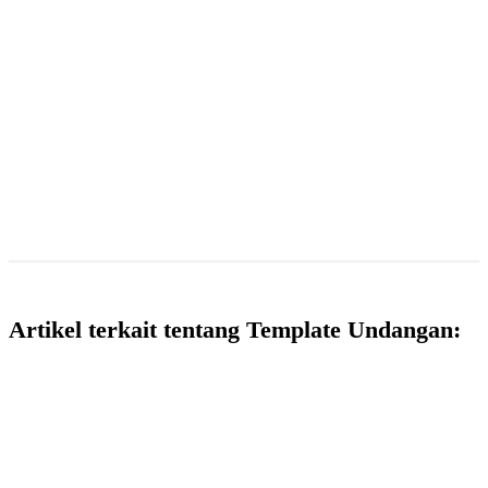
Artikel terkait tentang Template Undangan: