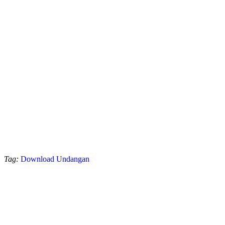
Tag:
Download Undangan