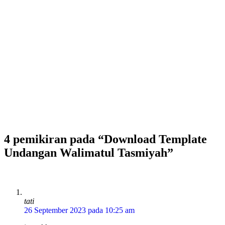
4 pemikiran pada “Download Template
Undangan Walimatul Tasmiyah”
tati
26 September 2023 pada 10:25 am