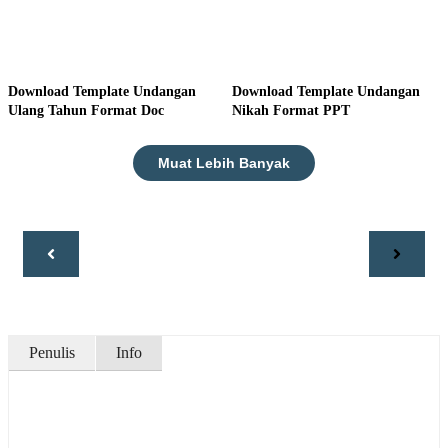
Download Template Undangan
Download Template Undangan
Ulang Tahun Format Doc
Nikah Format PPT
Muat Lebih Banyak
Penulis
Info