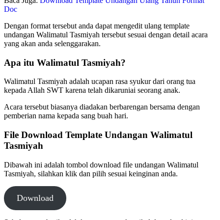
Baca Juga:
Download Template Undangan Ulang Tahun Format
Doc
Dengan format tersebut anda dapat mengedit ulang template
undangan Walimatul Tasmiyah tersebut sesuai dengan detail acara
yang akan anda selenggarakan.
Apa itu Walimatul Tasmiyah?
Walimatul Tasmiyah adalah ucapan rasa syukur dari orang tua
kepada Allah SWT karena telah dikaruniai seorang anak.
Acara tersebut biasanya diadakan berbarengan bersama dengan
pemberian nama kepada sang buah hari.
File Download Template Undangan Walimatul
Tasmiyah
Dibawah ini adalah tombol download file undangan Walimatul
Tasmiyah, silahkan klik dan pilih sesuai keinginan anda.
Download