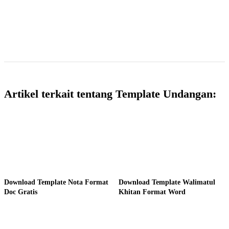
Artikel terkait tentang Template Undangan:
Download Template Nota Format
Download Template Walimatul
Doc Gratis
Khitan Format Word