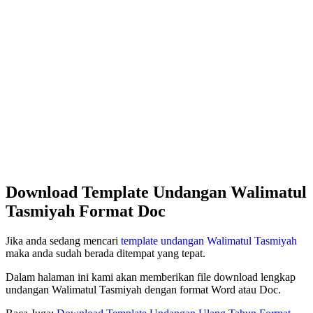
Download Template Undangan Walimatul
Tasmiyah Format Doc
Jika anda sedang mencari
template undangan Walimatul Tasmiyah
maka anda sudah berada ditempat yang tepat.
Dalam halaman ini kami akan memberikan file download lengkap
undangan Walimatul Tasmiyah dengan format Word atau Doc.