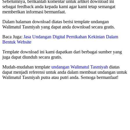
Sebelumnya, berikanlah komentar untuk artikel download ini
sebagai feedback anda kepada kami agar kami tetap semangat
memberikan informasi bermanfaat.
Dalam halaman download diatas berisi template undangan
Walimatul Tasmiyah yang dapat anda download secara gratis.
Baca Juga:
Jasa Undangan Digital Pernikahan Kekinian Dalam
Bentuk Website
Template download ini kami dapatkan dari berbagai sumber yang
juga dapat diunduh secara gratis.
Mudah-mudahan template
undangan Walimatul Tasmiyah
diatas
dapat menjadi referensi untuk anda dalam membuat undangan untuk
Walimatul Tasmiyah putra atau putri anda. Semoga bermanfaat!