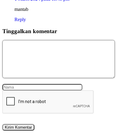
mantab
Reply
Tinggalkan komentar
Komentar
Nama
Surel