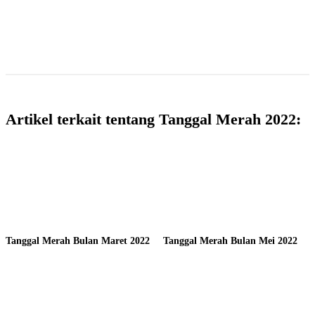
Artikel terkait tentang Tanggal Merah 2022:
Tanggal Merah Bulan Maret 2022
Tanggal Merah Bulan Mei 2022