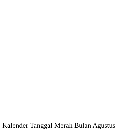
Kalender Tanggal Merah Bulan Agustus