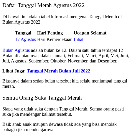
Daftar Tanggal Merah Agustus 2022
Di bawah ini adalah tabel informasi mengenai Tanggal Merah di
Bulan Agustus 2022.
Tanggal
Hari Penting
Ucapan Selamat
17 Agustus
Hari Kemerdekaan
Lihat
Bulan Agustus
adalah bulan ke-12. Dalam satu tahun terdapat 12
Bulan di antaranya adalah Januari, Februari, Maret, April, Mei, Juni,
Juli, Agustus, September, Oktober, November, dan Desember.
Lihat Juga:
Tanggal Merah Bulan Juli 2022
Biasanya dalam setiap bulan tersebut kita selalu menjumpai tanggal
merah.
Semua Orang Suka Tanggal Merah
Siapa yang tidak suka dengan Tanggal Merah. Semua orang pasti
suka jika mendengar kalimat tersebut.
Baik anak-anak maupun dewasa tidak ada yang bisa menolak
bahagia jika mendengarnya.