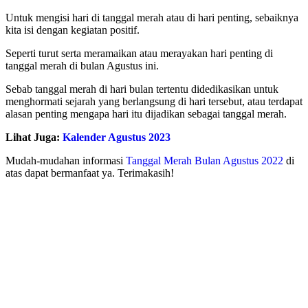
Untuk mengisi hari di tanggal merah atau di hari penting, sebaiknya
kita isi dengan kegiatan positif.
Seperti turut serta meramaikan atau merayakan hari penting di
tanggal merah di bulan Agustus ini.
Sebab tanggal merah di hari bulan tertentu didedikasikan untuk
menghormati sejarah yang berlangsung di hari tersebut, atau terdapat
alasan penting mengapa hari itu dijadikan sebagai tanggal merah.
Lihat Juga:
Kalender Agustus 2023
Mudah-mudahan informasi
Tanggal Merah Bulan Agustus 2022
di
atas dapat bermanfaat ya. Terimakasih!