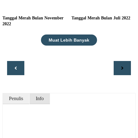
Tanggal Merah Bulan November
Tanggal Merah Bulan Juli 2022
2022
Muat Lebih Banyak
Penulis
Info