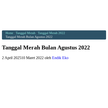
Home
Tanggal Merah
Tanggal Merah 2022
Tanggal Merah Bulan Agustus 2022
Tanggal Merah Bulan Agustus 2022
2 April 2025
10 Maret 2022
oleh
Endik Eko