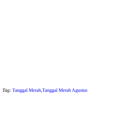
Tag:
Tanggal Merah
,
Tanggal Merah Agustus