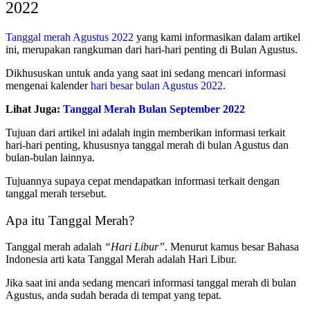
2022
Tanggal merah Agustus 2022
yang kami informasikan dalam artikel
ini, merupakan rangkuman dari hari-hari penting di Bulan Agustus.
Dikhususkan untuk anda yang saat ini sedang mencari informasi
mengenai kalender
hari besar bulan Agustus 2022
.
Lihat Juga:
Tanggal Merah Bulan September 2022
Tujuan dari artikel ini adalah ingin memberikan informasi terkait
hari-hari penting, khususnya tanggal merah di bulan Agustus dan
bulan-bulan lainnya.
Tujuannya supaya cepat mendapatkan informasi terkait dengan
tanggal merah tersebut.
Apa itu Tanggal Merah?
Tanggal merah adalah
“Hari Libur”
. Menurut kamus besar Bahasa
Indonesia arti kata Tanggal Merah adalah Hari Libur.
Jika saat ini anda sedang mencari informasi tanggal merah di bulan
Agustus, anda sudah berada di tempat yang tepat.