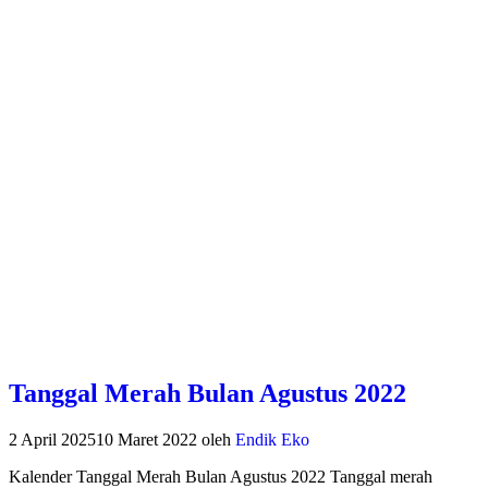
Tanggal Merah Bulan Agustus 2022
2 April 2025
10 Maret 2022
oleh
Endik Eko
Kalender Tanggal Merah Bulan Agustus 2022 Tanggal merah