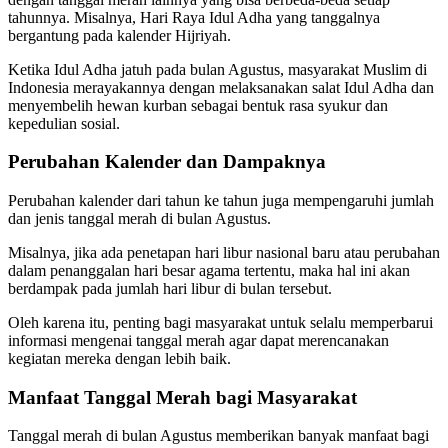
tahunnya. Misalnya, Hari Raya Idul Adha yang tanggalnya
bergantung pada kalender Hijriyah.
Ketika Idul Adha jatuh pada bulan Agustus, masyarakat Muslim di
Indonesia merayakannya dengan melaksanakan salat Idul Adha dan
menyembelih hewan kurban sebagai bentuk rasa syukur dan
kepedulian sosial.
Perubahan Kalender dan Dampaknya
Perubahan kalender dari tahun ke tahun juga mempengaruhi jumlah
dan jenis tanggal merah di bulan Agustus.
Misalnya, jika ada penetapan hari libur nasional baru atau perubahan
dalam penanggalan hari besar agama tertentu, maka hal ini akan
berdampak pada jumlah hari libur di bulan tersebut.
Oleh karena itu, penting bagi masyarakat untuk selalu memperbarui
informasi mengenai tanggal merah agar dapat merencanakan
kegiatan mereka dengan lebih baik.
Manfaat Tanggal Merah bagi Masyarakat
Tanggal merah di bulan Agustus memberikan banyak manfaat bagi