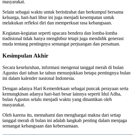
masyarakat.
Selain sebagai waktu untuk beristirahat dan berkumpul bersama
keluarga, hari-hari libur ini juga menjadi kesempatan untuk
melakukan refleksi diri dan memperkuat rasa kebangsaan.
Kegiatan-kegiatan seperti upacara bendera dan lomba-lomba
tradisional tidak hanya menghibur tetapi juga mendidik generasi
muda tentang pentingnya semangat perjuangan dan persatuan.
Kesimpulan Akhir
Secara keseluruhan, informasi mengenai tanggal merah di bulan
Agustus dari tahun ke tahun menunjukkan betapa pentingnya bulan
ini dalam kalender nasional Indonesia.
Dengan adanya Hari Kemerdekaan sebagai puncak perayaan serta
kemungkinan adanya hari-hari besar lainnya seperti Idul Adha,
bulan Agustus selalu menjadi waktu yang dinantikan oleh
masyarakat.
Oleh karena itu, memahami dan menghargai makna dari setiap
tanggal merah di bulan ini adalah langkah penting dalam menjaga
semangat kebangsaan dan kebersamaan.