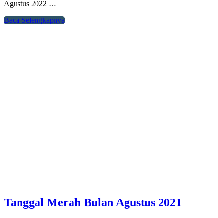
Agustus 2022 …
Baca Selengkapnya
Tanggal Merah Bulan Agustus 2021