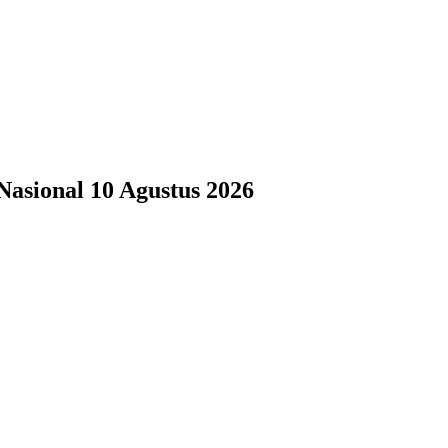
Nasional 10 Agustus 2026