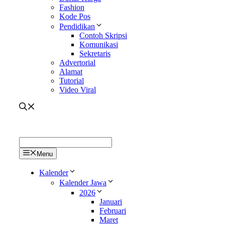
Fashion
Kode Pos
Pendidikan
Contoh Skripsi
Komunikasi
Sekretaris
Advertorial
Alamat
Tutorial
Video Viral
Menu
Kalender
Kalender Jawa
2026
Januari
Februari
Maret