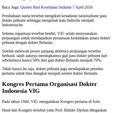
Baca Juga:
Quotes Hari Kesehatan Sedunia 7 April 2026
Perubahaan nama tersebut mengikuti kesadaran nasionalisme para
dokter pribumi sehingga mengubah kata Indische menjadi
Indonesische.
Selama organisasi tersebut berdiri, VIG selalu menyuarakan
perjuangan untuk mendapatkan persamaan kedudukan antara dokter
pribumi dengan dokter Belanda.
Setelah melewati proses panjang akhirnya perjuangan tersebut
berhasil, salah satunya meningkatnya gaji para dokter pribumi dari
sebelumnya hanya 50% dari gaji dokter Belanda menjadi 70%.
Tidak hanya itu saja, dokter pribumi juga mendapatkan prioritas
pertama untuk bisa diangkat menjadi asisten dokter Belanda.
Kongres Pertama Organisasi Dokter
Indonesia VIG
Pada tahun 1940, VIG mengadakan Kongres pertama di Solo.
Hasil dari Kongres tersebut yaitu Prof. Bahder Djohan ditugaskan