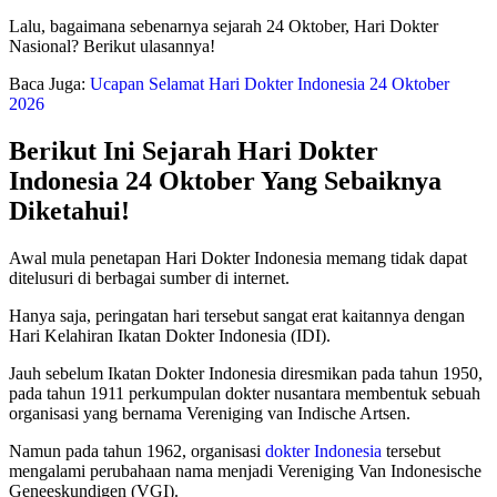
Lalu, bagaimana sebenarnya sejarah 24 Oktober, Hari Dokter
Nasional? Berikut ulasannya!
Baca Juga:
Ucapan Selamat Hari Dokter Indonesia 24 Oktober
2026
Berikut Ini Sejarah Hari Dokter
Indonesia 24 Oktober Yang Sebaiknya
Diketahui!
Awal mula penetapan Hari Dokter Indonesia memang tidak dapat
ditelusuri di berbagai sumber di internet.
Hanya saja, peringatan hari tersebut sangat erat kaitannya dengan
Hari Kelahiran Ikatan Dokter Indonesia (IDI).
Jauh sebelum Ikatan Dokter Indonesia diresmikan pada tahun 1950,
pada tahun 1911 perkumpulan dokter nusantara membentuk sebuah
organisasi yang bernama Vereniging van Indische Artsen.
Namun pada tahun 1962, organisasi
dokter Indonesia
tersebut
mengalami perubahaan nama menjadi Vereniging Van Indonesische
Geneeskundigen (VGI).