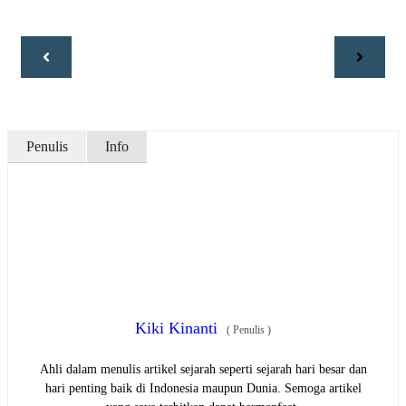
Penulis
Info
Kiki Kinanti
(
Penulis
)
Ahli dalam menulis artikel sejarah seperti sejarah hari besar dan
hari penting baik di Indonesia maupun Dunia. Semoga artikel