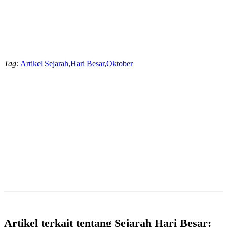
Tag:
Artikel Sejarah
,
Hari Besar
,
Oktober
Artikel terkait tentang Sejarah Hari Besar: