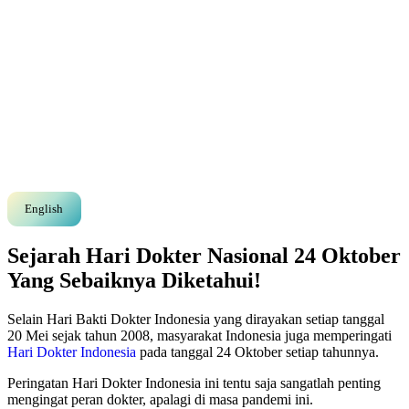
English
Sejarah Hari Dokter Nasional 24 Oktober
Yang Sebaiknya Diketahui!
Selain Hari Bakti Dokter Indonesia yang dirayakan setiap tanggal
20 Mei sejak tahun 2008, masyarakat Indonesia juga memperingati
Hari Dokter Indonesia
pada tanggal 24 Oktober setiap tahunnya.
Peringatan Hari Dokter Indonesia ini tentu saja sangatlah penting
mengingat peran dokter, apalagi di masa pandemi ini.