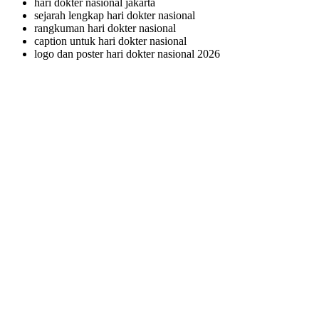
hari dokter nasional jakarta
sejarah lengkap hari dokter nasional
rangkuman hari dokter nasional
caption untuk hari dokter nasional
logo dan poster hari dokter nasional 2026