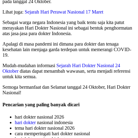
pada tanggal 24 Oktober.
Lihat juga:
Sejarah Hari Perawat Nasional 17 Maret
Sebagai warga negara Indonesia yang baik tentu saja kita patut
merayakan Hari Dokter Nasional ini sebagai bentuk penghormatan
atas jasa-jasa para dokter Indonesia.
Apalagi di masa pandemi ini dimana para dokter dan tenaga
kesehatan lain menjaga garda terdepan untuk memerangi COVID-
19.
Mudah-mudahan informasi
Sejarah Hari Dokter Nasional 24
Oktober
diatas dapat menambah wawasan, serta menjadi referensi
untuk kita semua.
Semoga bermanfaat dan Selamat tanggal 24 Oktober, Hari Dokter
Nasional!
Pencarian yang paling banyak dicari
hari dokter nasional 2026
hari dokter
nasional indonesia
tema hari dokter nasional 2026
cara memperingati hari dokter nasional