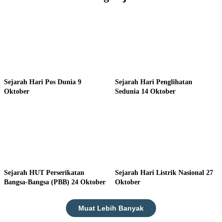
Sejarah Hari Pos Dunia 9
Sejarah Hari Penglihatan
Oktober
Sedunia 14 Oktober
Sejarah HUT Perserikatan
Sejarah Hari Listrik Nasional 27
Bangsa-Bangsa (PBB) 24 Oktober
Oktober
Muat Lebih Banyak