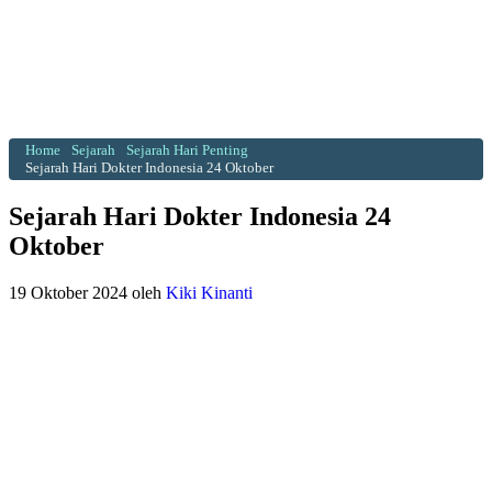
Home
Sejarah
Sejarah Hari Penting
Sejarah Hari Dokter Indonesia 24 Oktober
Sejarah Hari Dokter Indonesia 24
Oktober
19 Oktober 2024
oleh
Kiki Kinanti