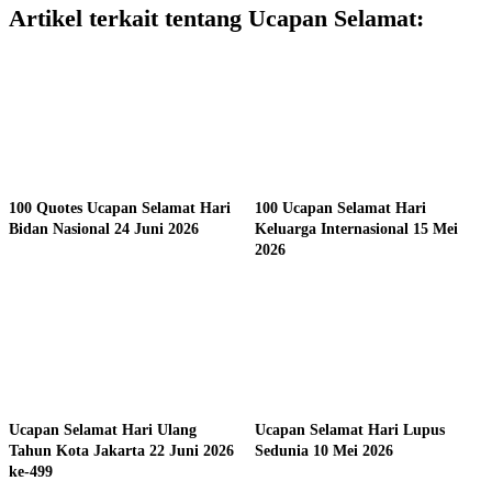
Artikel terkait tentang Ucapan Selamat:
100 Quotes Ucapan Selamat Hari
100 Ucapan Selamat Hari
Bidan Nasional 24 Juni 2026
Keluarga Internasional 15 Mei
2026
Ucapan Selamat Hari Ulang
Ucapan Selamat Hari Lupus
Tahun Kota Jakarta 22 Juni 2026
Sedunia 10 Mei 2026
ke-499