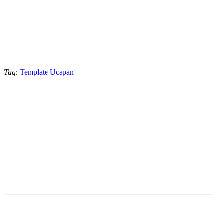
Tag:
Template Ucapan