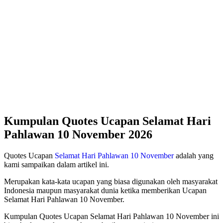
Kumpulan Quotes Ucapan Selamat Hari
Pahlawan 10 November 2026
Quotes Ucapan
Selamat Hari Pahlawan 10 November
adalah yang
kami sampaikan dalam artikel ini.
Merupakan kata-kata ucapan yang biasa digunakan oleh masyarakat
Indonesia maupun masyarakat dunia ketika memberikan Ucapan
Selamat Hari Pahlawan 10 November.
Kumpulan Quotes Ucapan Selamat Hari Pahlawan 10 November ini