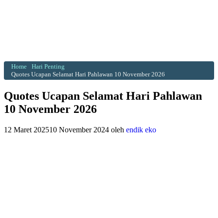
Home
Hari Penting
Quotes Ucapan Selamat Hari Pahlawan 10 November 2026
Quotes Ucapan Selamat Hari Pahlawan
10 November 2026
12 Maret 2025
10 November 2024
oleh
endik eko