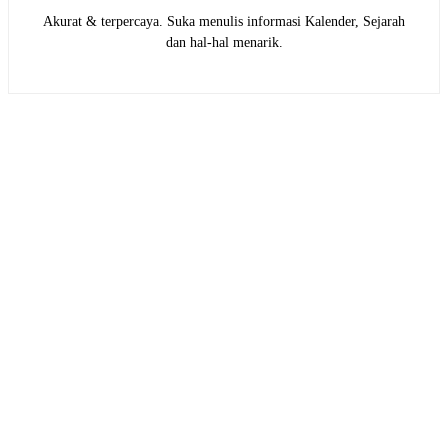
Akurat & terpercaya. Suka menulis informasi Kalender, Sejarah
dan hal-hal menarik.