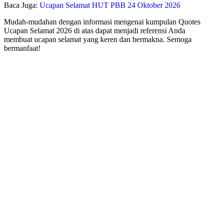
Baca Juga:
Ucapan Selamat HUT PBB 24 Oktober 2026
Mudah-mudahan dengan informasi mengenai kumpulan Quotes
Ucapan Selamat 2026 di atas dapat menjadi referensi Anda
membuat ucapan selamat yang keren dan bermakna. Semoga
bermanfaat!