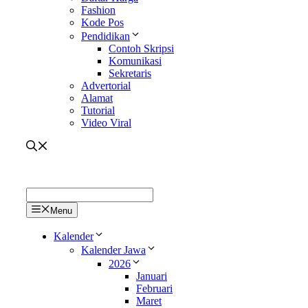
Fashion
Kode Pos
Pendidikan
Contoh Skripsi
Komunikasi
Sekretaris
Advertorial
Alamat
Tutorial
Video Viral
Menu
Kalender
Kalender Jawa
2026
Januari
Februari
Maret