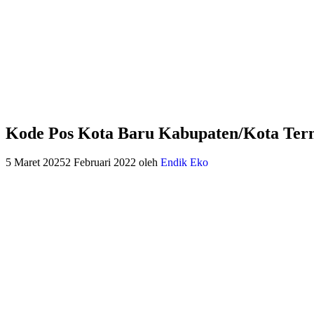
Kode Pos Kota Baru Kabupaten/Kota Ter
5 Maret 2025
2 Februari 2022
oleh
Endik Eko