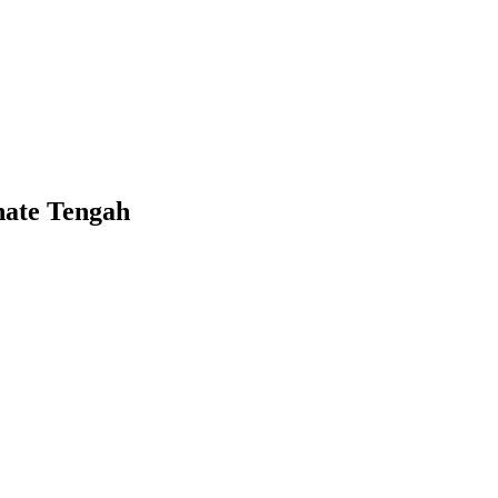
nate Tengah