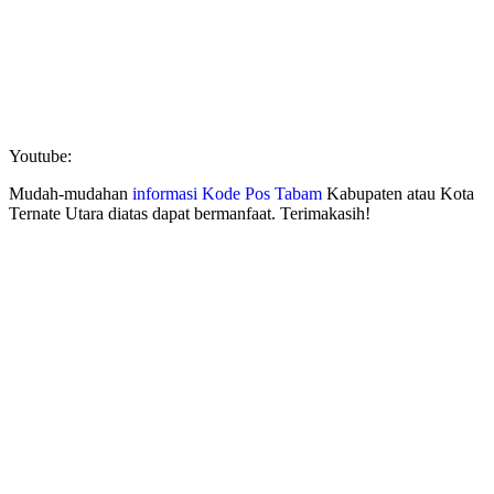
Youtube:
Mudah-mudahan
informasi Kode Pos Tabam
Kabupaten atau Kota
Ternate Utara diatas dapat bermanfaat. Terimakasih!