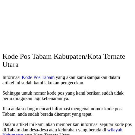
Kode Pos Tabam Kabupaten/Kota Ternate
Utara
Informasi
Kode Pos Tabam
yang akan kami sampaikan dalam
artikel ini sudah kami lakukan pengecekan.
Sehingga untuk nomor kode pos yang kami berikan sudah tidak
perlu diragukan lagi kebenarannya.
Jika anda sedang mencari informasi mengenai nomor kode pos
Tabam, anda sudah berada ditempat yang tepat.
Dalam artikel ini kami akan memberikan informasi seputar kode pos
di Tabam dan desa-desa atau kelurahan yang berada di
wilayah