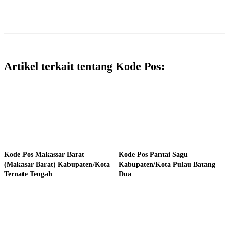
Artikel terkait tentang Kode Pos:
Kode Pos Makassar Barat
Kode Pos Pantai Sagu
(Makasar Barat) Kabupaten/Kota
Kabupaten/Kota Pulau Batang
Ternate Tengah
Dua