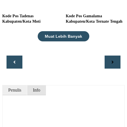
Kode Pos Tadenas
Kode Pos Gamalama
Kabupaten/Kota Moti
Kabupaten/Kota Ternate Tengah
Muat Lebih Banyak
Penulis
Info