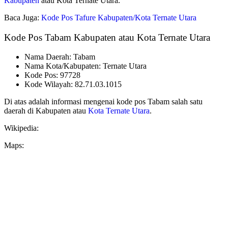
Kabupaten
atau Kota Ternate Utara.
Baca Juga:
Kode Pos Tafure Kabupaten/Kota Ternate Utara
Kode Pos Tabam Kabupaten atau Kota Ternate Utara
Nama Daerah: Tabam
Nama Kota/Kabupaten: Ternate Utara
Kode Pos: 97728
Kode Wilayah: 82.71.03.1015
Di atas adalah informasi mengenai kode pos Tabam salah satu
daerah di Kabupaten atau
Kota Ternate Utara
.
Wikipedia:
Maps: