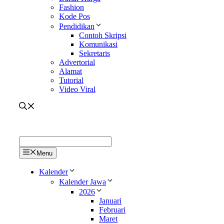
Fashion
Kode Pos
Pendidikan
Contoh Skripsi
Komunikasi
Sekretaris
Advertorial
Alamat
Tutorial
Video Viral
Menu
Kalender
Kalender Jawa
2026
Januari
Februari
Maret