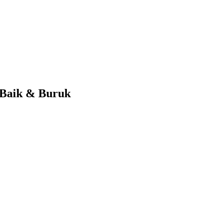
 Baik & Buruk