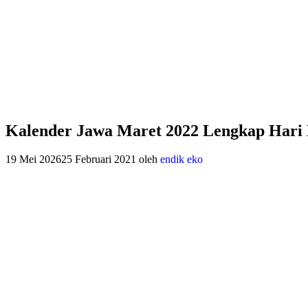
Kalender Jawa Maret 2022 Lengkap Hari
19 Mei 2026
25 Februari 2021
oleh
endik eko