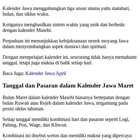
Kalender Jawa menggabungkan tiga unsur utama yaitu matahari,
bulan, dan siklus wuku.
Ketiganya menghasilkan sistem waktu yang unik dan berbeda
dengan kalender Masehi.
Perpaduan ini menunjukkan kebijaksanaan nenek moyang Jawa
dalam menyeimbangkan aspek duniawi dan spiritual.
Dengan mempelajari kalender ini, seseorang tidak hanya memahami
tanggal, tetapi juga makna di balik setiap hari.
Baca Juga:
Kalender Jawa April
Tanggal dan Pasaran dalam Kalender Jawa Maret
Bulan Maret dalam kalender Masehi biasanya bertepatan dengan
bulan Ruwah atau Rejeb dalam kalender Jawa, tergantung pada
posisi siklus tahunan.
Setiap tanggal memiliki kombinasi hari dan pasaran seperti Legi,
Pahing, Pon, Wage, dan Kliwon.
Kombinasi ini disebut weton dan memiliki makna yang dipercaya