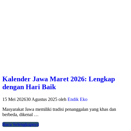
Kalender Jawa Maret 2026: Lengkap
dengan Hari Baik
15 Mei 2026
30 Agustus 2025
oleh
Endik Eko
Masyarakat Jawa memiliki tradisi penanggalan yang khas dan
berbeda, dikenal …
Baca Selengkapnya