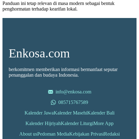
Panduan ini tetap relevan di masa modern sebagai bentuk
penghormatan terhadap kearifan lokal.
Enkosa.com
berkomitmen memberikan informasi bermanfaat seputar
penanggalan dan budaya Indonesia.
info@enkosa.com
085715767589
Kalender Jawa
Kalender Masehi
Kalender Bali
Kalender Hijriyah
Kalender Liturgi
More App
About us
Pedoman Media
Kebijakan Privasi
Redaksi