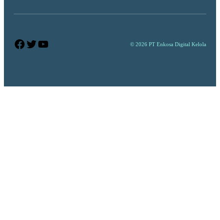
Facebook
Twitter
YouTube
© 2026 PT Enkosa Digital Kelola