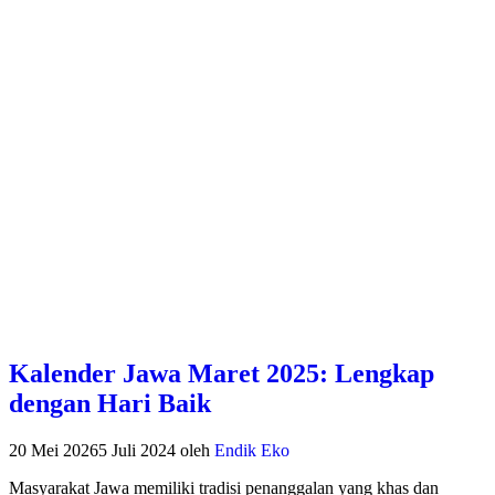
Kalender Jawa Maret 2025: Lengkap
dengan Hari Baik
20 Mei 2026
5 Juli 2024
oleh
Endik Eko
Masyarakat Jawa memiliki tradisi penanggalan yang khas dan