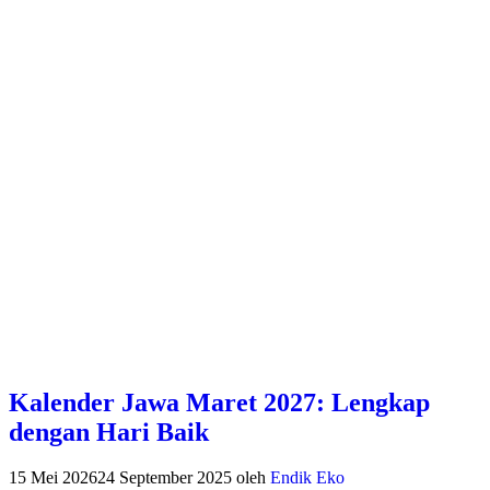
Kalender Jawa Maret 2027: Lengkap
dengan Hari Baik
15 Mei 2026
24 September 2025
oleh
Endik Eko