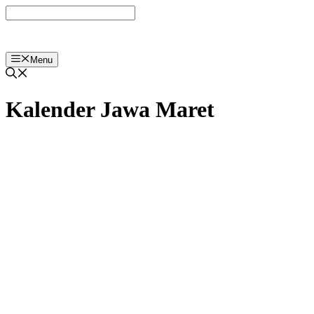
Langsung
ke
isi
Menu
Kalender Jawa Maret