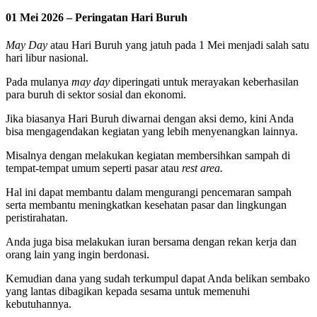
01 Mei 2026 – Peringatan Hari Buruh
May Day
atau Hari Buruh yang jatuh pada 1 Mei menjadi salah satu
hari libur nasional.
Pada mulanya
may day
diperingati untuk merayakan keberhasilan
para buruh di sektor sosial dan ekonomi.
Jika biasanya Hari Buruh diwarnai dengan aksi demo, kini Anda
bisa mengagendakan kegiatan yang lebih menyenangkan lainnya.
Misalnya dengan melakukan kegiatan membersihkan sampah di
tempat-tempat umum seperti pasar atau
rest area.
Hal ini dapat membantu dalam mengurangi pencemaran sampah
serta membantu meningkatkan kesehatan pasar dan lingkungan
peristirahatan.
Anda juga bisa melakukan iuran bersama dengan rekan kerja dan
orang lain yang ingin berdonasi.
Kemudian dana yang sudah terkumpul dapat Anda belikan sembako
yang lantas dibagikan kepada sesama untuk memenuhi
kebutuhannya.