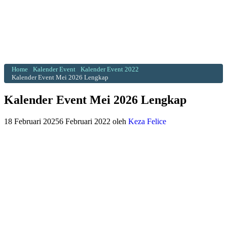
Home
Kalender Event
Kalender Event 2022
Kalender Event Mei 2026 Lengkap
Kalender Event Mei 2026 Lengkap
18 Februari 2025
6 Februari 2022
oleh
Keza Felice