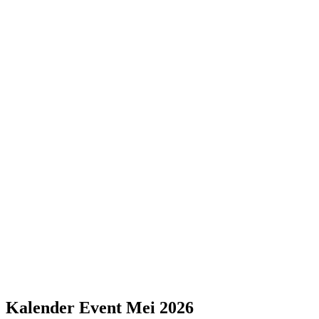
Kalender Event Mei 2026