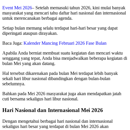
Event Mei 2026
– Setelah memasuki tahun 2026, kini mulai banyak
masyarakat yang mencari tahu daftar hari nasional dan internasional
untuk merencanakan
berbagai agenda.
Setiap bulan memang selalu terdapat hari-hari besar yang dapat
diperingati ataupun dirayakan.
Baca Juga:
Kalender Mancing Februari 2026 Fase Bulan
Apabila Anda berniat membuat suatu kegiatan dan mencari waktu
senggang yang tepat, Anda bisa menjadwalkan beberapa kegiatan di
bulan Mei yang akan datang.
Hal tersebut dikarenakan pada bulan Mei terdapat lebih banyak
sekali hari libur nasional dibandingkan dengan bulan-bulan
sebelumnya.
Bahkan pada Mei 2026 masyarakat juga akan mendapatkan jatah
cuti bersama sekaligus hari libur nasional.
Hari Nasional dan Internasional Mei 2026
Dengan mengetahui berbagai hari nasional dan internasional
sekaligus hari besar yang terdapat di bulan Mei 2026 akan