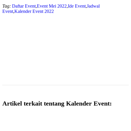
Tag:
Daftar Event
,
Event Mei 2022
,
Ide Event
,
Jadwal
Event
,
Kalender Event 2022
Artikel terkait tentang Kalender Event: