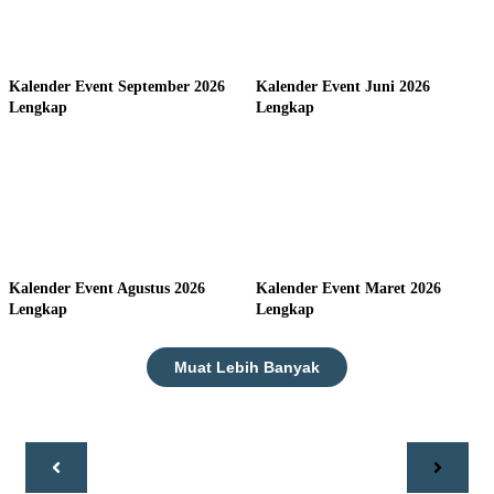
Kalender Event September 2026
Kalender Event Juni 2026
Lengkap
Lengkap
Kalender Event Agustus 2026
Kalender Event Maret 2026
Lengkap
Lengkap
Muat Lebih Banyak