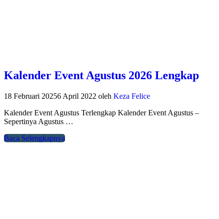
Kalender Event Agustus 2026 Lengkap
18 Februari 2025
6 April 2022
oleh
Keza Felice
Kalender Event Agustus Terlengkap Kalender Event Agustus –
Sepertinya Agustus …
Baca Selengkapnya