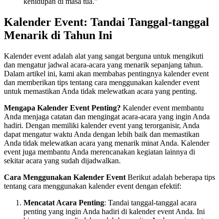
kehidupan di masa tua.”
Kalender Event: Tandai Tanggal-tanggal
Menarik di Tahun Ini
Kalender event adalah alat yang sangat berguna untuk mengikuti
dan mengatur jadwal acara-acara yang menarik sepanjang tahun.
Dalam artikel ini, kami akan membahas pentingnya kalender event
dan memberikan tips tentang cara menggunakan kalender event
untuk memastikan Anda tidak melewatkan acara yang penting.
Mengapa Kalender Event Penting?
Kalender event membantu
Anda menjaga catatan dan mengingat acara-acara yang ingin Anda
hadiri. Dengan memiliki kalender event yang terorganisir, Anda
dapat mengatur waktu Anda dengan lebih baik dan memastikan
Anda tidak melewatkan acara yang menarik minat Anda. Kalender
event juga membantu Anda merencanakan kegiatan lainnya di
sekitar acara yang sudah dijadwalkan.
Cara Menggunakan Kalender Event
Berikut adalah beberapa tips
tentang cara menggunakan kalender event dengan efektif:
Mencatat Acara Penting
: Tandai tanggal-tanggal acara
penting yang ingin Anda hadiri di kalender event Anda. Ini