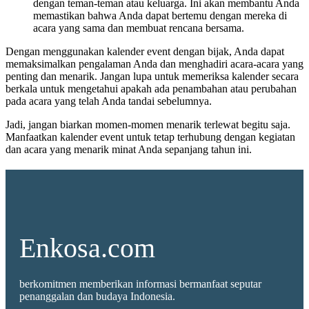
dengan teman-teman atau keluarga. Ini akan membantu Anda
memastikan bahwa Anda dapat bertemu dengan mereka di
acara yang sama dan membuat rencana bersama.
Dengan menggunakan kalender event dengan bijak, Anda dapat
memaksimalkan pengalaman Anda dan menghadiri acara-acara yang
penting dan menarik. Jangan lupa untuk memeriksa kalender secara
berkala untuk mengetahui apakah ada penambahan atau perubahan
pada acara yang telah Anda tandai sebelumnya.
Jadi, jangan biarkan momen-momen menarik terlewat begitu saja.
Manfaatkan kalender event untuk tetap terhubung dengan kegiatan
dan acara yang menarik minat Anda sepanjang tahun ini.
Enkosa.com
berkomitmen memberikan informasi bermanfaat seputar
penanggalan dan budaya Indonesia.