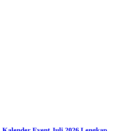
Kalender Event Juli 2026 Lengkap