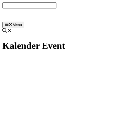
Langsung
ke
isi
Menu
Kalender Event