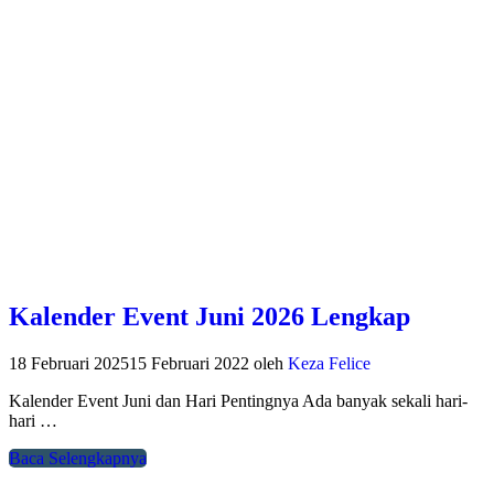
Kalender Event Juni 2026 Lengkap
18 Februari 2025
15 Februari 2022
oleh
Keza Felice
Kalender Event Juni dan Hari Pentingnya Ada banyak sekali hari-
hari …
Baca Selengkapnya