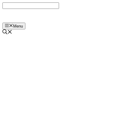
Langsung
ke
isi
Menu