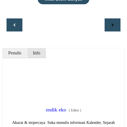
Penulis
Info
endik eko
(
Editor
)
Akurat & terpercaya. Suka menulis informasi Kalender, Sejarah