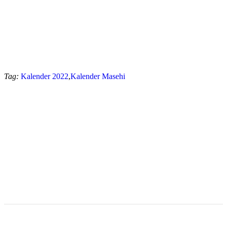
Tag:
Kalender 2022
,
Kalender Masehi