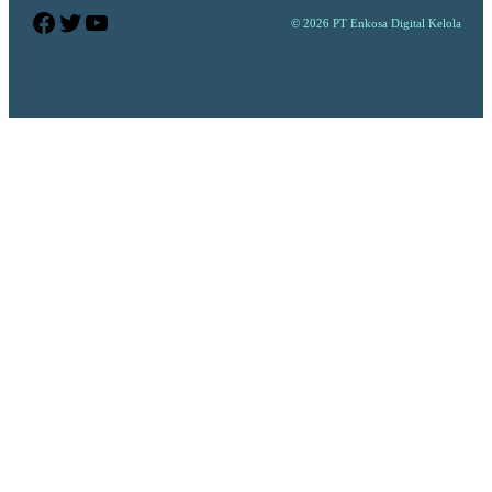
Facebook
Twitter
YouTube
© 2026 PT Enkosa Digital Kelola