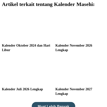
Artikel terkait tentang Kalender Masehi:
Kalender Oktober 2024 dan Hari
Kalender November 2026
Libur
Lengkap
Kalender Juli 2026 Lengkap
Kalender November 2027
Lengkap
Muat Lebih Banyak