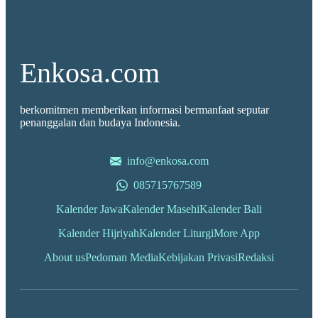
Enkosa.com
berkomitmen memberikan informasi bermanfaat seputar
penanggalan dan budaya Indonesia.
info@enkosa.com
085715767589
Kalender Jawa
Kalender Masehi
Kalender Bali
Kalender Hijriyah
Kalender Liturgi
More App
About us
Pedoman Media
Kebijakan Privasi
Redaksi