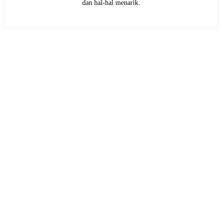
dan hal-hal menarik.