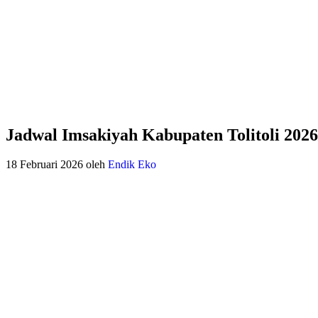
Jadwal Imsakiyah Kabupaten Tolitoli 202
18 Februari 2026
oleh
Endik Eko