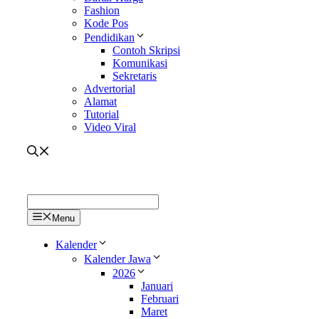
Fashion
Kode Pos
Pendidikan
Contoh Skripsi
Komunikasi
Sekretaris
Advertorial
Alamat
Tutorial
Video Viral
Menu
Kalender
Kalender Jawa
2026
Januari
Februari
Maret