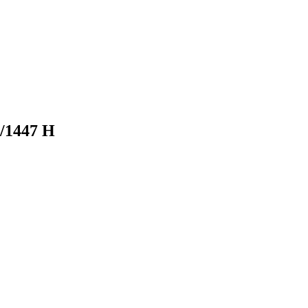
6/1447 H