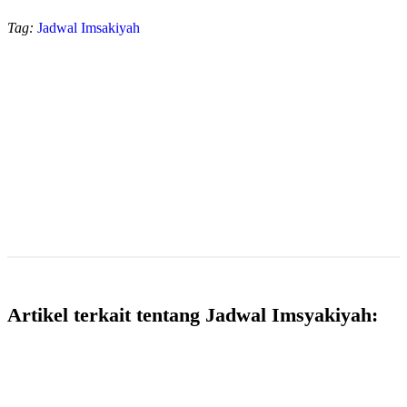
Tag:
Jadwal Imsakiyah
Artikel terkait tentang Jadwal Imsyakiyah: