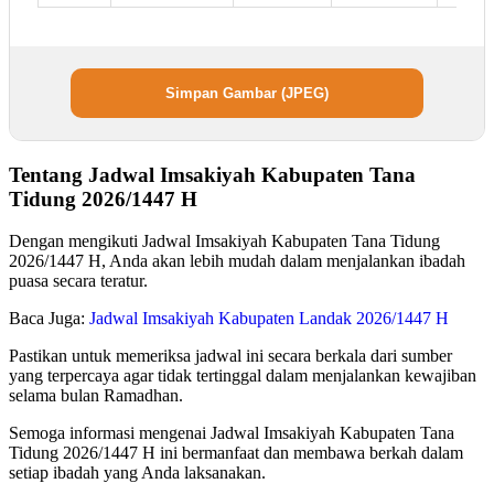
Simpan Gambar (JPEG)
Tentang Jadwal Imsakiyah Kabupaten Tana
Tidung 2026/1447 H
Dengan mengikuti Jadwal Imsakiyah Kabupaten Tana Tidung
2026/1447 H, Anda akan lebih mudah dalam menjalankan ibadah
puasa secara teratur.
Baca Juga:
Jadwal Imsakiyah Kabupaten Landak 2026/1447 H
Pastikan untuk memeriksa jadwal ini secara berkala dari sumber
yang terpercaya agar tidak tertinggal dalam menjalankan kewajiban
selama bulan Ramadhan.
Semoga informasi mengenai Jadwal Imsakiyah Kabupaten Tana
Tidung 2026/1447 H ini bermanfaat dan membawa berkah dalam
setiap ibadah yang Anda laksanakan.