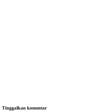
Tinggalkan komentar