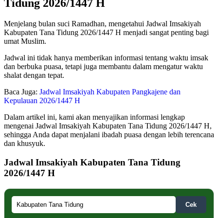
Tidung 2026/1447 H
Menjelang bulan suci Ramadhan, mengetahui Jadwal Imsakiyah
Kabupaten Tana Tidung 2026/1447 H menjadi sangat penting bagi
umat Muslim.
Jadwal ini tidak hanya memberikan informasi tentang waktu imsak
dan berbuka puasa, tetapi juga membantu dalam mengatur waktu
shalat dengan tepat.
Baca Juga:
Jadwal Imsakiyah Kabupaten Pangkajene dan
Kepulauan 2026/1447 H
Dalam artikel ini, kami akan menyajikan informasi lengkap
mengenai Jadwal Imsakiyah Kabupaten Tana Tidung 2026/1447 H,
sehingga Anda dapat menjalani ibadah puasa dengan lebih terencana
dan khusyuk.
Jadwal Imsakiyah Kabupaten Tana Tidung
2026/1447 H
Cek