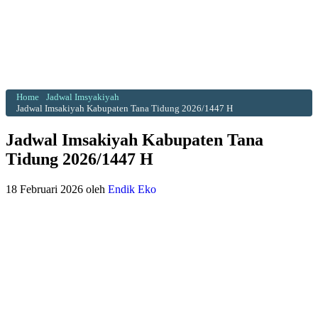
Home
Jadwal Imsyakiyah
Jadwal Imsakiyah Kabupaten Tana Tidung 2026/1447 H
Jadwal Imsakiyah Kabupaten Tana
Tidung 2026/1447 H
18 Februari 2026
oleh
Endik Eko