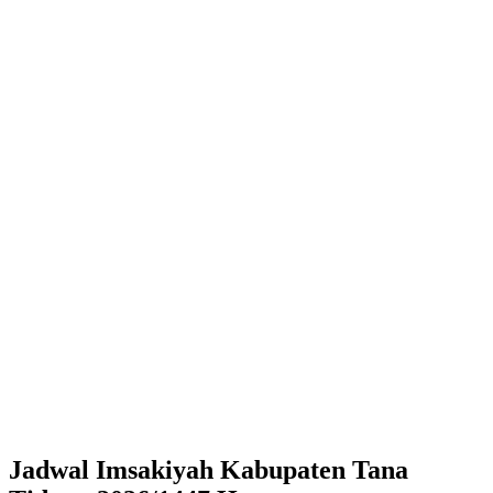
Jadwal Imsakiyah Kabupaten Tana