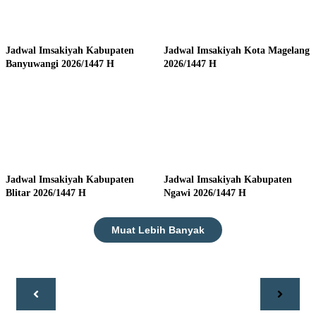
Jadwal Imsakiyah Kabupaten
Jadwal Imsakiyah Kota Magelang
Banyuwangi 2026/1447 H
2026/1447 H
Jadwal Imsakiyah Kabupaten
Jadwal Imsakiyah Kabupaten
Blitar 2026/1447 H
Ngawi 2026/1447 H
Muat Lebih Banyak