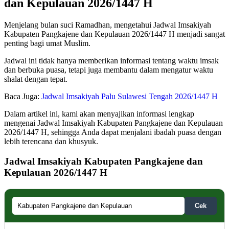
dan Kepulauan 2026/1447 H
Menjelang bulan suci Ramadhan, mengetahui Jadwal Imsakiyah
Kabupaten Pangkajene dan Kepulauan 2026/1447 H menjadi sangat
penting bagi umat Muslim.
Jadwal ini tidak hanya memberikan informasi tentang waktu imsak
dan berbuka puasa, tetapi juga membantu dalam mengatur waktu
shalat dengan tepat.
Baca Juga:
Jadwal Imsakiyah Palu Sulawesi Tengah 2026/1447 H
Dalam artikel ini, kami akan menyajikan informasi lengkap
mengenai Jadwal Imsakiyah Kabupaten Pangkajene dan Kepulauan
2026/1447 H, sehingga Anda dapat menjalani ibadah puasa dengan
lebih terencana dan khusyuk.
Jadwal Imsakiyah Kabupaten Pangkajene dan
Kepulauan 2026/1447 H
Cek