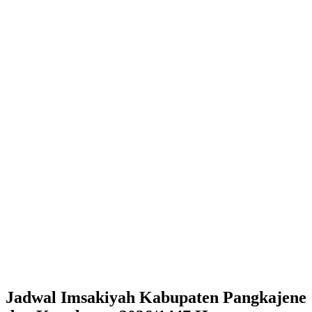
Jadwal Imsakiyah Kabupaten Pangkajene