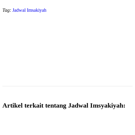
Tag:
Jadwal Imsakiyah
Artikel terkait tentang Jadwal Imsyakiyah: