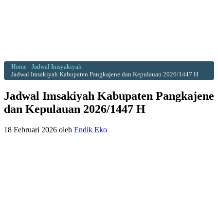
Home
Jadwal Imsyakiyah
Jadwal Imsakiyah Kabupaten Pangkajene dan Kepulauan 2026/1447 H
Jadwal Imsakiyah Kabupaten Pangkajene
dan Kepulauan 2026/1447 H
18 Februari 2026
oleh
Endik Eko