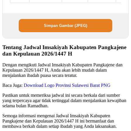
Simpan Gambar (JPEG)
Tentang Jadwal Imsakiyah Kabupaten Pangkajene
dan Kepulauan 2026/1447 H
Dengan mengikuti Jadwal Imsakiyah Kabupaten Pangkajene dan
Kepulauan 2026/1447 H, Anda akan lebih mudah dalam
menjalankan ibadah puasa secara teratur.
Baca Juga:
Download Logo Provinsi Sulawesi Barat PNG
Pastikan untuk memeriksa jadwal ini secara berkala dari sumber
yang terpercaya agar tidak tertinggal dalam menjalankan kewajiban
selama bulan Ramadhan.
Semoga informasi mengenai Jadwal Imsakiyah Kabupaten
Pangkajene dan Kepulauan 2026/1447 H ini bermanfaat dan
membawa berkah dalam setiap ibadah yang Anda laksanakan.