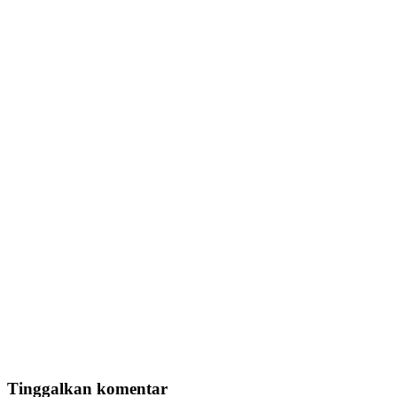
Tinggalkan komentar