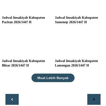
Jadwal Imsakiyah Kabupaten
Jadwal Imsakiyah Kabupaten
Pacitan 2026/1447 H
Sumenep 2026/1447 H
Jadwal Imsakiyah Kabupaten
Jadwal Imsakiyah Kabupaten
Blitar 2026/1447 H
Lamongan 2026/1447 H
Muat Lebih Banyak