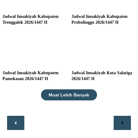
Jadwal Imsakiyah Kabupaten
Jadwal Imsakiyah Kabupaten
Trenggalek 2026/1447 H
Probolinggo 2026/1447 H
Jadwal Imsakiyah Kabupaten
Jadwal Imsakiyah Kota Salatiga
Pamekasan 2026/1447 H
2026/1447 H
Muat Lebih Banyak