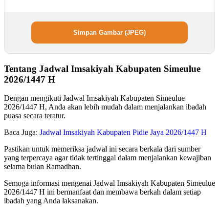
Simpan Gambar (JPEG)
Tentang Jadwal Imsakiyah Kabupaten Simeulue
2026/1447 H
Dengan mengikuti Jadwal Imsakiyah Kabupaten Simeulue
2026/1447 H, Anda akan lebih mudah dalam menjalankan ibadah
puasa secara teratur.
Baca Juga:
Jadwal Imsakiyah Kabupaten Pidie Jaya 2026/1447 H
Pastikan untuk memeriksa jadwal ini secara berkala dari sumber
yang terpercaya agar tidak tertinggal dalam menjalankan kewajiban
selama bulan Ramadhan.
Semoga informasi mengenai Jadwal Imsakiyah Kabupaten Simeulue
2026/1447 H ini bermanfaat dan membawa berkah dalam setiap
ibadah yang Anda laksanakan.