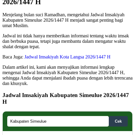
2026/1447 H
Menjelang bulan suci Ramadhan, mengetahui Jadwal Imsakiyah
Kabupaten Simeulue 2026/1447 H menjadi sangat penting bagi
umat Muslim.
Jadwal ini tidak hanya memberikan informasi tentang waktu imsak
dan berbuka puasa, tetapi juga membantu dalam mengatur waktu
shalat dengan tepat.
Baca Juga:
Jadwal Imsakiyah Kota Langsa 2026/1447 H
Dalam artikel ini, kami akan menyajikan informasi lengkap
mengenai Jadwal Imsakiyah Kabupaten Simeulue 2026/1447 H,
sehingga Anda dapat menjalani ibadah puasa dengan lebih terencana
dan khusyuk.
Jadwal Imsakiyah Kabupaten Simeulue 2026/1447
H
Cek