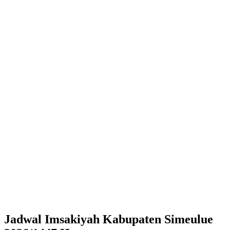
Jadwal Imsakiyah Kabupaten Simeulue