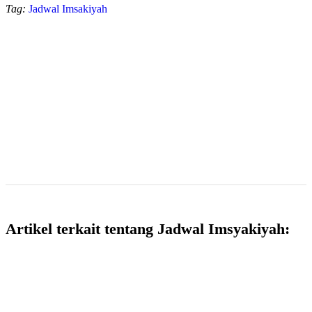
Tag:
Jadwal Imsakiyah
Artikel terkait tentang Jadwal Imsyakiyah: