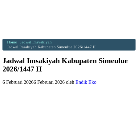
Home
Jadwal Imsyakiyah
Jadwal Imsakiyah Kabupaten Simeulue 2026/1447 H
Jadwal Imsakiyah Kabupaten Simeulue
2026/1447 H
6 Februari 2026
6 Februari 2026
oleh
Endik Eko