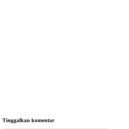
Tinggalkan komentar