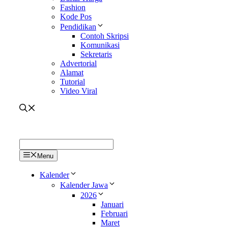
Fashion
Kode Pos
Pendidikan
Contoh Skripsi
Komunikasi
Sekretaris
Advertorial
Alamat
Tutorial
Video Viral
Menu
Kalender
Kalender Jawa
2026
Januari
Februari
Maret