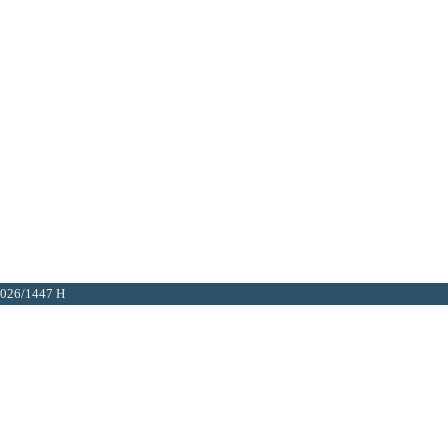
2026/1447 H