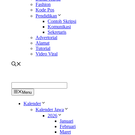
Fashion
Kode Pos
Pendidikan
Contoh Skripsi
Komunikasi
Sekretaris
Advertorial
Alamat
Tutorial
Video Viral
Menu
Kalender
Kalender Jawa
2026
Januari
Februari
Maret