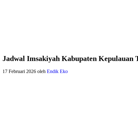
Jadwal Imsakiyah Kabupaten Kepulauan T
17 Februari 2026
oleh
Endik Eko