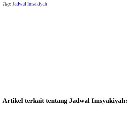
Tag:
Jadwal Imsakiyah
Artikel terkait tentang Jadwal Imsyakiyah: