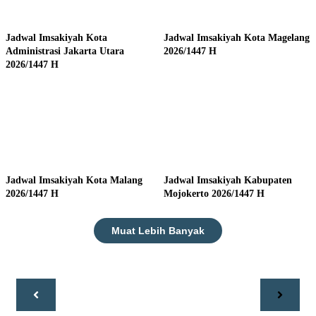
Jadwal Imsakiyah Kota
Jadwal Imsakiyah Kota Magelang
Administrasi Jakarta Utara
2026/1447 H
2026/1447 H
Jadwal Imsakiyah Kota Malang
Jadwal Imsakiyah Kabupaten
2026/1447 H
Mojokerto 2026/1447 H
Muat Lebih Banyak