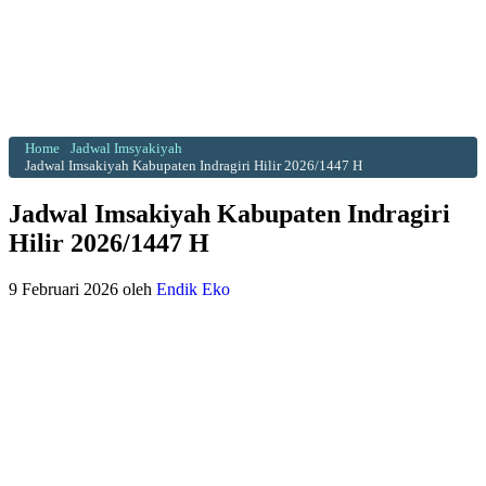
Home
Jadwal Imsyakiyah
Jadwal Imsakiyah Kabupaten Indragiri Hilir 2026/1447 H
Jadwal Imsakiyah Kabupaten Indragiri
Hilir 2026/1447 H
9 Februari 2026
oleh
Endik Eko