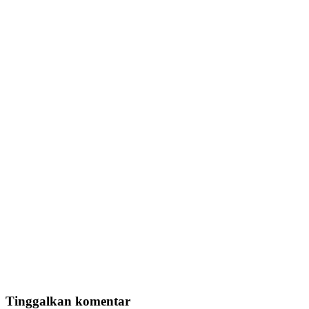
Tinggalkan komentar