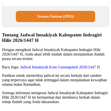
Simpan Gambar (JPEG)
Tentang Jadwal Imsakiyah Kabupaten Indragiri
Hilir 2026/1447 H
Dengan mengikuti Jadwal Imsakiyah Kabupaten Indragiri Hilir
2026/1447 H, Anda akan lebih mudah dalam menjalankan ibadah
puasa secara teratur.
Baca Juga:
Jadwal Imsakiyah Kota Gunungsitoli 2026/1447 H
Pastikan untuk memeriksa jadwal ini secara berkala dari sumber
yang terpercaya agar tidak tertinggal dalam menjalankan kewajiban
selama bulan Ramadhan.
Semoga informasi mengenai Jadwal Imsakiyah Kabupaten Indragiri
Hilir 2026/1447 H ini bermanfaat dan membawa berkah dalam
setiap ibadah yang Anda laksanakan.