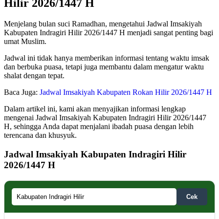
Hilir 2026/1447 H
Menjelang bulan suci Ramadhan, mengetahui Jadwal Imsakiyah
Kabupaten Indragiri Hilir 2026/1447 H menjadi sangat penting bagi
umat Muslim.
Jadwal ini tidak hanya memberikan informasi tentang waktu imsak
dan berbuka puasa, tetapi juga membantu dalam mengatur waktu
shalat dengan tepat.
Baca Juga:
Jadwal Imsakiyah Kabupaten Rokan Hilir 2026/1447 H
Dalam artikel ini, kami akan menyajikan informasi lengkap
mengenai Jadwal Imsakiyah Kabupaten Indragiri Hilir 2026/1447
H, sehingga Anda dapat menjalani ibadah puasa dengan lebih
terencana dan khusyuk.
Jadwal Imsakiyah Kabupaten Indragiri Hilir
2026/1447 H
Cek