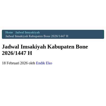
Home
Jadwal Imsyakiyah
Jadwal Imsakiyah Kabupaten Bone 2026/1447 H
Jadwal Imsakiyah Kabupaten Bone
2026/1447 H
18 Februari 2026
oleh
Endik Eko