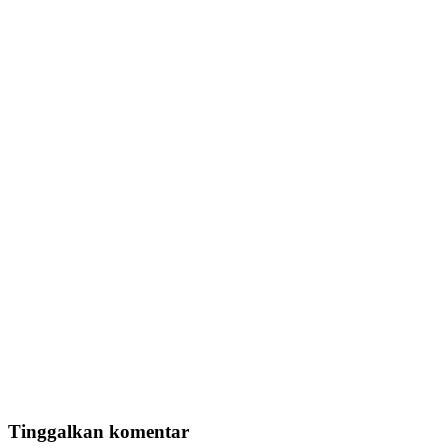
Tinggalkan komentar