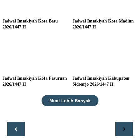
Jadwal Imsakiyah Kota Batu
Jadwal Imsakiyah Kota Madiun
2026/1447 H
2026/1447 H
Jadwal Imsakiyah Kota Pasuruan
Jadwal Imsakiyah Kabupaten
2026/1447 H
Sidoarjo 2026/1447 H
Muat Lebih Banyak