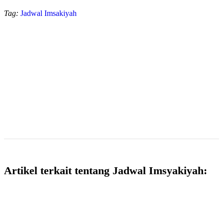
Tag:
Jadwal Imsakiyah
Artikel terkait tentang Jadwal Imsyakiyah: