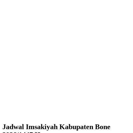
Jadwal Imsakiyah Kabupaten Bone