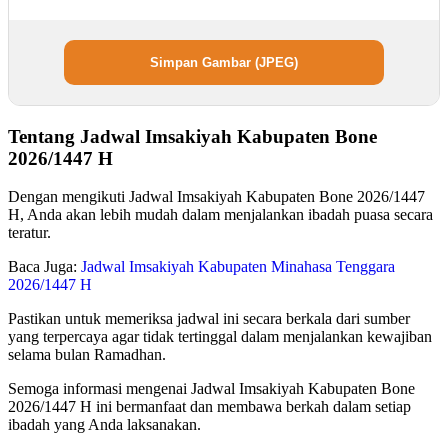
Simpan Gambar (JPEG)
Tentang Jadwal Imsakiyah Kabupaten Bone
2026/1447 H
Dengan mengikuti Jadwal Imsakiyah Kabupaten Bone 2026/1447
H, Anda akan lebih mudah dalam menjalankan ibadah puasa secara
teratur.
Baca Juga:
Jadwal Imsakiyah Kabupaten Minahasa Tenggara
2026/1447 H
Pastikan untuk memeriksa jadwal ini secara berkala dari sumber
yang terpercaya agar tidak tertinggal dalam menjalankan kewajiban
selama bulan Ramadhan.
Semoga informasi mengenai Jadwal Imsakiyah Kabupaten Bone
2026/1447 H ini bermanfaat dan membawa berkah dalam setiap
ibadah yang Anda laksanakan.