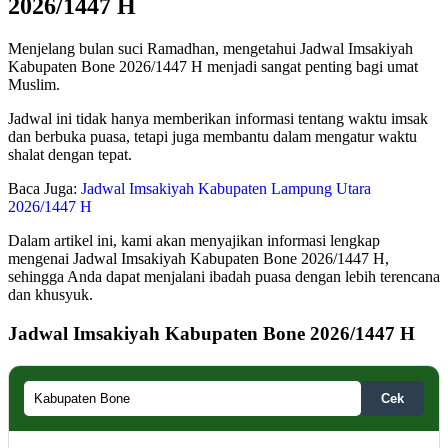
2026/1447 H
Menjelang bulan suci Ramadhan, mengetahui Jadwal Imsakiyah
Kabupaten Bone 2026/1447 H menjadi sangat penting bagi umat
Muslim.
Jadwal ini tidak hanya memberikan informasi tentang waktu imsak
dan berbuka puasa, tetapi juga membantu dalam mengatur waktu
shalat dengan tepat.
Baca Juga:
Jadwal Imsakiyah Kabupaten Lampung Utara
2026/1447 H
Dalam artikel ini, kami akan menyajikan informasi lengkap
mengenai Jadwal Imsakiyah Kabupaten Bone 2026/1447 H,
sehingga Anda dapat menjalani ibadah puasa dengan lebih terencana
dan khusyuk.
Jadwal Imsakiyah Kabupaten Bone 2026/1447 H
Cek