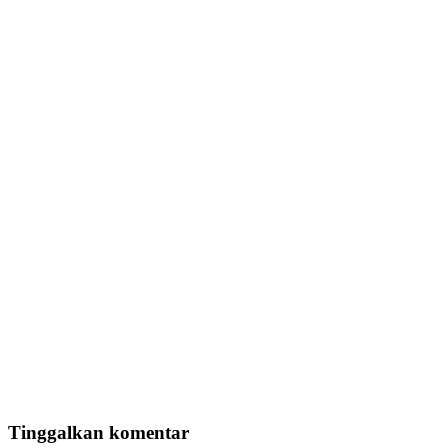
Tinggalkan komentar