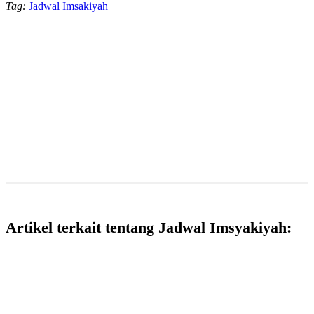
Tag:
Jadwal Imsakiyah
Artikel terkait tentang Jadwal Imsyakiyah: