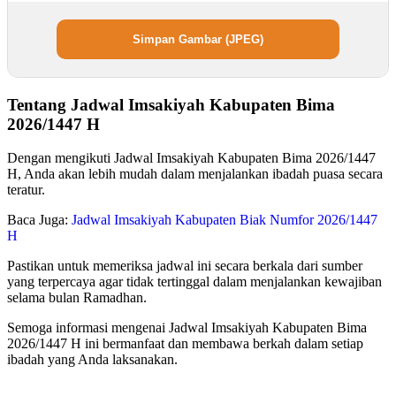
Simpan Gambar (JPEG)
Tentang Jadwal Imsakiyah Kabupaten Bima
2026/1447 H
Dengan mengikuti Jadwal Imsakiyah Kabupaten Bima 2026/1447
H, Anda akan lebih mudah dalam menjalankan ibadah puasa secara
teratur.
Baca Juga:
Jadwal Imsakiyah Kabupaten Biak Numfor 2026/1447
H
Pastikan untuk memeriksa jadwal ini secara berkala dari sumber
yang terpercaya agar tidak tertinggal dalam menjalankan kewajiban
selama bulan Ramadhan.
Semoga informasi mengenai Jadwal Imsakiyah Kabupaten Bima
2026/1447 H ini bermanfaat dan membawa berkah dalam setiap
ibadah yang Anda laksanakan.