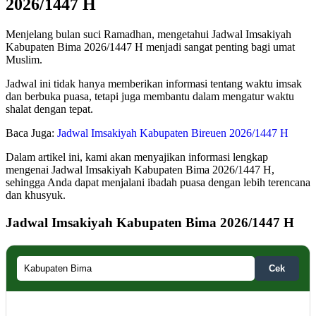
2026/1447 H
Menjelang bulan suci Ramadhan, mengetahui Jadwal Imsakiyah
Kabupaten Bima 2026/1447 H menjadi sangat penting bagi umat
Muslim.
Jadwal ini tidak hanya memberikan informasi tentang waktu imsak
dan berbuka puasa, tetapi juga membantu dalam mengatur waktu
shalat dengan tepat.
Baca Juga:
Jadwal Imsakiyah Kabupaten Bireuen 2026/1447 H
Dalam artikel ini, kami akan menyajikan informasi lengkap
mengenai Jadwal Imsakiyah Kabupaten Bima 2026/1447 H,
sehingga Anda dapat menjalani ibadah puasa dengan lebih terencana
dan khusyuk.
Jadwal Imsakiyah Kabupaten Bima 2026/1447 H
Cek