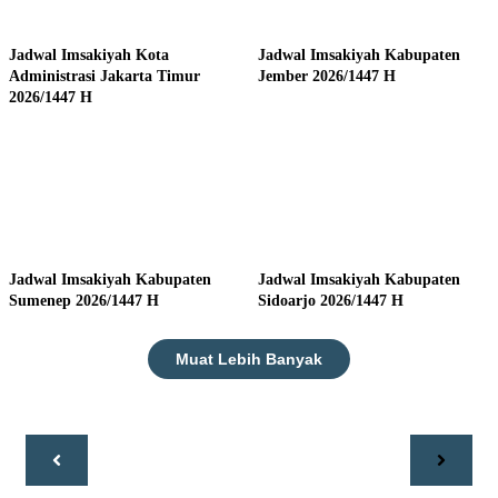
Jadwal Imsakiyah Kota
Jadwal Imsakiyah Kabupaten
Administrasi Jakarta Timur
Jember 2026/1447 H
2026/1447 H
Jadwal Imsakiyah Kabupaten
Jadwal Imsakiyah Kabupaten
Sumenep 2026/1447 H
Sidoarjo 2026/1447 H
Muat Lebih Banyak