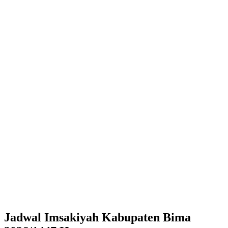
Jadwal Imsakiyah Kabupaten Bima