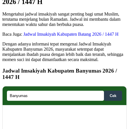
2026 / 1447 H
Mengetahui jadwal imsakiyah sangat penting bagi umat Muslim,
terutama menjelang bulan Ramadan. Jadwal ini membantu dalam
menentukan waktu sahur dan berbuka puasa.
Baca Juga:
Jadwal Imsakiyah Kabupaten Batang 2026 / 1447 H
Dengan adanya informasi tepat mengenai Jadwal Imsakiyah
Kabupaten Banyumas 2026, masyarakat setempat dapat
menjalankan ibadah puasa dengan lebih baik dan terarah, sehingga
momen suci ini dapat dimanfaatkan secara maksimal.
Jadwal Imsakiyah Kabupaten Banyumas 2026 /
1447 H
Cek