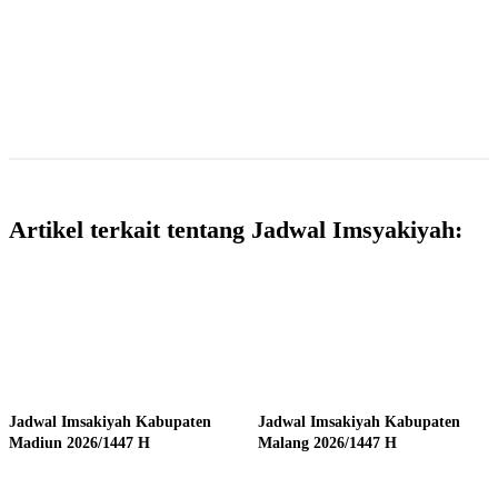
Artikel terkait tentang Jadwal Imsyakiyah:
Jadwal Imsakiyah Kabupaten
Jadwal Imsakiyah Kabupaten
Madiun 2026/1447 H
Malang 2026/1447 H