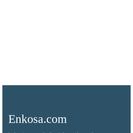
Enkosa.com