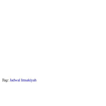
Tag:
Jadwal Imsakiyah