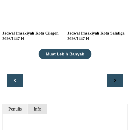
Jadwal Imsakiyah Kota Cilegon
Jadwal Imsakiyah Kota Salatiga
2026/1447 H
2026/1447 H
Muat Lebih Banyak
Penulis
Info