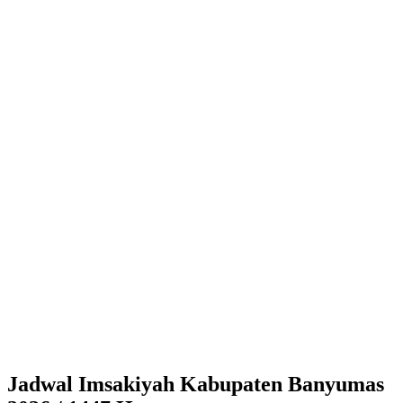
Jadwal Imsakiyah Kabupaten Banyumas