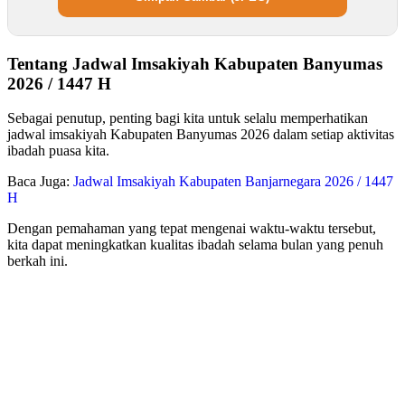
Tentang Jadwal Imsakiyah Kabupaten Banyumas
2026 / 1447 H
Sebagai penutup, penting bagi kita untuk selalu memperhatikan
jadwal imsakiyah Kabupaten Banyumas 2026 dalam setiap aktivitas
ibadah puasa kita.
Baca Juga:
Jadwal Imsakiyah Kabupaten Banjarnegara 2026 / 1447
H
Dengan pemahaman yang tepat mengenai waktu-waktu tersebut,
kita dapat meningkatkan kualitas ibadah selama bulan yang penuh
berkah ini.