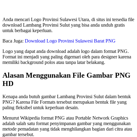
Anda mencari Logo Provinsi Sulawesi Utara, di situs ini tersedia file
download Lambang Provinsi Sulut yang bisa anda unduh gratis
untuk berbagai keperluan.
Baca Juga:
Download Logo Provinsi Sulawesi Barat PNG
Logo yang dapat anda download adalah logo dalam format PNG.
Format ini menjadi yang paling digemari oleh para designer karena
memiliki background polos atau tanpa latar belakang.
Alasan Menggunakan File Gambar PNG
HD
Kenapa anda butuh gambar Lambang Provinsi Sulut dalam bentuk
PNG? Karena File Formats tersebut merupakan bentuk file yang
paling fleksibel untuk keperluan desain.
Menurut Wikipedia format PNG atau Portable Network Graphics
adalah salah satu format penyimpanan gambar yang menggunakan
metode pemadatan yang tidak menghilangkan bagian dari citra atau
gambar tersebut.