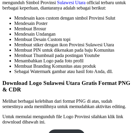
mengunduh Simbol Provinsi
Sulawesi Utara
official terbaru untuk
berbagai keperluan, diantaranya adalah sebagai berikut:
Mendesain kaos custom dengan simbol Provinsi Sulut
Mendesain Poster
Membuat Brosur
Mendesain Undangan
Membuat Desain Custom topi
Membuat stiker dengan ikon Provinsi Sulawesi Utara
Membuat PIN untuk dikenakan pada baju Komunitas
Membuat Thumbnail pada postingan Youtube
Menambahkan Logo pada foto profil
Membuat Branding Komunitas atau produk
Sebagai Watermark gambar atau hasil foto Anda, dll.
Download Logo Sulawesi Utara Gratis Format PNG
& CDR
Melihat berbagai kelebihan dari format PNG di atas, sudah
semestinya anda memilihnya untuk memudahkan aktivitas editing.
Untuk memulai mengunduh file Logo Provinsi silahkan klik link
download dibawah ini.