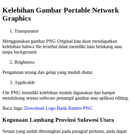
Kelebihan Gambar Portable Network
Graphics
Transparansi
Menggunakan gambar PNG Original kita akan mendapatkan
kelebihan bahwa file tersebut tidak memiliki latar belakang atau
tanpa background.
Brightness
Pengaturan terang dan gelap yang mudah diatur.
Applicable
File PNG memiliki kelebihan mudah digunakan dan hampir
mendukung semua software penampil gambar atau aplikasi editing.
Baca Juga:
Download Logo Bank Banten PNG
Kegunaan Lambang Provinsi Sulawesi Utara
Sesuai yang sudah diterangkan pada paragraf pertama, anda dapat