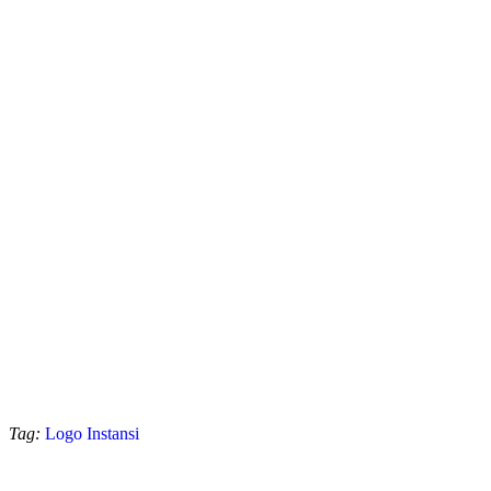
Tag:
Logo Instansi