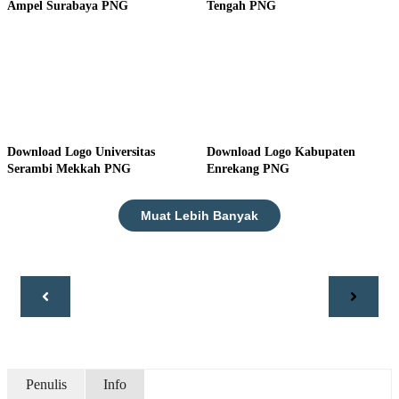
Ampel Surabaya PNG
Tengah PNG
Download Logo Universitas
Download Logo Kabupaten
Serambi Mekkah PNG
Enrekang PNG
Muat Lebih Banyak
Penulis
Info