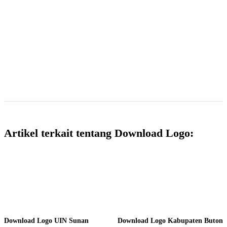
Artikel terkait tentang Download Logo:
Download Logo UIN Sunan
Download Logo Kabupaten Buton