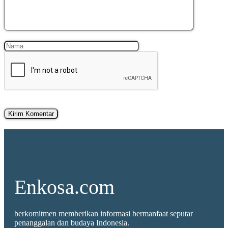
Nama
Surel
Enkosa.com
berkomitmen memberikan informasi bermanfaat seputar
penanggalan dan budaya Indonesia.