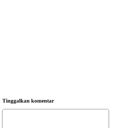
Tinggalkan komentar
Komentar