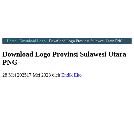
Home
Download Logo
Download Logo Provinsi Sulawesi Utara PNG
Download Logo Provinsi Sulawesi Utara
PNG
28 Mei 2025
17 Mei 2023
oleh
Endik Eko