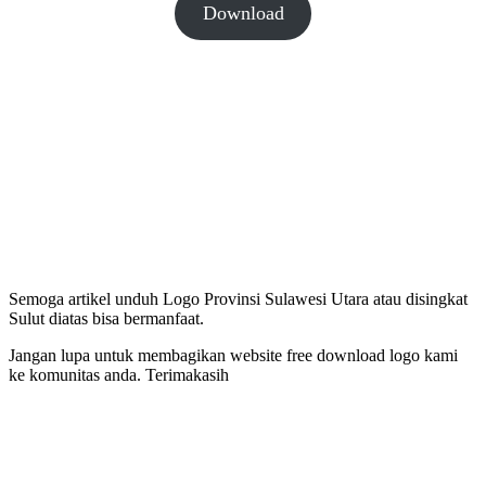
Download
Semoga artikel unduh Logo Provinsi Sulawesi Utara atau disingkat
Sulut diatas bisa bermanfaat.
Jangan lupa untuk membagikan website free download logo kami
ke komunitas anda. Terimakasih