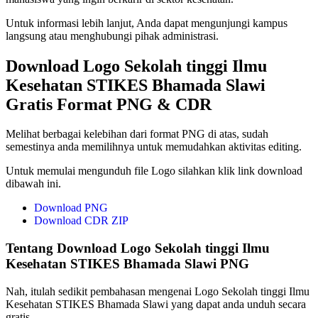
Untuk informasi lebih lanjut, Anda dapat mengunjungi kampus
langsung atau menghubungi pihak administrasi.
Download Logo Sekolah tinggi Ilmu
Kesehatan STIKES Bhamada Slawi
Gratis Format PNG & CDR
Melihat berbagai kelebihan dari format PNG di atas, sudah
semestinya anda memilihnya untuk memudahkan aktivitas editing.
Untuk memulai mengunduh file Logo silahkan klik link download
dibawah ini.
Download PNG
Download CDR ZIP
Tentang Download Logo Sekolah tinggi Ilmu
Kesehatan STIKES Bhamada Slawi PNG
Nah, itulah sedikit pembahasan mengenai Logo Sekolah tinggi Ilmu
Kesehatan STIKES Bhamada Slawi yang dapat anda unduh secara
gratis.