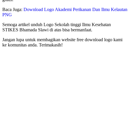
Baca Juga:
Download Logo Akademi Perikanan Dan Ilmu Kelautan
PNG
Semoga artikel unduh Logo Sekolah tinggi Ilmu Kesehatan
STIKES Bhamada Slawi di atas bisa bermanfaat.
Jangan lupa untuk membagikan website free download logo kami
ke komunitas anda. Terimakasih!