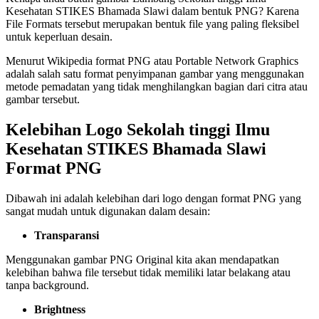
Kesehatan STIKES Bhamada Slawi dalam bentuk PNG? Karena
File Formats tersebut merupakan bentuk file yang paling fleksibel
untuk keperluan desain.
Menurut Wikipedia format PNG atau Portable Network Graphics
adalah salah satu format penyimpanan gambar yang menggunakan
metode pemadatan yang tidak menghilangkan bagian dari citra atau
gambar tersebut.
Kelebihan Logo Sekolah tinggi Ilmu
Kesehatan STIKES Bhamada Slawi
Format PNG
Dibawah ini adalah kelebihan dari logo dengan format PNG yang
sangat mudah untuk digunakan dalam desain:
Transparansi
Menggunakan gambar PNG Original kita akan mendapatkan
kelebihan bahwa file tersebut tidak memiliki latar belakang atau
tanpa background.
Brightness