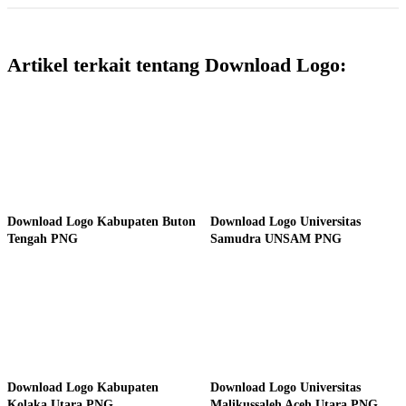
Artikel terkait tentang Download Logo:
Download Logo Kabupaten Buton
Download Logo Universitas
Tengah PNG
Samudra UNSAM PNG
Download Logo Kabupaten
Download Logo Universitas
Kolaka Utara PNG
Malikussaleh Aceh Utara PNG