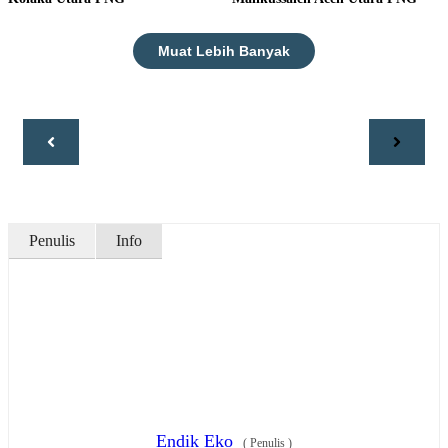
Muat Lebih Banyak
Penulis
Info
Endik Eko
(
Penulis
)