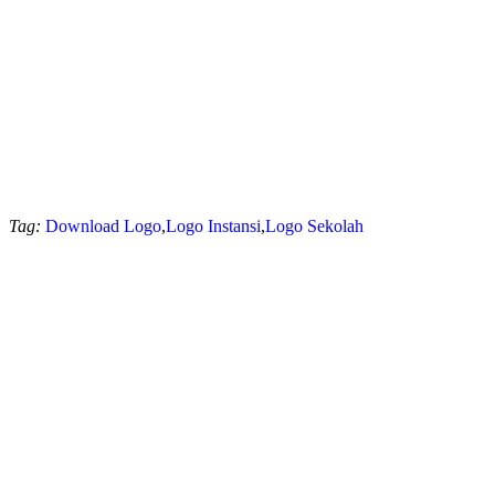
Tag:
Download Logo
,
Logo Instansi
,
Logo Sekolah