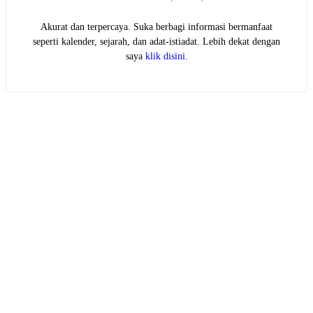
Akurat dan terpercaya. Suka berbagi informasi bermanfaat
seperti kalender, sejarah, dan adat-istiadat. Lebih dekat dengan
saya
klik disini
.