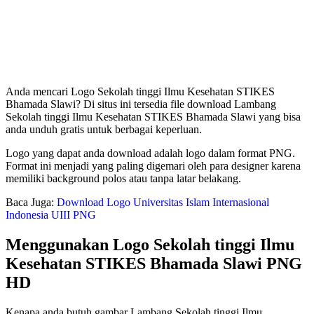
Anda mencari Logo Sekolah tinggi Ilmu Kesehatan STIKES
Bhamada Slawi? Di situs ini tersedia file download Lambang
Sekolah tinggi Ilmu Kesehatan STIKES Bhamada Slawi yang bisa
anda unduh gratis untuk berbagai keperluan.
Logo yang dapat anda download adalah logo dalam format PNG.
Format ini menjadi yang paling digemari oleh para designer karena
memiliki background polos atau tanpa latar belakang.
Baca Juga:
Download Logo Universitas Islam Internasional
Indonesia UIII PNG
Menggunakan Logo Sekolah tinggi Ilmu
Kesehatan STIKES Bhamada Slawi PNG
HD
Kenapa anda butuh gambar Lambang Sekolah tinggi Ilmu