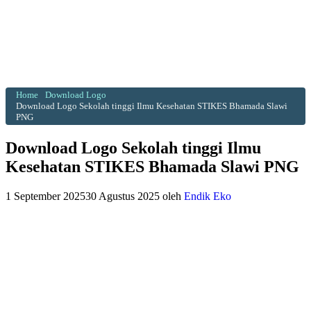
Home
Download Logo
Download Logo Sekolah tinggi Ilmu Kesehatan STIKES Bhamada Slawi
PNG
Download Logo Sekolah tinggi Ilmu
Kesehatan STIKES Bhamada Slawi PNG
1 September 2025
30 Agustus 2025
oleh
Endik Eko