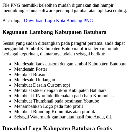
File PNG memiliki kelebihan mudah digunakan dan hampir
mendukung semua software penampil gambar atau aplikasi editing.
Baca Juga:
Download Logo Kota Bontang PNG
Kegunaan Lambang Kabupaten Batubara
Sesuai yang sudah diterangkan pada paragraf pertama, anda dapat
mengunduh Simbol Kabupaten Batubara official terbaru untuk
berbagai keperluan, diantaranya adalah sebagai berikut:
Mendesain kaos custom dengan simbol Kabupaten Batubara
Mendesain Poster
Membuat Brosur
Mendesain Undangan
Membuat Desain Custom topi
Membuat stiker dengan ikon Kabupaten Batubara
Membuat PIN untuk dikenakan pada baju Komunitas
Membuat Thumbnail pada postingan Youtube
Menambahkan Logo pada foto profil
Membuat Branding Komunitas atau produk
Sebagai Watermark gambar atau hasil foto Anda, dll.
Download Logo Kabupaten Batubara Gratis