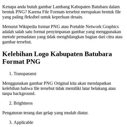
Kenapa anda butuh gambar Lambang Kabupaten Batubara dalam
bentuk PNG? Karena File Formats tersebut merupakan bentuk file
yang paling fleksibel untuk keperluan desain.
Menurut Wikipedia format PNG atau Portable Network Graphics
adalah salah satu format penyimpanan gambar yang menggunakan
metode pemadatan yang tidak menghilangkan bagian dari citra atau
gambar tersebut.
Kelebihan Logo Kabupaten Batubara
Format PNG
Transparansi
Menggunakan gambar PNG Original kita akan mendapatkan
kelebihan bahwa file tersebut tidak memiliki latar belakang atau
tanpa background.
Brightness
Pengaturan terang dan gelap yang mudah diatur.
Applicable