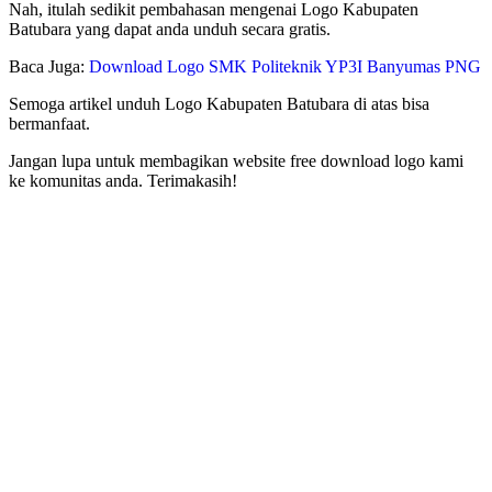
Nah, itulah sedikit pembahasan mengenai Logo Kabupaten
Batubara yang dapat anda unduh secara gratis.
Baca Juga:
Download Logo SMK Politeknik YP3I Banyumas PNG
Semoga artikel unduh Logo Kabupaten Batubara di atas bisa
bermanfaat.
Jangan lupa untuk membagikan website free download logo kami
ke komunitas anda. Terimakasih!