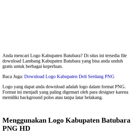
Anda mencari Logo Kabupaten Batubara? Di situs ini tersedia file
download Lambang Kabupaten Batubara yang bisa anda unduh
gratis untuk berbagai keperluan.
Baca Juga:
Download Logo Kabupaten Deli Serdang PNG
Logo yang dapat anda download adalah logo dalam format PNG.
Format ini menjadi yang paling digemari oleh para designer karena
memiliki background polos atau tanpa latar belakang.
Menggunakan Logo Kabupaten Batubara
PNG HD