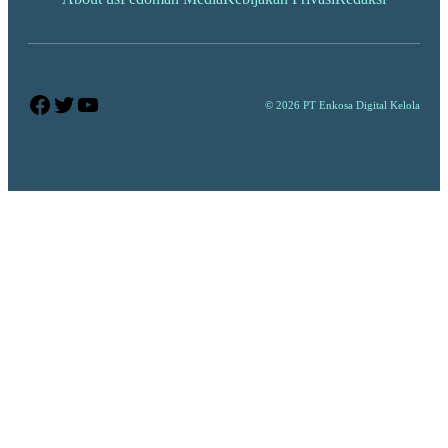
Facebook
Twitter
YouTube
© 2026 PT Enkosa Digital Kelola