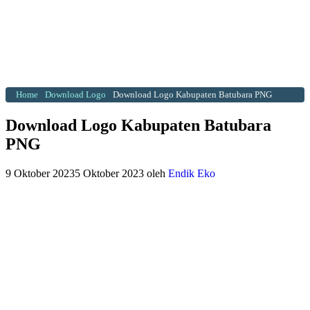
Home
Download Logo
Download Logo Kabupaten Batubara PNG
Download Logo Kabupaten Batubara
PNG
9 Oktober 2023
5 Oktober 2023
oleh
Endik Eko