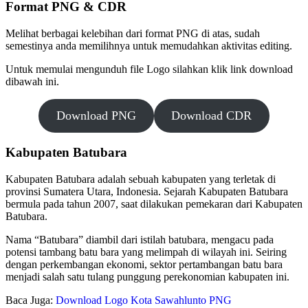
Format PNG & CDR
Melihat berbagai kelebihan dari format PNG di atas, sudah
semestinya anda memilihnya untuk memudahkan aktivitas editing.
Untuk memulai mengunduh file Logo silahkan klik link download
dibawah ini.
Download PNG
Download CDR
Kabupaten Batubara
Kabupaten Batubara adalah sebuah kabupaten yang terletak di
provinsi Sumatera Utara, Indonesia. Sejarah Kabupaten Batubara
bermula pada tahun 2007, saat dilakukan pemekaran dari Kabupaten
Batubara.
Nama “Batubara” diambil dari istilah batubara, mengacu pada
potensi tambang batu bara yang melimpah di wilayah ini. Seiring
dengan perkembangan ekonomi, sektor pertambangan batu bara
menjadi salah satu tulang punggung perekonomian kabupaten ini.
Baca Juga:
Download Logo Kota Sawahlunto PNG