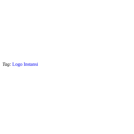
Tag:
Logo Instansi