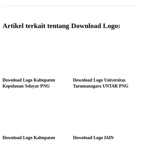
Artikel terkait tentang Download Logo:
Download Logo Kabupaten
Download Logo Universitas
Kepulauan Selayar PNG
Tarumanagara UNTAR PNG
Download Logo Kabupaten
Download Logo IAIN