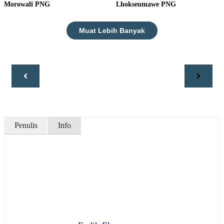
Morowali PNG
Lhokseumawe PNG
Muat Lebih Banyak
Penulis
Info