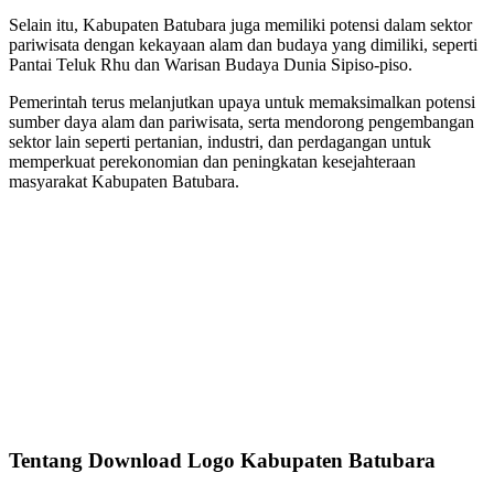
Selain itu, Kabupaten Batubara juga memiliki potensi dalam sektor
pariwisata dengan kekayaan alam dan budaya yang dimiliki, seperti
Pantai Teluk Rhu dan Warisan Budaya Dunia Sipiso-piso.
Pemerintah terus melanjutkan upaya untuk memaksimalkan potensi
sumber daya alam dan pariwisata, serta mendorong pengembangan
sektor lain seperti pertanian, industri, dan perdagangan untuk
memperkuat perekonomian dan peningkatan kesejahteraan
masyarakat Kabupaten Batubara.
Tentang Download Logo Kabupaten Batubara