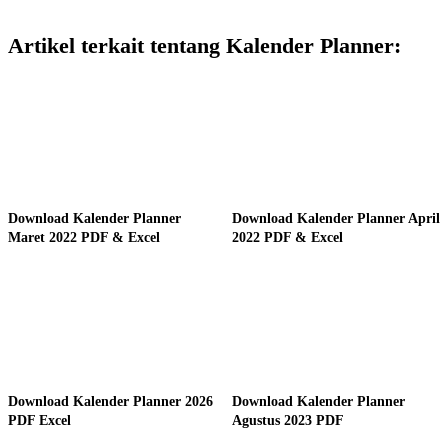
Artikel terkait tentang Kalender Planner:
Download Kalender Planner
Download Kalender Planner April
Maret 2022 PDF & Excel
2022 PDF & Excel
Download Kalender Planner 2026
Download Kalender Planner
PDF Excel
Agustus 2023 PDF