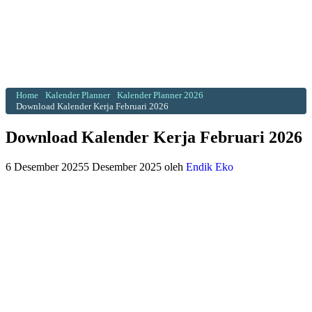
Home
Kalender Planner
Kalender Planner 2026
Download Kalender Kerja Februari 2026
Download Kalender Kerja Februari 2026
6 Desember 2025
5 Desember 2025
oleh
Endik Eko