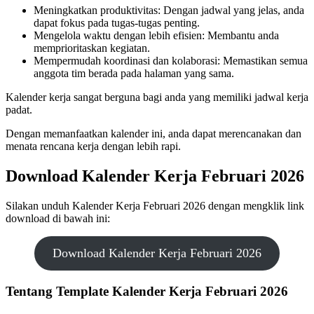
Meningkatkan produktivitas: Dengan jadwal yang jelas, anda
dapat fokus pada tugas-tugas penting.
Mengelola waktu dengan lebih efisien: Membantu anda
memprioritaskan kegiatan.
Mempermudah koordinasi dan kolaborasi: Memastikan semua
anggota tim berada pada halaman yang sama.
Kalender kerja sangat berguna bagi anda yang memiliki jadwal kerja
padat.
Dengan memanfaatkan kalender ini, anda dapat merencanakan dan
menata rencana kerja dengan lebih rapi.
Download Kalender Kerja Februari 2026
Silakan unduh Kalender Kerja Februari 2026 dengan mengklik link
download di bawah ini:
Download Kalender Kerja Februari 2026
Tentang Template Kalender Kerja Februari 2026