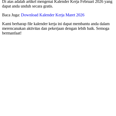
Di atas adalah artikel mengenai Kalender Kerja Februari 2026 yang
dapat anda unduh secara gratis.
Baca Juga:
Download Kalender Kerja Maret 2026
Kami berharap file kalender kerja ini dapat membantu anda dalam
merencanakan aktivitas dan pekerjaan dengan lebih baik. Semoga
bermanfaat!