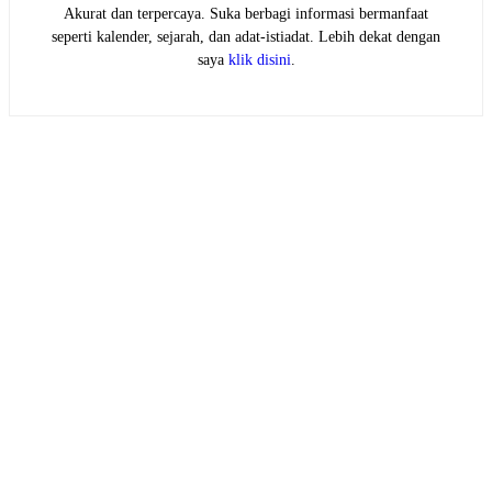
Akurat dan terpercaya. Suka berbagi informasi bermanfaat
seperti kalender, sejarah, dan adat-istiadat. Lebih dekat dengan
saya
klik disini
.