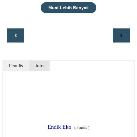
Muat Lebih Banyak
Penulis
Info
Endik Eko
(
Penulis
)