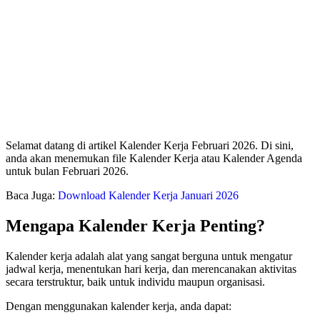
Selamat datang di artikel Kalender Kerja Februari 2026. Di sini,
anda akan menemukan file Kalender Kerja atau Kalender Agenda
untuk bulan Februari 2026.
Baca Juga:
Download Kalender Kerja Januari 2026
Mengapa Kalender Kerja Penting?
Kalender kerja adalah alat yang sangat berguna untuk mengatur
jadwal kerja, menentukan hari kerja, dan merencanakan aktivitas
secara terstruktur, baik untuk individu maupun organisasi.
Dengan menggunakan kalender kerja, anda dapat: