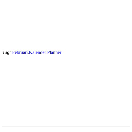
Tag:
Februari
,
Kalender Planner