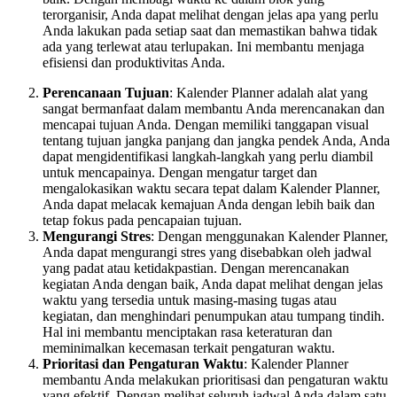
terorganisir, Anda dapat melihat dengan jelas apa yang perlu
Anda lakukan pada setiap saat dan memastikan bahwa tidak
ada yang terlewat atau terlupakan. Ini membantu menjaga
efisiensi dan produktivitas Anda.
Perencanaan Tujuan
: Kalender Planner adalah alat yang
sangat bermanfaat dalam membantu Anda merencanakan dan
mencapai tujuan Anda. Dengan memiliki tanggapan visual
tentang tujuan jangka panjang dan jangka pendek Anda, Anda
dapat mengidentifikasi langkah-langkah yang perlu diambil
untuk mencapainya. Dengan mengatur target dan
mengalokasikan waktu secara tepat dalam Kalender Planner,
Anda dapat melacak kemajuan Anda dengan lebih baik dan
tetap fokus pada pencapaian tujuan.
Mengurangi Stres
: Dengan menggunakan Kalender Planner,
Anda dapat mengurangi stres yang disebabkan oleh jadwal
yang padat atau ketidakpastian. Dengan merencanakan
kegiatan Anda dengan baik, Anda dapat melihat dengan jelas
waktu yang tersedia untuk masing-masing tugas atau
kegiatan, dan menghindari penumpukan atau tumpang tindih.
Hal ini membantu menciptakan rasa keteraturan dan
meminimalkan kecemasan terkait pengaturan waktu.
Prioritasi dan Pengaturan Waktu
: Kalender Planner
membantu Anda melakukan prioritisasi dan pengaturan waktu
yang efektif. Dengan melihat seluruh jadwal Anda dalam satu