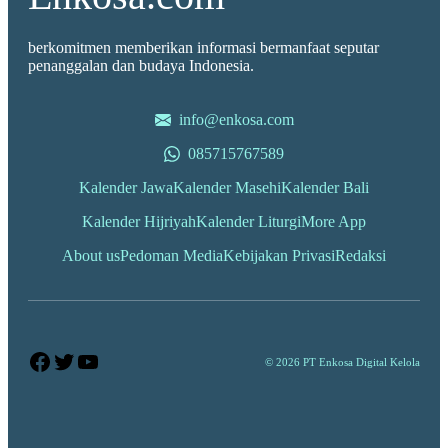
berkomitmen memberikan informasi bermanfaat seputar
penanggalan dan budaya Indonesia.
info@enkosa.com
085715767589
Kalender Jawa
Kalender Masehi
Kalender Bali
Kalender Hijriyah
Kalender Liturgi
More App
About us
Pedoman Media
Kebijakan Privasi
Redaksi
Facebook
Twitter
YouTube
© 2026 PT Enkosa Digital Kelola