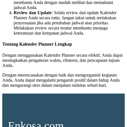
membantu Anda dengan mudah melihat dan memahami
jadwal Anda.
Review dan Update
: Selalu review dan update Kalender
Planner Anda secara rutin. Jangan takut untuk melakukan
penyesuaian jika ada perubahan jadwal atau prioritas.
Melakukan review secara teratur membantu menjaga
keteraturan dan ketepatan jadwal Anda.
Tentang Kalender Planner Lengkap
Dengan menggunakan Kalender Planner secara efektif, Anda dapat
meningkatkan pengaturan waktu, efisiensi, dan pencapaian tujuan
Anda.
Dengan merencanakan dengan baik dan mengorganisir kegiatan
Anda, Anda dapat mengalami pengaruh positif dalam hidup Anda
dan mengurangi stres dalam menjalani rutinitas sehari-hari.
Enkosa.com