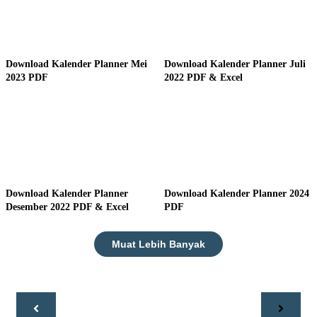
Download Kalender Planner Mei
Download Kalender Planner Juli
2023 PDF
2022 PDF & Excel
Download Kalender Planner
Download Kalender Planner 2024
Desember 2022 PDF & Excel
PDF
Muat Lebih Banyak