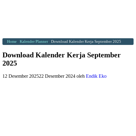
Home
Kalender Planner
Download Kalender Kerja September 2025
Download Kalender Kerja September
2025
12 Desember 2025
22 Desember 2024
oleh
Endik Eko