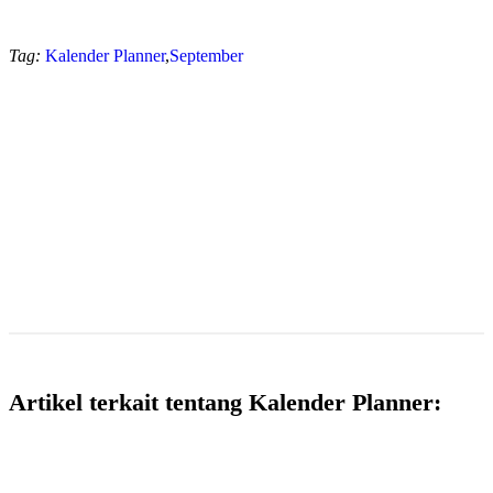
Tag:
Kalender Planner
,
September
Artikel terkait tentang Kalender Planner: