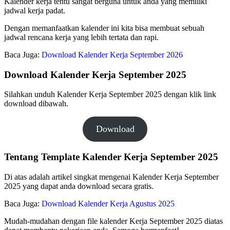
Kalender kerja tentu sangat berguna untuk anda yang memiliki
jadwal kerja padat.
Dengan memanfaatkan kalender ini kita bisa membuat sebuah
jadwal rencana kerja yang lebih tertata dan rapi.
Baca Juga:
Download Kalender Kerja September 2026
Download Kalender Kerja September 2025
Silahkan unduh Kalender Kerja September 2025 dengan klik link
download dibawah.
Download
Tentang Template Kalender Kerja September 2025
Di atas adalah artikel singkat mengenai Kalender Kerja September
2025 yang dapat anda download secara gratis.
Baca Juga:
Download Kalender Kerja Agustus 2025
Mudah-mudahan dengan file kalender Kerja September 2025 diatas