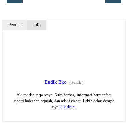
Penulis
Info
Endik Eko
(
Penulis
)
Akurat dan terpercaya. Suka berbagi informasi bermanfaat
seperti kalender, sejarah, dan adat-istiadat. Lebih dekat dengan
saya
klik disini
.