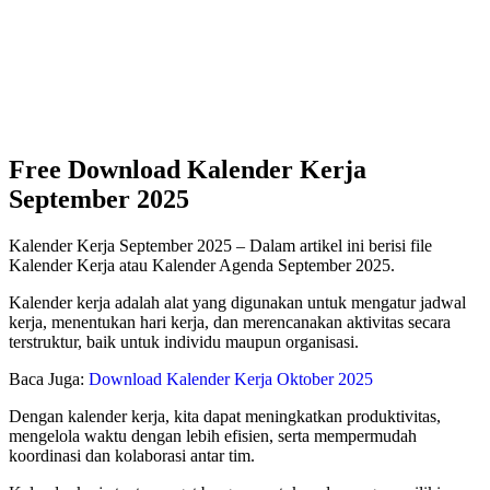
Free Download Kalender Kerja
September 2025
Kalender Kerja September 2025 – Dalam artikel ini berisi file
Kalender Kerja atau Kalender Agenda September 2025.
Kalender kerja adalah alat yang digunakan untuk mengatur jadwal
kerja, menentukan hari kerja, dan merencanakan aktivitas secara
terstruktur, baik untuk individu maupun organisasi.
Baca Juga:
Download Kalender Kerja Oktober 2025
Dengan kalender kerja, kita dapat meningkatkan produktivitas,
mengelola waktu dengan lebih efisien, serta mempermudah
koordinasi dan kolaborasi antar tim.