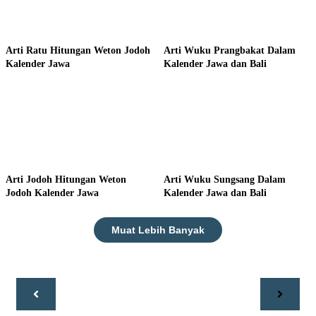
Arti Ratu Hitungan Weton Jodoh
Arti Wuku Prangbakat Dalam
Kalender Jawa
Kalender Jawa dan Bali
Arti Jodoh Hitungan Weton
Arti Wuku Sungsang Dalam
Jodoh Kalender Jawa
Kalender Jawa dan Bali
Muat Lebih Banyak