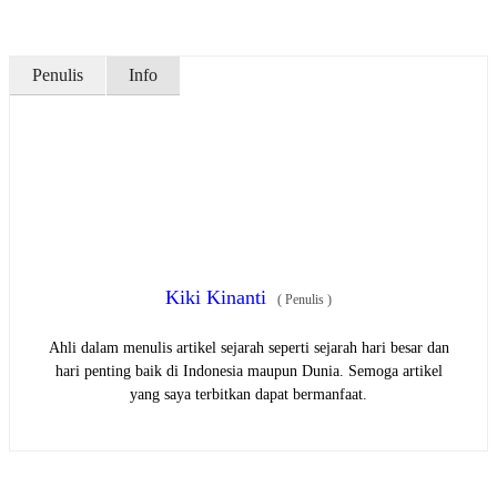
Penulis
Info
Kiki Kinanti
(
Penulis
)
Ahli dalam menulis artikel sejarah seperti sejarah hari besar dan
hari penting baik di Indonesia maupun Dunia. Semoga artikel
yang saya terbitkan dapat bermanfaat.