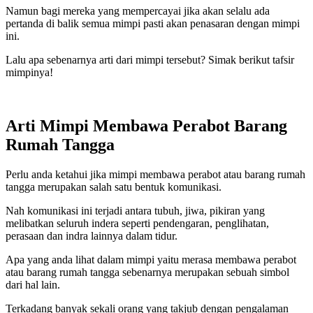
Namun bagi mereka yang mempercayai jika akan selalu ada
pertanda di balik semua mimpi pasti akan penasaran dengan mimpi
ini.
Lalu apa sebenarnya arti dari mimpi tersebut? Simak berikut tafsir
mimpinya!
Arti Mimpi Membawa Perabot Barang
Rumah Tangga
Perlu anda ketahui jika mimpi membawa perabot atau barang rumah
tangga merupakan salah satu bentuk komunikasi.
Nah komunikasi ini terjadi antara tubuh, jiwa, pikiran yang
melibatkan seluruh indera seperti pendengaran, penglihatan,
perasaan dan indra lainnya dalam tidur.
Apa yang anda lihat dalam mimpi yaitu merasa membawa perabot
atau barang rumah tangga sebenarnya merupakan sebuah simbol
dari hal lain.
Terkadang banyak sekali orang yang takjub dengan pengalaman