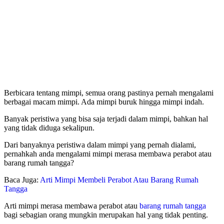
Berbicara tentang mimpi, semua orang pastinya pernah mengalami
berbagai macam mimpi. Ada mimpi buruk hingga mimpi indah.
Banyak peristiwa yang bisa saja terjadi dalam mimpi, bahkan hal
yang tidak diduga sekalipun.
Dari banyaknya peristiwa dalam mimpi yang pernah dialami,
pernahkah anda mengalami mimpi merasa membawa perabot atau
barang rumah tangga?
Baca Juga:
Arti Mimpi Membeli Perabot Atau Barang Rumah
Tangga
Arti mimpi merasa membawa perabot atau
barang rumah tangga
bagi sebagian orang mungkin merupakan hal yang tidak penting.