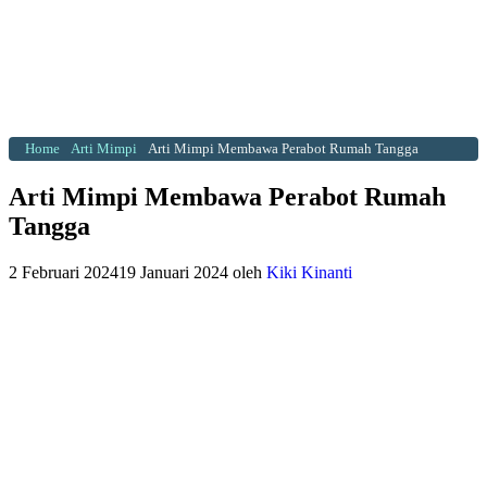
Home
Arti Mimpi
Arti Mimpi Membawa Perabot Rumah Tangga
Arti Mimpi Membawa Perabot Rumah
Tangga
2 Februari 2024
19 Januari 2024
oleh
Kiki Kinanti