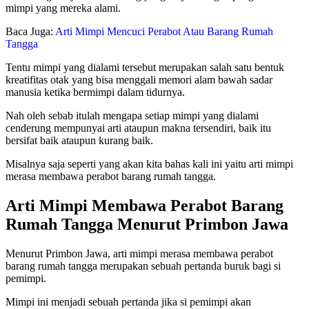
mimpi yang mereka alami.
Baca Juga:
Arti Mimpi Mencuci Perabot Atau Barang Rumah
Tangga
Tentu mimpi yang dialami tersebut merupakan salah satu bentuk
kreatifitas otak yang bisa menggali memori alam bawah sadar
manusia ketika bermimpi dalam tidurnya.
Nah oleh sebab itulah mengapa setiap mimpi yang dialami
cenderung mempunyai arti ataupun makna tersendiri, baik itu
bersifat baik ataupun kurang baik.
Misalnya saja seperti yang akan kita bahas kali ini yaitu arti mimpi
merasa membawa perabot barang rumah tangga.
Arti Mimpi Membawa Perabot Barang
Rumah Tangga Menurut Primbon Jawa
Menurut Primbon Jawa, arti mimpi merasa membawa perabot
barang rumah tangga merupakan sebuah pertanda buruk bagi si
pemimpi.
Mimpi ini menjadi sebuah pertanda jika si pemimpi akan