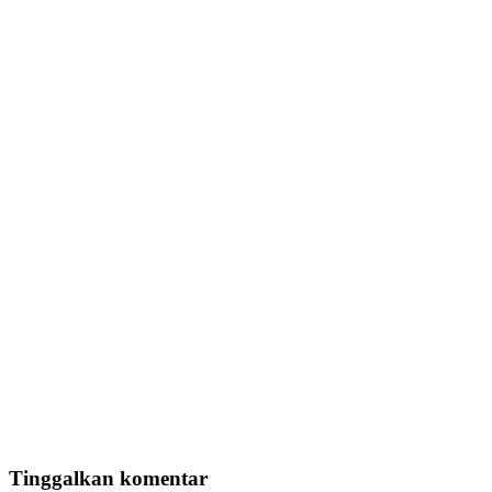
Tinggalkan komentar