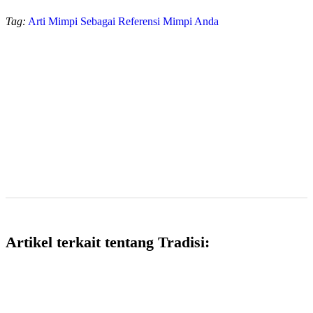
Tag:
Arti Mimpi Sebagai Referensi Mimpi Anda
Artikel terkait tentang Tradisi: