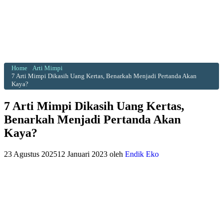
Home
Arti Mimpi
7 Arti Mimpi Dikasih Uang Kertas, Benarkah Menjadi Pertanda Akan
Kaya?
7 Arti Mimpi Dikasih Uang Kertas,
Benarkah Menjadi Pertanda Akan
Kaya?
23 Agustus 2025
12 Januari 2023
oleh
Endik Eko