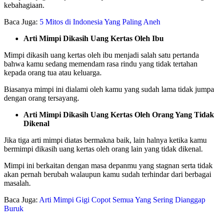
kebahagiaan.
Baca Juga:
5 Mitos di Indonesia Yang Paling Aneh
Arti Mimpi Dikasih Uang Kertas Oleh Ibu
Mimpi dikasih uang kertas oleh ibu menjadi salah satu pertanda
bahwa kamu sedang memendam rasa rindu yang tidak tertahan
kepada orang tua atau keluarga.
Biasanya mimpi ini dialami oleh kamu yang sudah lama tidak jumpa
dengan orang tersayang.
Arti Mimpi Dikasih Uang Kertas Oleh Orang Yang Tidak
Dikenal
Jika tiga arti mimpi diatas bermakna baik, lain halnya ketika kamu
bermimpi dikasih uang kertas oleh orang lain yang tidak dikenal.
Mimpi ini berkaitan dengan masa depanmu yang stagnan serta tidak
akan pernah berubah walaupun kamu sudah terhindar dari berbagai
masalah.
Baca Juga:
Arti Mimpi Gigi Copot Semua Yang Sering Dianggap
Buruk