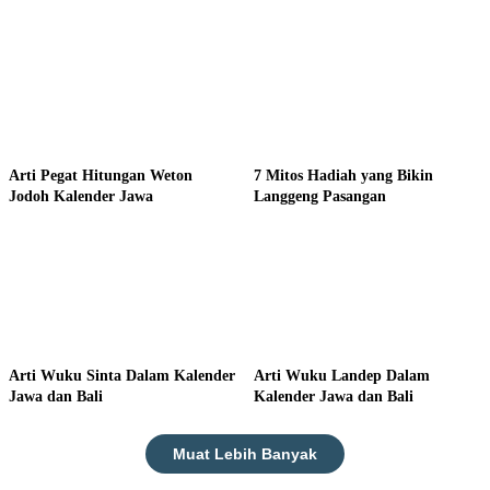
Arti Pegat Hitungan Weton
7 Mitos Hadiah yang Bikin
Jodoh Kalender Jawa
Langgeng Pasangan
Arti Wuku Sinta Dalam Kalender
Arti Wuku Landep Dalam
Jawa dan Bali
Kalender Jawa dan Bali
Muat Lebih Banyak