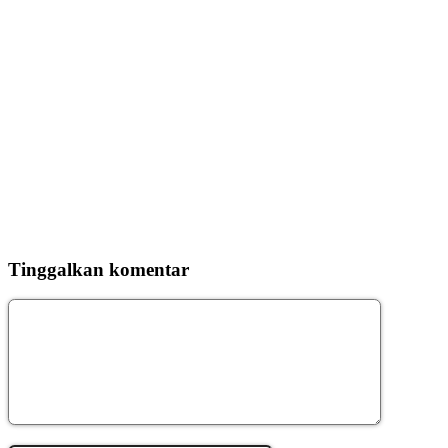
Tinggalkan komentar
Komentar