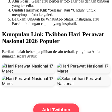
Atur Posisi: Geser atau perbesar foto agar pas dengan bingkai
yang tersedia.
Unduh Hasilnya: Klik “Selesai” atau “Unduh” untuk
menyimpan foto ke galeri.
Bagikan: Unggah ke WhatsApp Status, Instagram, atau
Facebook dengan caption yang inspiratif.
Kumpulan Link Twibbon Hari Perawat
Nasional 2026 Populer
Berikut adalah beberapa pilihan desain terbaik yang bisa Anda
gunakan secara gratis:
Add Twibbon