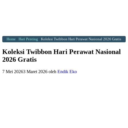
Home
Hari Penting
Koleksi Twibbon Hari Perawat Nasional 2026 Gratis
Koleksi Twibbon Hari Perawat Nasional
2026 Gratis
7 Mei 2026
3 Maret 2026
oleh
Endik Eko