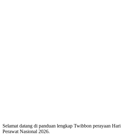
Selamat datang di panduan lengkap Twibbon perayaan Hari
Perawat Nasional 2026.