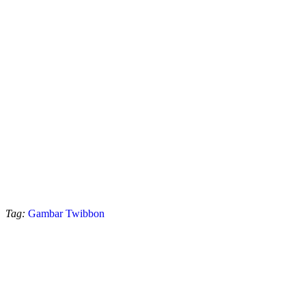
Tag:
Gambar Twibbon