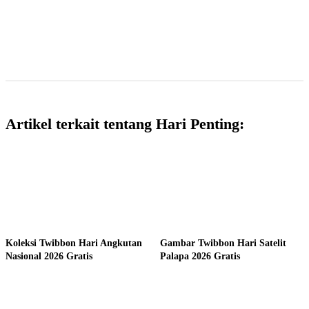
Artikel terkait tentang Hari Penting:
Koleksi Twibbon Hari Angkutan
Gambar Twibbon Hari Satelit
Nasional 2026 Gratis
Palapa 2026 Gratis