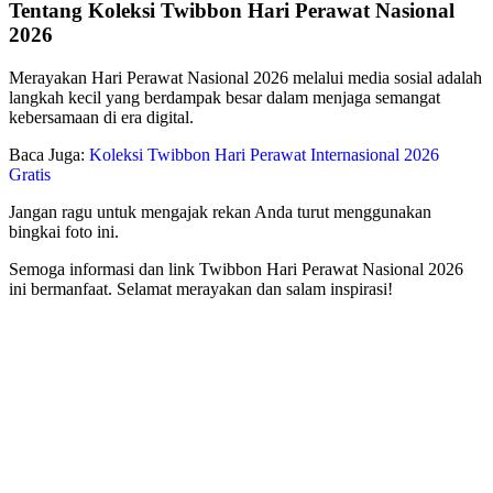
Tentang Koleksi Twibbon Hari Perawat Nasional
2026
Merayakan Hari Perawat Nasional 2026 melalui media sosial adalah
langkah kecil yang berdampak besar dalam menjaga semangat
kebersamaan di era digital.
Baca Juga:
Koleksi Twibbon Hari Perawat Internasional 2026
Gratis
Jangan ragu untuk mengajak rekan Anda turut menggunakan
bingkai foto ini.
Semoga informasi dan link Twibbon Hari Perawat Nasional 2026
ini bermanfaat. Selamat merayakan dan salam inspirasi!