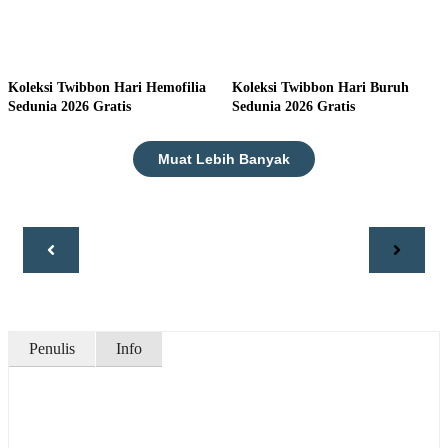
Koleksi Twibbon Hari Hemofilia
Koleksi Twibbon Hari Buruh
Sedunia 2026 Gratis
Sedunia 2026 Gratis
Muat Lebih Banyak
Penulis
Info