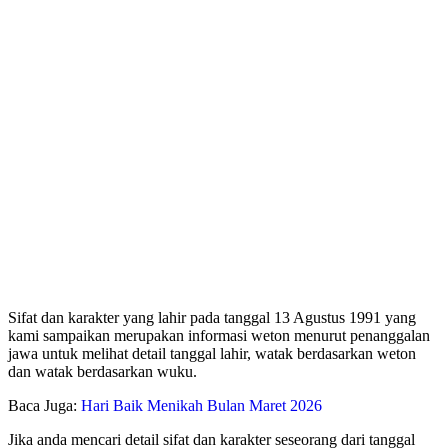
Sifat dan karakter yang lahir pada tanggal 13 Agustus 1991 yang
kami sampaikan merupakan informasi weton menurut penanggalan
jawa untuk melihat detail tanggal lahir, watak berdasarkan weton
dan watak berdasarkan wuku.
Baca Juga:
Hari Baik Menikah Bulan Maret 2026
Jika anda mencari detail sifat dan karakter seseorang dari tanggal