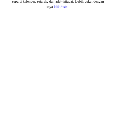
seperti kalender, sejarah, dan adat-istiadat. Lebih dekat dengan
saya
klik disini
.