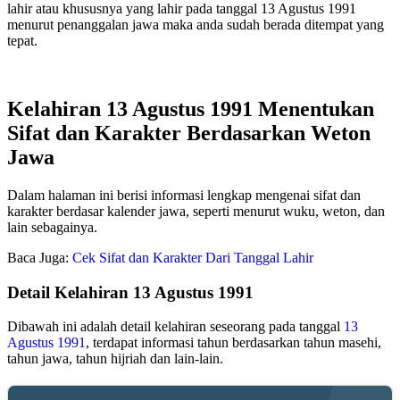
lahir atau khususnya yang lahir pada tanggal 13 Agustus 1991
menurut penanggalan jawa maka anda sudah berada ditempat yang
tepat.
Kelahiran 13 Agustus 1991 Menentukan
Sifat dan Karakter Berdasarkan Weton
Jawa
Dalam halaman ini berisi informasi lengkap mengenai sifat dan
karakter berdasar kalender jawa, seperti menurut wuku, weton, dan
lain sebagainya.
Baca Juga:
Cek Sifat dan Karakter Dari Tanggal Lahir
Detail Kelahiran 13 Agustus 1991
Dibawah ini adalah detail kelahiran seseorang pada tanggal
13
Agustus 1991
, terdapat informasi tahun berdasarkan tahun masehi,
tahun jawa, tahun hijriah dan lain-lain.