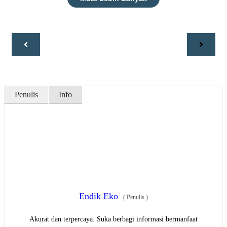
Penulis
Info
Endik Eko
(
Penulis
)
Akurat dan terpercaya. Suka berbagi informasi bermanfaat