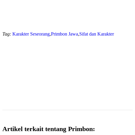
Tag:
Karakter Seseorang
,
Primbon Jawa
,
Sifat dan Karakter
Artikel terkait tentang Primbon: