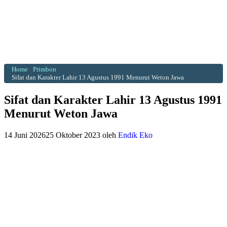
Home
Primbon
Sifat dan Karakter Lahir 13 Agustus 1991 Menurut Weton Jawa
Sifat dan Karakter Lahir 13 Agustus 1991
Menurut Weton Jawa
14 Juni 2026
25 Oktober 2023
oleh
Endik Eko