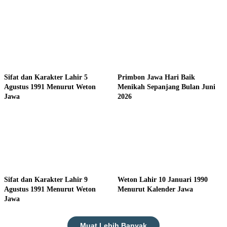
Sifat dan Karakter Lahir 5
Primbon Jawa Hari Baik
Agustus 1991 Menurut Weton
Menikah Sepanjang Bulan Juni
Jawa
2026
Sifat dan Karakter Lahir 9
Weton Lahir 10 Januari 1990
Agustus 1991 Menurut Weton
Menurut Kalender Jawa
Jawa
Muat Lebih Banyak