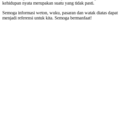
kehidupan nyata merupakan suatu yang tidak pasti.
Semoga informasi weton, wuku, pasaran dan watak diatas dapat
menjadi referensi untuk kita. Semoga bermanfaat!