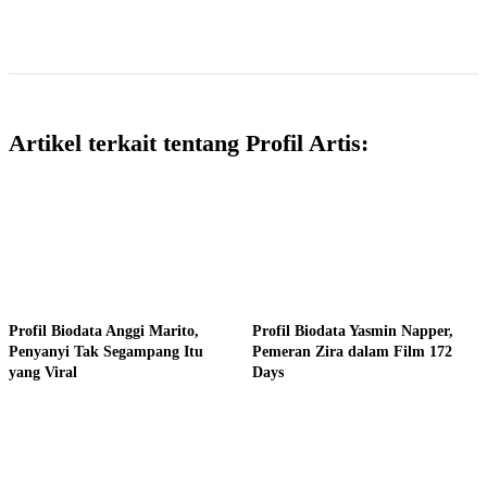
Artikel terkait tentang Profil Artis:
Profil Biodata Anggi Marito,
Profil Biodata Yasmin Napper,
Penyanyi Tak Segampang Itu
Pemeran Zira dalam Film 172
yang Viral
Days