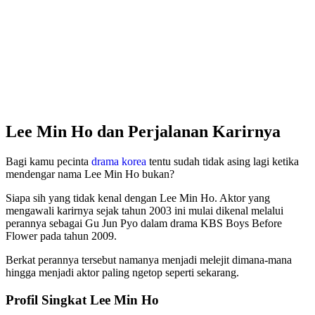
Lee Min Ho dan Perjalanan Karirnya
Bagi kamu pecinta
drama korea
tentu sudah tidak asing lagi ketika
mendengar nama Lee Min Ho bukan?
Siapa sih yang tidak kenal dengan Lee Min Ho. Aktor yang
mengawali karirnya sejak tahun 2003 ini mulai dikenal melalui
perannya sebagai Gu Jun Pyo dalam drama KBS Boys Before
Flower pada tahun 2009.
Berkat perannya tersebut namanya menjadi melejit dimana-mana
hingga menjadi aktor paling ngetop seperti sekarang.
Profil Singkat Lee Min Ho