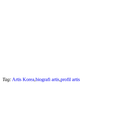
Tag:
Artis Korea
,
biografi artis
,
profil artis