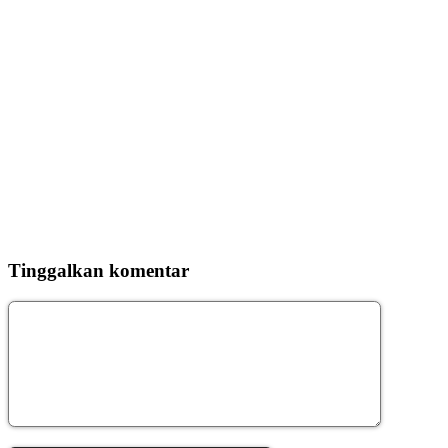
Tinggalkan komentar
Komentar