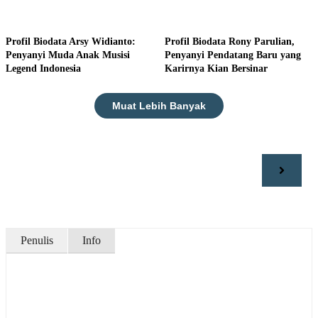
Profil Biodata Arsy Widianto:
Profil Biodata Rony Parulian,
Penyanyi Muda Anak Musisi
Penyanyi Pendatang Baru yang
Legend Indonesia
Karirnya Kian Bersinar
Muat Lebih Banyak
Penulis
Info