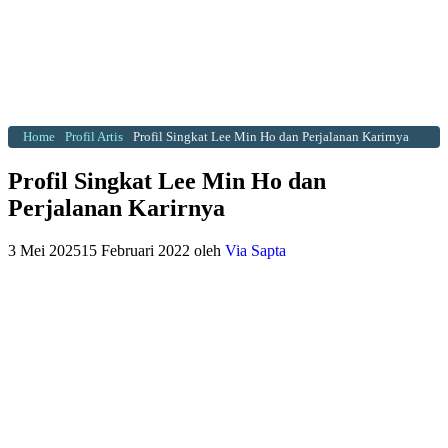
Home
Profil Artis
Profil Singkat Lee Min Ho dan Perjalanan Karirnya
Profil Singkat Lee Min Ho dan
Perjalanan Karirnya
3 Mei 2025
15 Februari 2022
oleh
Via Sapta