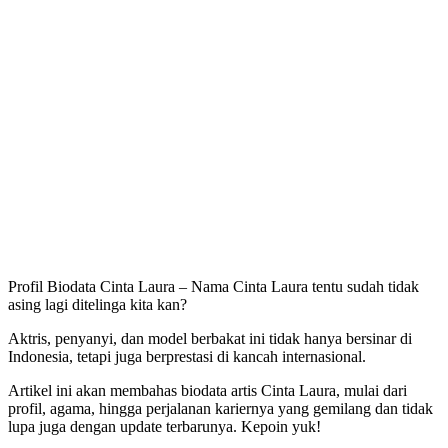
Profil Biodata Cinta Laura – Nama Cinta Laura tentu sudah tidak
asing lagi ditelinga kita kan?
Aktris, penyanyi, dan model berbakat ini tidak hanya bersinar di
Indonesia, tetapi juga berprestasi di kancah internasional.
Artikel ini akan membahas biodata artis Cinta Laura, mulai dari
profil, agama, hingga perjalanan kariernya yang gemilang dan tidak
lupa juga dengan update terbarunya. Kepoin yuk!