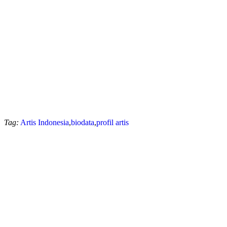
Tag:
Artis Indonesia
,
biodata
,
profil artis