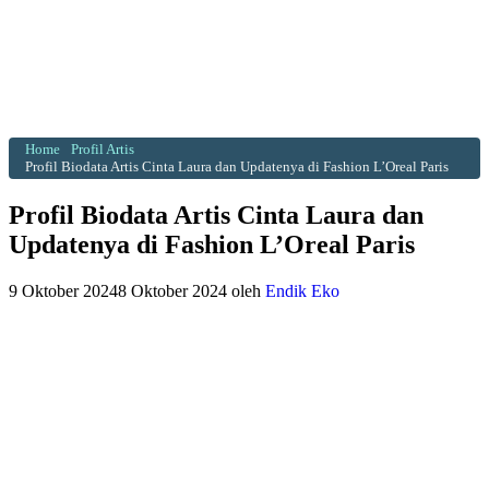
Home
Profil Artis
Profil Biodata Artis Cinta Laura dan Updatenya di Fashion L’Oreal Paris
Profil Biodata Artis Cinta Laura dan
Updatenya di Fashion L’Oreal Paris
9 Oktober 2024
8 Oktober 2024
oleh
Endik Eko