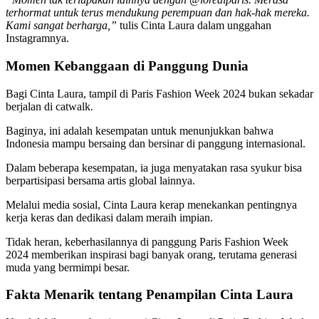
terhormat untuk terus mendukung perempuan dan hak-hak mereka.
Kami sangat berharga,”
tulis Cinta Laura dalam unggahan
Instagramnya.
Momen Kebanggaan di Panggung Dunia
Bagi Cinta Laura, tampil di Paris Fashion Week 2024 bukan sekadar
berjalan di catwalk.
Baginya, ini adalah kesempatan untuk menunjukkan bahwa
Indonesia mampu bersaing dan bersinar di panggung internasional.
Dalam beberapa kesempatan, ia juga menyatakan rasa syukur bisa
berpartisipasi bersama artis global lainnya.
Melalui media sosial, Cinta Laura kerap menekankan pentingnya
kerja keras dan dedikasi dalam meraih impian.
Tidak heran, keberhasilannya di panggung Paris Fashion Week
2024 memberikan inspirasi bagi banyak orang, terutama generasi
muda yang bermimpi besar.
Fakta Menarik tentang Penampilan Cinta Laura