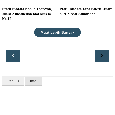
Profil Biodata Nabila Taqiyyah,
Profil Biodata Yono Bakrie, Juara
Juara 2 Indonesian Idol Musim
Suci X Asal Samarinda
Ke-12
Muat Lebih Banyak
Penulis
Info