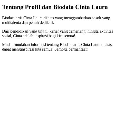
Tentang Profil dan Biodata Cinta Laura
Biodata artis Cinta Laura di atas yang menggambarkan sosok yang
multitalenta dan penuh dedikasi.
Dari pendidikan yang tinggi, karier yang cemerlang, hingga aktivitas
sosial, Cinta adalah inspirasi bagi kita semua!
Mudah-mudahan informasi tentang Biodata artis Cinta Laura di atas
dapat menginspirasi kita semua. Semoga bermanfaat!