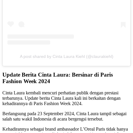
A post shared by Cinta Laura Kiehl (@claurakiehl)
Update Berita Cinta Laura: Bersinar di Paris
Fashion Week 2024
Cinta Laura kembali mencuri perhatian publik dengan prestasi
terbarunya. Update berita Cinta Laura kali ini berkaitan dengan
kehadirannya di Paris Fashion Week 2024.
Berlangsung pada 23 September 2024, Cinta Laura tampil sebagai
salah satu wakil Indonesia di acara bergengsi tersebut.
Kehadirannya sebagai brand ambassador L’Oreal Paris tidak hanya