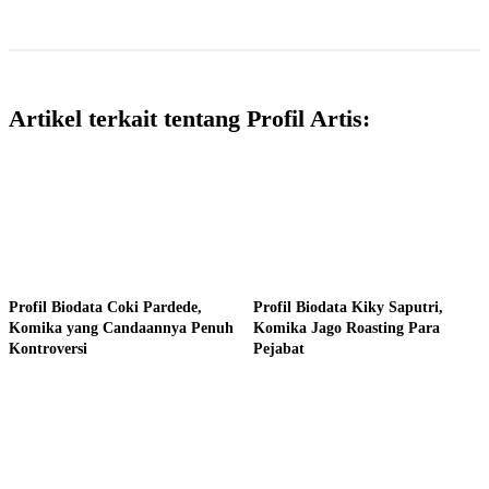
Artikel terkait tentang Profil Artis:
Profil Biodata Coki Pardede,
Profil Biodata Kiky Saputri,
Komika yang Candaannya Penuh
Komika Jago Roasting Para
Kontroversi
Pejabat