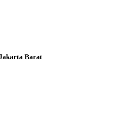
Jakarta Barat