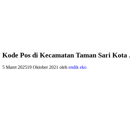
Kode Pos di Kecamatan Taman Sari Kota 
5 Maret 2025
19 Oktober 2021
oleh
endik eko