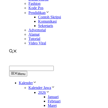
Fashion
Kode Pos
Pendidikan
Contoh Skripsi
Komunikasi
Sekretaris
Advertorial
Alamat
Tutorial
Video Viral
Menu
Kalender
Kalender Jawa
2026
Januari
Februari
Maret