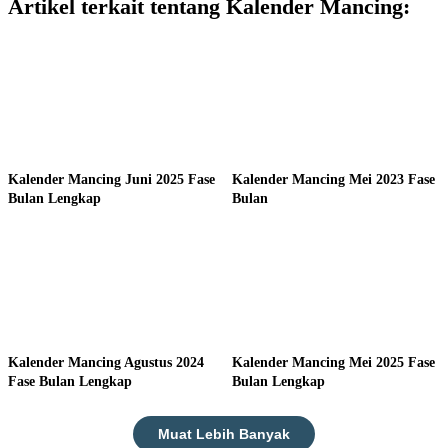
Artikel terkait tentang Kalender Mancing:
Kalender Mancing Juni 2025 Fase
Kalender Mancing Mei 2023 Fase
Bulan Lengkap
Bulan
Kalender Mancing Agustus 2024
Kalender Mancing Mei 2025 Fase
Fase Bulan Lengkap
Bulan Lengkap
Muat Lebih Banyak