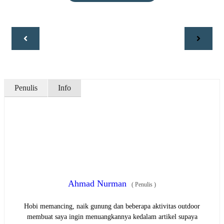
Penulis
Info
Ahmad Nurman
(
Penulis
)
Hobi memancing, naik gunung dan beberapa aktivitas outdoor
membuat saya ingin menuangkannya kedalam artikel supaya