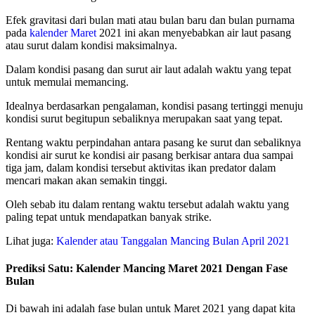
Efek gravitasi dari bulan mati atau bulan baru dan bulan purnama
pada
kalender Maret
2021 ini akan menyebabkan air laut pasang
atau surut dalam kondisi maksimalnya.
Dalam kondisi pasang dan surut air laut adalah waktu yang tepat
untuk memulai memancing.
Idealnya berdasarkan pengalaman, kondisi pasang tertinggi menuju
kondisi surut begitupun sebaliknya merupakan saat yang tepat.
Rentang waktu perpindahan antara pasang ke surut dan sebaliknya
kondisi air surut ke kondisi air pasang berkisar antara dua sampai
tiga jam, dalam kondisi tersebut aktivitas ikan predator dalam
mencari makan akan semakin tinggi.
Oleh sebab itu dalam rentang waktu tersebut adalah waktu yang
paling tepat untuk mendapatkan banyak strike.
Lihat juga:
Kalender atau Tanggalan Mancing Bulan April 2021
Prediksi Satu: Kalender Mancing Maret 2021 Dengan Fase
Bulan
Di bawah ini adalah fase bulan untuk Maret 2021 yang dapat kita