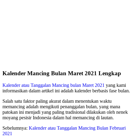
Kalender Mancing Bulan Maret 2021 Lengkap
Kalender atau Tanggalan Mancing bulan Maret 2021
yang kami
informasikan dalam artikel ini adalah kalender berbasis fase bulan.
Salah satu faktor paling akurat dalam menentukan waktu
memancing adalah mengikuti penanggalan bulan, yang mana
patokan ini menjadi yang paling tradisional dilakukan oleh nenek
moyang pesisir Indonesia dalam hal memancing di lautan.
Sebelumnya:
Kalender atau Tanggalan Mancing Bulan Februari
2021