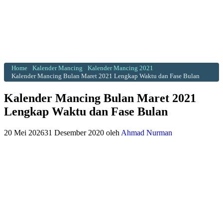
Home
Kalender Mancing
Kalender Mancing 2021
Kalender Mancing Bulan Maret 2021 Lengkap Waktu dan Fase Bulan
Kalender Mancing Bulan Maret 2021
Lengkap Waktu dan Fase Bulan
20 Mei 2026
31 Desember 2020
oleh
Ahmad Nurman