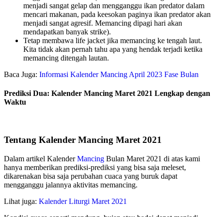
menjadi sangat gelap dan mengganggu ikan predator dalam
mencari makanan, pada keesokan paginya ikan predator akan
menjadi sangat agresif. Memancing dipagi hari akan
mendapatkan banyak strike).
Tetap membawa life jacket jika memancing ke tengah laut.
Kita tidak akan pernah tahu apa yang hendak terjadi ketika
memancing ditengah lautan.
Baca Juga:
Informasi Kalender Mancing April 2023 Fase Bulan
Prediksi Dua: Kalender Mancing Maret 2021 Lengkap dengan
Waktu
Tentang Kalender Mancing Maret 2021
Dalam artikel Kalender
Mancing
Bulan Maret 2021 di atas kami
hanya memberikan prediksi-prediksi yang bisa saja meleset,
dikarenakan bisa saja perubahan cuaca yang buruk dapat
mengganggu jalannya aktivitas memancing.
Lihat juga:
Kalender Liturgi Maret 2021