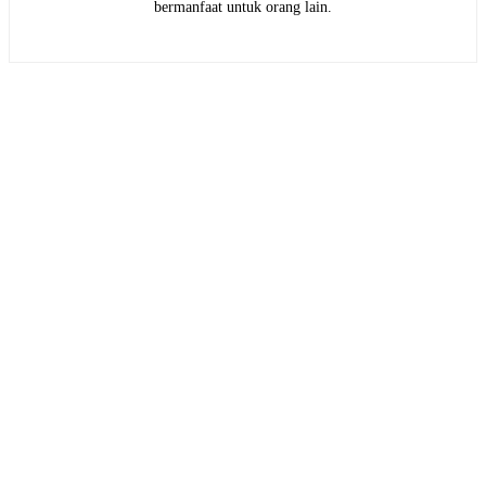
bermanfaat untuk orang lain.