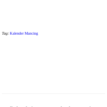
Tag:
Kalender Mancing