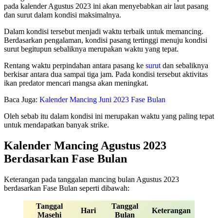
pada kalender Agustus 2023 ini akan menyebabkan air laut pasang
dan surut dalam kondisi maksimalnya.
Dalam kondisi tersebut menjadi waktu terbaik untuk memancing.
Berdasarkan pengalaman, kondisi pasang tertinggi menuju kondisi
surut begitupun sebaliknya merupakan waktu yang tepat.
Rentang waktu perpindahan antara pasang ke
surut
dan sebaliknya
berkisar antara dua sampai tiga jam. Pada kondisi tersebut aktivitas
ikan predator mencari mangsa akan meningkat.
Baca Juga:
Kalender Mancing Juni 2023 Fase Bulan
Oleh sebab itu dalam kondisi ini merupakan waktu yang paling tepat
untuk mendapatkan banyak strike.
Kalender Mancing Agustus 2023
Berdasarkan Fase Bulan
Keterangan pada tanggalan mancing bulan Agustus 2023
berdasarkan Fase Bulan seperti dibawah:
Tanggal
Tanggal
Hari
Keterangan
Masehi
Bulan