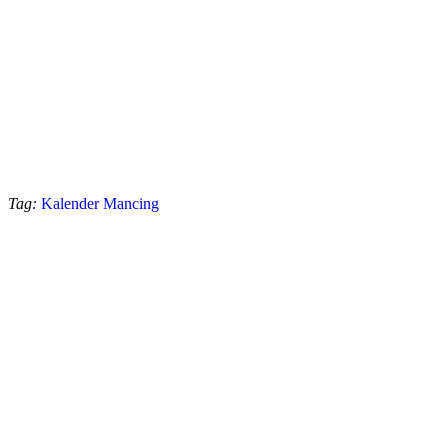
Tag:
Kalender Mancing