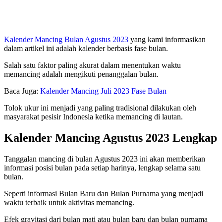
Kalender Mancing Bulan Agustus 2023
yang kami informasikan
dalam artikel ini adalah kalender berbasis fase bulan.
Salah satu faktor paling akurat dalam menentukan waktu
memancing adalah mengikuti penanggalan bulan.
Baca Juga:
Kalender Mancing Juli 2023 Fase Bulan
Tolok ukur ini menjadi yang paling tradisional dilakukan oleh
masyarakat pesisir Indonesia ketika memancing di lautan.
Kalender Mancing Agustus 2023 Lengkap
Tanggalan mancing di bulan Agustus 2023 ini akan memberikan
informasi posisi bulan pada setiap harinya, lengkap selama satu
bulan.
Seperti informasi Bulan Baru dan Bulan Purnama yang menjadi
waktu terbaik untuk aktivitas memancing.
Efek gravitasi dari bulan mati atau bulan baru dan bulan purnama