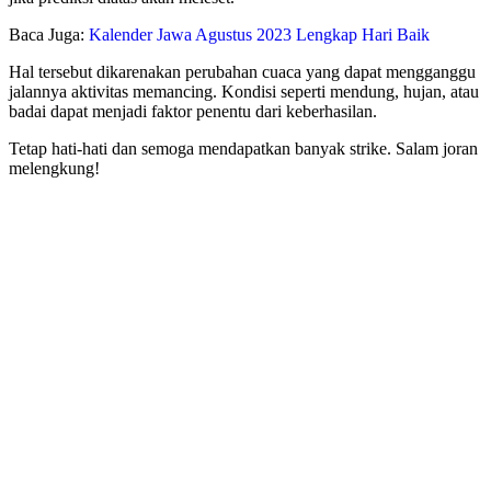
Baca Juga:
Kalender Jawa Agustus 2023 Lengkap Hari Baik
Hal tersebut dikarenakan perubahan cuaca yang dapat mengganggu
jalannya aktivitas memancing. Kondisi seperti mendung, hujan, atau
badai dapat menjadi faktor penentu dari keberhasilan.
Tetap hati-hati dan semoga mendapatkan banyak strike. Salam joran
melengkung!