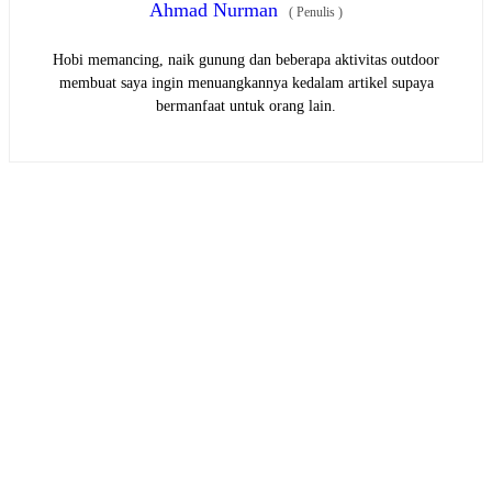
Ahmad Nurman
(
Penulis
)
Hobi memancing, naik gunung dan beberapa aktivitas outdoor
membuat saya ingin menuangkannya kedalam artikel supaya
bermanfaat untuk orang lain.