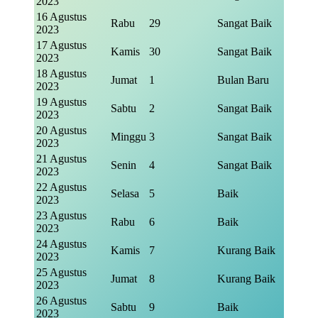
2023
16 Agustus
Rabu
29
Sangat Baik
2023
17 Agustus
Kamis
30
Sangat Baik
2023
18 Agustus
Jumat
1
Bulan Baru
2023
19 Agustus
Sabtu
2
Sangat Baik
2023
20 Agustus
Minggu
3
Sangat Baik
2023
21 Agustus
Senin
4
Sangat Baik
2023
22 Agustus
Selasa
5
Baik
2023
23 Agustus
Rabu
6
Baik
2023
24 Agustus
Kamis
7
Kurang Baik
2023
25 Agustus
Jumat
8
Kurang Baik
2023
26 Agustus
Sabtu
9
Baik
2023