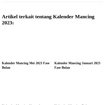
Artikel terkait tentang Kalender Mancing
2023:
Kalender Mancing Mei 2023 Fase
Kalender Mancing Januari 2023
Bulan
Fase Bulan