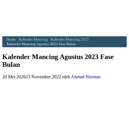
Home
Kalender Mancing
Kalender Mancing 2023
Kalender Mancing Agustus 2023 Fase Bulan
Kalender Mancing Agustus 2023 Fase
Bulan
20 Mei 2026
23 November 2022
oleh
Ahmad Nurman