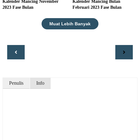
Kalender Mancing November
Kalender Mancing Bulan
2023 Fase Bulan
Februari 2023 Fase Bulan
Muat Lebih Banyak
Penulis
Info