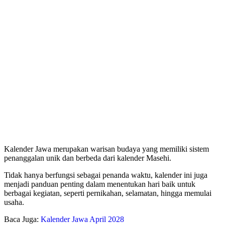
Kalender Jawa merupakan warisan budaya yang memiliki sistem
penanggalan unik dan berbeda dari kalender Masehi.
Tidak hanya berfungsi sebagai penanda waktu, kalender ini juga
menjadi panduan penting dalam menentukan hari baik untuk
berbagai kegiatan, seperti pernikahan, selamatan, hingga memulai
usaha.
Baca Juga:
Kalender Jawa April 2028