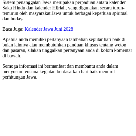
Sistem penanggalan Jawa merupakan perpaduan antara kalender
Saka Hindu dan kalender Hijriah, yang digunakan secara turun-
temurun oleh masyarakat Jawa untuk berbagai keperluan spiritual
dan budaya.
Baca Juga:
Kalender Jawa Juni 2028
Apabila anda memiliki pertanyaan tambahan seputar hari baik di
bulan lainnya atau membutuhkan panduan khusus tentang weton
dan pasaran, silakan tinggalkan pertanyaan anda di kolom komentar
di bawah.
Semoga informasi ini bermanfaat dan membantu anda dalam
menyusun rencana kegiatan berdasarkan hari baik menurut
perhitungan Jawa.