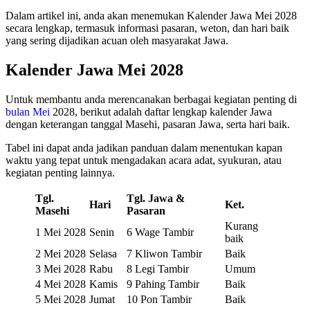
Dalam artikel ini, anda akan menemukan Kalender Jawa Mei 2028
secara lengkap, termasuk informasi pasaran, weton, dan hari baik
yang sering dijadikan acuan oleh masyarakat Jawa.
Kalender Jawa Mei 2028
Untuk membantu anda merencanakan berbagai kegiatan penting di
bulan Mei
2028, berikut adalah daftar lengkap kalender Jawa
dengan keterangan tanggal Masehi, pasaran Jawa, serta hari baik.
Tabel ini dapat anda jadikan panduan dalam menentukan kapan
waktu yang tepat untuk mengadakan acara adat, syukuran, atau
kegiatan penting lainnya.
Tgl.
Tgl. Jawa &
Hari
Ket.
Masehi
Pasaran
Kurang
1 Mei 2028
Senin
6 Wage Tambir
baik
2 Mei 2028
Selasa
7 Kliwon Tambir
Baik
3 Mei 2028
Rabu
8 Legi Tambir
Umum
4 Mei 2028
Kamis
9 Pahing Tambir
Baik
5 Mei 2028
Jumat
10 Pon Tambir
Baik