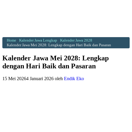
Home
Kalender Jawa Lengkap
Kalender Jawa 2028
Kalender Jawa Mei 2028: Lengkap dengan Hari Baik dan Pasaran
Kalender Jawa Mei 2028: Lengkap
dengan Hari Baik dan Pasaran
15 Mei 2026
4 Januari 2026
oleh
Endik Eko