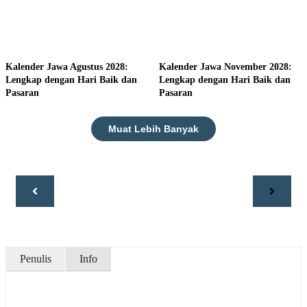
Kalender Jawa Agustus 2028:
Kalender Jawa November 2028:
Lengkap dengan Hari Baik dan
Lengkap dengan Hari Baik dan
Pasaran
Pasaran
Muat Lebih Banyak
Penulis
Info