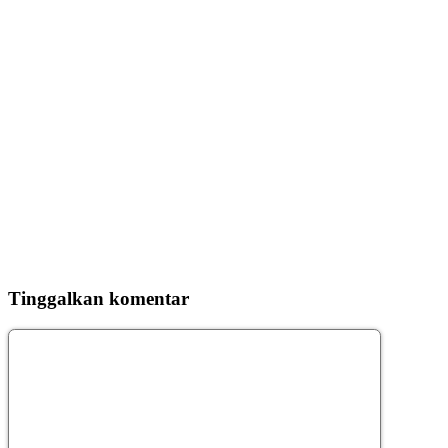
Tinggalkan komentar
Komentar