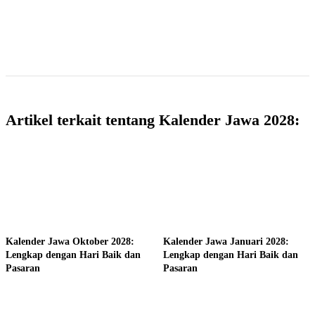
Artikel terkait tentang Kalender Jawa 2028:
Kalender Jawa Oktober 2028:
Kalender Jawa Januari 2028:
Lengkap dengan Hari Baik dan
Lengkap dengan Hari Baik dan
Pasaran
Pasaran