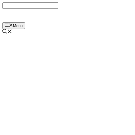
Langsung
ke
isi
Menu