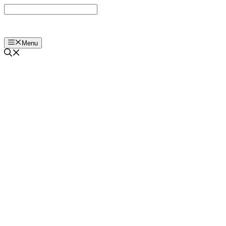
Langsung
ke
isi
Menu