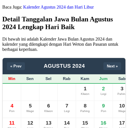
Baca Juga:
Kalender Agustus 2024 dan Hari Libur
Detail Tanggalan Jawa Bulan Agustus
2024 Lengkap Hari Baik
Di bawah ini adalah Kalender Jawa Bulan Agustus 2024 dan
kalender yang dilengkapi dengan Hari Weton dan Pasaran untuk
berbagai keperluan.
AGUSTUS 2024
« Prev
Next »
Min
Sen
Sel
Rab
Kam
Jum
Sab
1
2
3
Kliwon
Legi
Pahing
4
5
6
7
8
9
10
Pon
Wage
Kliwon
Legi
Pahing
Pon
Wage
11
12
13
14
15
16
17