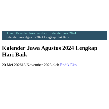
Home
Kalender Jawa Lengkap
Kalender Jawa 2024
Kalender Jawa Agustus 2024 Lengkap Hari Baik
Kalender Jawa Agustus 2024 Lengkap
Hari Baik
20 Mei 2026
18 November 2023
oleh
Endik Eko