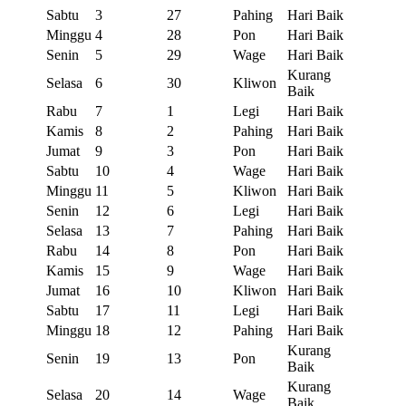
Sabtu
3
27
Pahing
Hari Baik
Minggu
4
28
Pon
Hari Baik
Senin
5
29
Wage
Hari Baik
Kurang
Selasa
6
30
Kliwon
Baik
Rabu
7
1
Legi
Hari Baik
Kamis
8
2
Pahing
Hari Baik
Jumat
9
3
Pon
Hari Baik
Sabtu
10
4
Wage
Hari Baik
Minggu
11
5
Kliwon
Hari Baik
Senin
12
6
Legi
Hari Baik
Selasa
13
7
Pahing
Hari Baik
Rabu
14
8
Pon
Hari Baik
Kamis
15
9
Wage
Hari Baik
Jumat
16
10
Kliwon
Hari Baik
Sabtu
17
11
Legi
Hari Baik
Minggu
18
12
Pahing
Hari Baik
Kurang
Senin
19
13
Pon
Baik
Kurang
Selasa
20
14
Wage
Baik