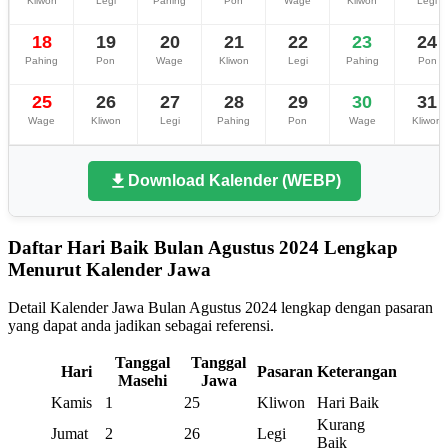
Kliwon
Legi
Pahing
Pon
Wage
Kliwon
Legi
18
19
20
21
22
23
24
Pahing
Pon
Wage
Kliwon
Legi
Pahing
Pon
25
26
27
28
29
30
31
Wage
Kliwon
Legi
Pahing
Pon
Wage
Kliwon
Download Kalender (WEBP)
Daftar Hari Baik Bulan Agustus 2024 Lengkap
Menurut Kalender Jawa
Detail Kalender Jawa Bulan Agustus 2024 lengkap dengan pasaran
yang dapat anda jadikan sebagai referensi.
Tanggal
Tanggal
Hari
Pasaran
Keterangan
Masehi
Jawa
Kamis
1
25
Kliwon
Hari Baik
Kurang
Jumat
2
26
Legi
Baik