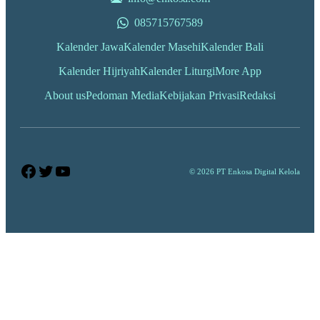
085715767589
Kalender Jawa
Kalender Masehi
Kalender Bali
Kalender Hijriyah
Kalender Liturgi
More App
About us
Pedoman Media
Kebijakan Privasi
Redaksi
Facebook
Twitter
YouTube
© 2026 PT Enkosa Digital Kelola