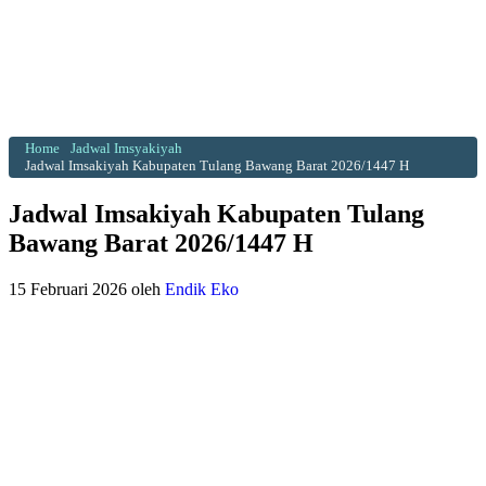
Home
Jadwal Imsyakiyah
Jadwal Imsakiyah Kabupaten Tulang Bawang Barat 2026/1447 H
Jadwal Imsakiyah Kabupaten Tulang
Bawang Barat 2026/1447 H
15 Februari 2026
oleh
Endik Eko