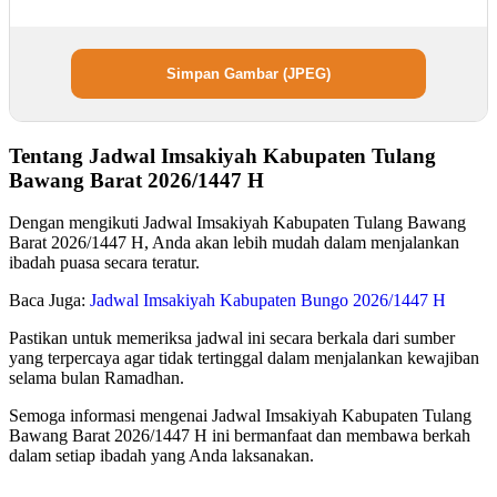
Simpan Gambar (JPEG)
Tentang Jadwal Imsakiyah Kabupaten Tulang
Bawang Barat 2026/1447 H
Dengan mengikuti Jadwal Imsakiyah Kabupaten Tulang Bawang
Barat 2026/1447 H, Anda akan lebih mudah dalam menjalankan
ibadah puasa secara teratur.
Baca Juga:
Jadwal Imsakiyah Kabupaten Bungo 2026/1447 H
Pastikan untuk memeriksa jadwal ini secara berkala dari sumber
yang terpercaya agar tidak tertinggal dalam menjalankan kewajiban
selama bulan Ramadhan.
Semoga informasi mengenai Jadwal Imsakiyah Kabupaten Tulang
Bawang Barat 2026/1447 H ini bermanfaat dan membawa berkah
dalam setiap ibadah yang Anda laksanakan.