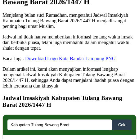
Bawang Barat 2026/1447 H
Menjelang bulan suci Ramadhan, mengetahui Jadwal Imsakiyah
Kabupaten Tulang Bawang Barat 2026/1447 H menjadi sangat
penting bagi umat Muslim.
Jadwal ini tidak hanya memberikan informasi tentang waktu imsak
dan berbuka puasa, tetapi juga membantu dalam mengatur waktu
shalat dengan tepat.
Baca Juga:
Download Logo Kota Bandar Lampung PNG
Dalam artikel ini, kami akan menyajikan informasi lengkap
mengenai Jadwal Imsakiyah Kabupaten Tulang Bawang Barat
2026/1447 H, sehingga Anda dapat menjalani ibadah puasa dengan
lebih terencana dan khusyuk.
Jadwal Imsakiyah Kabupaten Tulang Bawang
Barat 2026/1447 H
Cek