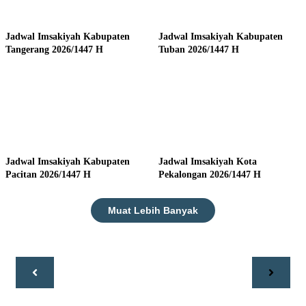
Jadwal Imsakiyah Kabupaten
Jadwal Imsakiyah Kabupaten
Tangerang 2026/1447 H
Tuban 2026/1447 H
Jadwal Imsakiyah Kabupaten
Jadwal Imsakiyah Kota
Pacitan 2026/1447 H
Pekalongan 2026/1447 H
Muat Lebih Banyak