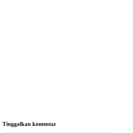
Tinggalkan komentar