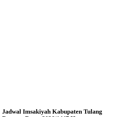
Jadwal Imsakiyah Kabupaten Tulang