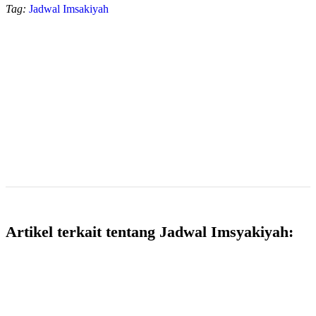
Tag:
Jadwal Imsakiyah
Artikel terkait tentang Jadwal Imsyakiyah: