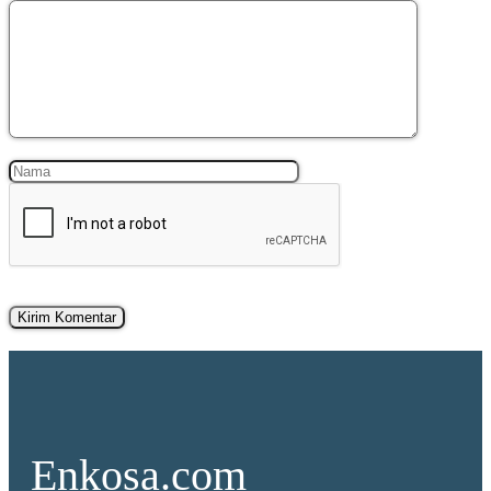
Komentar
Nama
Surel
Enkosa.com