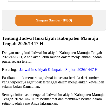
Simpan Gambar (JPEG)
Tentang Jadwal Imsakiyah Kabupaten Mamuju
Tengah 2026/1447 H
Dengan mengikuti Jadwal Imsakiyah Kabupaten Mamuju Tengah
2026/1447 H, Anda akan lebih mudah dalam menjalankan ibadah
puasa secara teratur.
Baca Juga:
Jadwal Imsakiyah Kabupaten Supiori 2026/1447 H
Pastikan untuk memeriksa jadwal ini secara berkala dari sumber
yang terpercaya agar tidak tertinggal dalam menjalankan kewajiban
selama bulan Ramadhan.
Semoga informasi mengenai Jadwal Imsakiyah Kabupaten Mamuju
Tengah 2026/1447 H ini bermanfaat dan membawa berkah dalam
setiap ibadah yang Anda laksanakan.