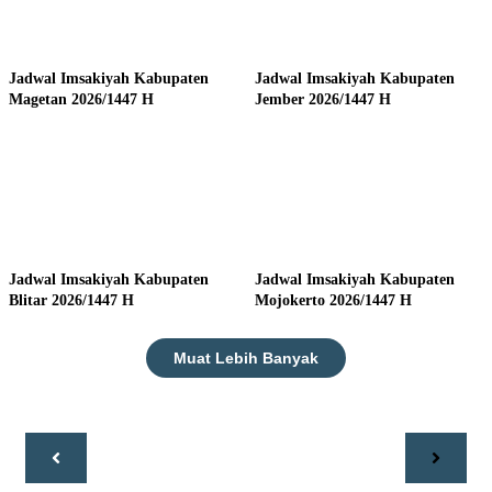
Jadwal Imsakiyah Kabupaten
Jadwal Imsakiyah Kabupaten
Magetan 2026/1447 H
Jember 2026/1447 H
Jadwal Imsakiyah Kabupaten
Jadwal Imsakiyah Kabupaten
Blitar 2026/1447 H
Mojokerto 2026/1447 H
Muat Lebih Banyak