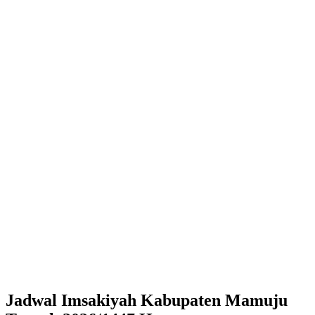
Jadwal Imsakiyah Kabupaten Mamuju