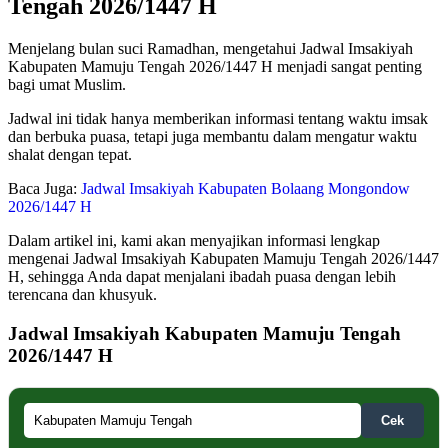
Tengah 2026/1447 H
Menjelang bulan suci Ramadhan, mengetahui Jadwal Imsakiyah
Kabupaten Mamuju Tengah 2026/1447 H menjadi sangat penting
bagi umat Muslim.
Jadwal ini tidak hanya memberikan informasi tentang waktu imsak
dan berbuka puasa, tetapi juga membantu dalam mengatur waktu
shalat dengan tepat.
Baca Juga:
Jadwal Imsakiyah Kabupaten Bolaang Mongondow
2026/1447 H
Dalam artikel ini, kami akan menyajikan informasi lengkap
mengenai Jadwal Imsakiyah Kabupaten Mamuju Tengah 2026/1447
H, sehingga Anda dapat menjalani ibadah puasa dengan lebih
terencana dan khusyuk.
Jadwal Imsakiyah Kabupaten Mamuju Tengah
2026/1447 H
Cek