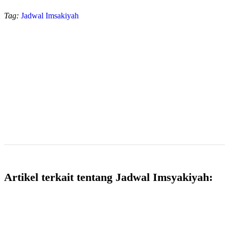
Tag:
Jadwal Imsakiyah
Artikel terkait tentang Jadwal Imsyakiyah: