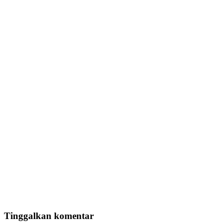
Tinggalkan komentar