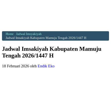
Home
Jadwal Imsyakiyah
Jadwal Imsakiyah Kabupaten Mamuju Tengah 2026/1447 H
Jadwal Imsakiyah Kabupaten Mamuju
Tengah 2026/1447 H
18 Februari 2026
oleh
Endik Eko