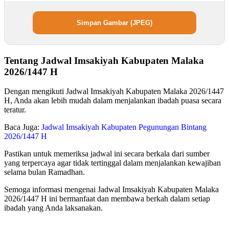
Simpan Gambar (JPEG)
Tentang Jadwal Imsakiyah Kabupaten Malaka
2026/1447 H
Dengan mengikuti Jadwal Imsakiyah Kabupaten Malaka 2026/1447
H, Anda akan lebih mudah dalam menjalankan ibadah puasa secara
teratur.
Baca Juga:
Jadwal Imsakiyah Kabupaten Pegunungan Bintang
2026/1447 H
Pastikan untuk memeriksa jadwal ini secara berkala dari sumber
yang terpercaya agar tidak tertinggal dalam menjalankan kewajiban
selama bulan Ramadhan.
Semoga informasi mengenai Jadwal Imsakiyah Kabupaten Malaka
2026/1447 H ini bermanfaat dan membawa berkah dalam setiap
ibadah yang Anda laksanakan.