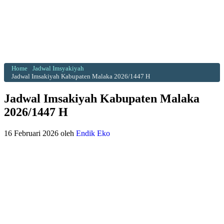
Home
Jadwal Imsyakiyah
Jadwal Imsakiyah Kabupaten Malaka 2026/1447 H
Jadwal Imsakiyah Kabupaten Malaka
2026/1447 H
16 Februari 2026
oleh
Endik Eko