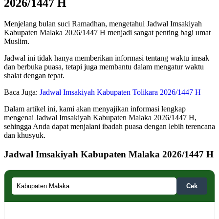
2026/1447 H
Menjelang bulan suci Ramadhan, mengetahui Jadwal Imsakiyah
Kabupaten Malaka 2026/1447 H menjadi sangat penting bagi umat
Muslim.
Jadwal ini tidak hanya memberikan informasi tentang waktu imsak
dan berbuka puasa, tetapi juga membantu dalam mengatur waktu
shalat dengan tepat.
Baca Juga:
Jadwal Imsakiyah Kabupaten Tolikara 2026/1447 H
Dalam artikel ini, kami akan menyajikan informasi lengkap
mengenai Jadwal Imsakiyah Kabupaten Malaka 2026/1447 H,
sehingga Anda dapat menjalani ibadah puasa dengan lebih terencana
dan khusyuk.
Jadwal Imsakiyah Kabupaten Malaka 2026/1447 H
Cek