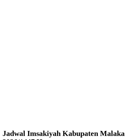
Jadwal Imsakiyah Kabupaten Malaka