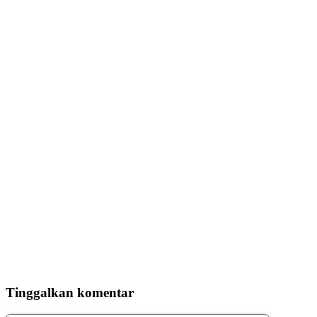
Tinggalkan komentar