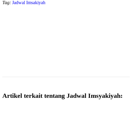
Tag:
Jadwal Imsakiyah
Artikel terkait tentang Jadwal Imsyakiyah: