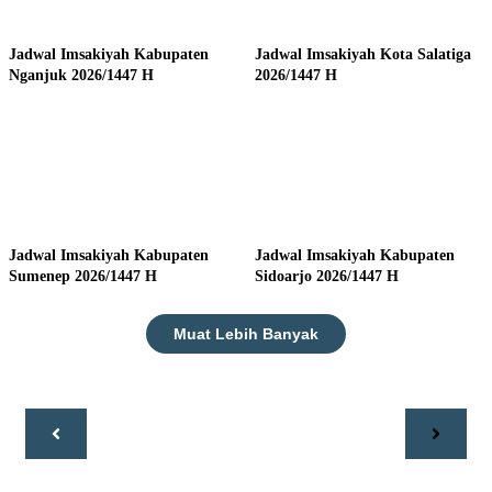
Jadwal Imsakiyah Kabupaten
Jadwal Imsakiyah Kota Salatiga
Nganjuk 2026/1447 H
2026/1447 H
Jadwal Imsakiyah Kabupaten
Jadwal Imsakiyah Kabupaten
Sumenep 2026/1447 H
Sidoarjo 2026/1447 H
Muat Lebih Banyak