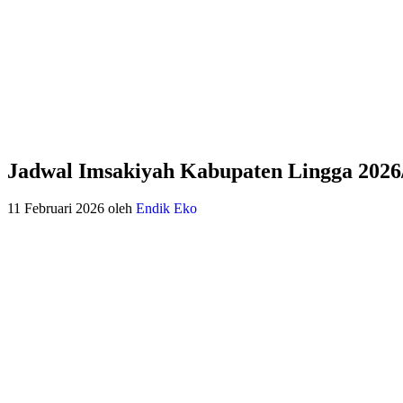
Jadwal Imsakiyah Kabupaten Lingga 2026
11 Februari 2026
oleh
Endik Eko