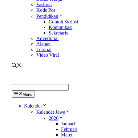
Fashion
Kode Pos
Pendidikan
Contoh Skripsi
Komunikasi
Sekretaris
Advertorial
Alamat
Tutorial
Video Viral
Menu
Kalender
Kalender Jawa
2026
Januari
Februari
Maret