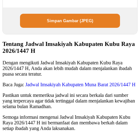
Simpan Gambar (JPEG)
Tentang Jadwal Imsakiyah Kabupaten Kubu Raya
2026/1447 H
Dengan mengikuti Jadwal Imsakiyah Kabupaten Kubu Raya
2026/1447 H, Anda akan lebih mudah dalam menjalankan ibadah
puasa secara teratur.
Baca Juga:
Jadwal Imsakiyah Kabupaten Muna Barat 2026/1447 H
Pastikan untuk memeriksa jadwal ini secara berkala dari sumber
yang terpercaya agar tidak tertinggal dalam menjalankan kewajiban
selama bulan Ramadhan.
Semoga informasi mengenai Jadwal Imsakiyah Kabupaten Kubu
Raya 2026/1447 H ini bermanfaat dan membawa berkah dalam
setiap ibadah yang Anda laksanakan.