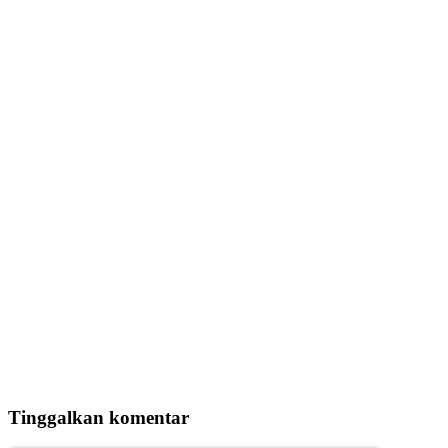
Tinggalkan komentar