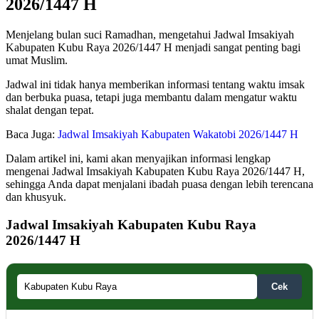
2026/1447 H
Menjelang bulan suci Ramadhan, mengetahui Jadwal Imsakiyah
Kabupaten Kubu Raya 2026/1447 H menjadi sangat penting bagi
umat Muslim.
Jadwal ini tidak hanya memberikan informasi tentang waktu imsak
dan berbuka puasa, tetapi juga membantu dalam mengatur waktu
shalat dengan tepat.
Baca Juga:
Jadwal Imsakiyah Kabupaten Wakatobi 2026/1447 H
Dalam artikel ini, kami akan menyajikan informasi lengkap
mengenai Jadwal Imsakiyah Kabupaten Kubu Raya 2026/1447 H,
sehingga Anda dapat menjalani ibadah puasa dengan lebih terencana
dan khusyuk.
Jadwal Imsakiyah Kabupaten Kubu Raya
2026/1447 H
Cek