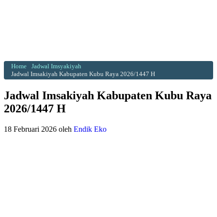
Home
Jadwal Imsyakiyah
Jadwal Imsakiyah Kabupaten Kubu Raya 2026/1447 H
Jadwal Imsakiyah Kabupaten Kubu Raya
2026/1447 H
18 Februari 2026
oleh
Endik Eko