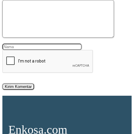
Komentar
Nama
Surel
Enkosa.com