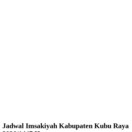
Jadwal Imsakiyah Kabupaten Kubu Raya