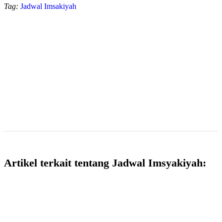
Tag:
Jadwal Imsakiyah
Artikel terkait tentang Jadwal Imsyakiyah: