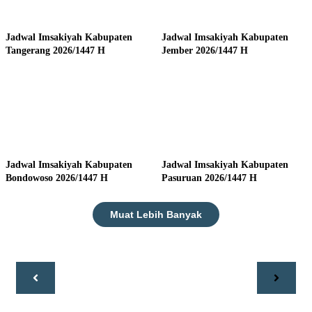
Jadwal Imsakiyah Kabupaten
Jadwal Imsakiyah Kabupaten
Tangerang 2026/1447 H
Jember 2026/1447 H
Jadwal Imsakiyah Kabupaten
Jadwal Imsakiyah Kabupaten
Bondowoso 2026/1447 H
Pasuruan 2026/1447 H
Muat Lebih Banyak