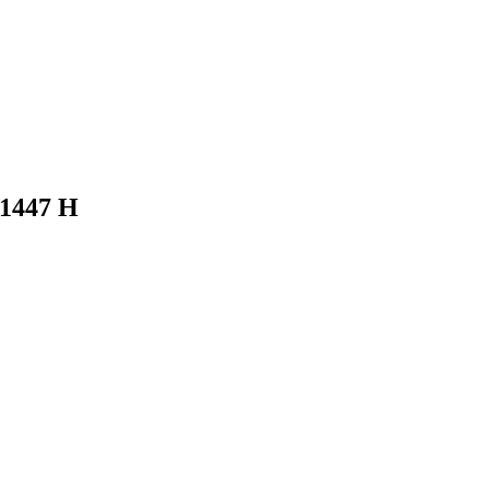
 1447 H