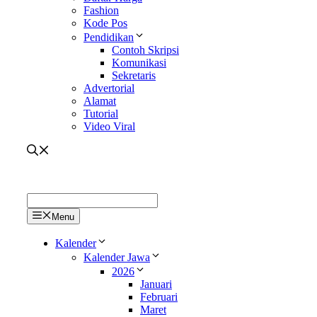
Fashion
Kode Pos
Pendidikan
Contoh Skripsi
Komunikasi
Sekretaris
Advertorial
Alamat
Tutorial
Video Viral
Menu
Kalender
Kalender Jawa
2026
Januari
Februari
Maret