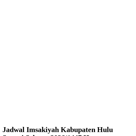
Jadwal Imsakiyah Kabupaten Hulu