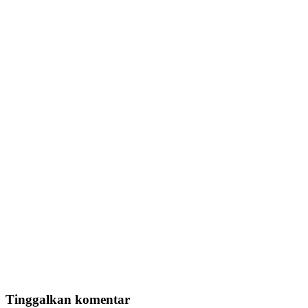
Tinggalkan komentar