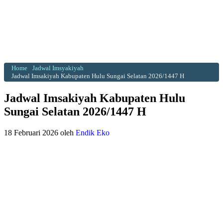
Home
Jadwal Imsyakiyah
Jadwal Imsakiyah Kabupaten Hulu Sungai Selatan 2026/1447 H
Jadwal Imsakiyah Kabupaten Hulu
Sungai Selatan 2026/1447 H
18 Februari 2026
oleh
Endik Eko