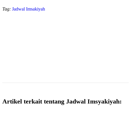
Tag:
Jadwal Imsakiyah
Artikel terkait tentang Jadwal Imsyakiyah: