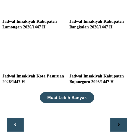
Jadwal Imsakiyah Kabupaten
Jadwal Imsakiyah Kabupaten
Lamongan 2026/1447 H
Bangkalan 2026/1447 H
Jadwal Imsakiyah Kota Pasuruan
Jadwal Imsakiyah Kabupaten
2026/1447 H
Bojonegoro 2026/1447 H
Muat Lebih Banyak