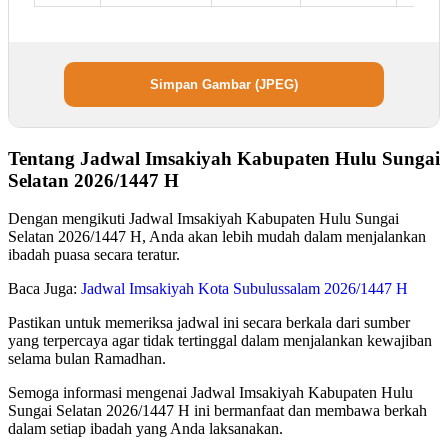
Simpan Gambar (JPEG)
Tentang Jadwal Imsakiyah Kabupaten Hulu Sungai
Selatan 2026/1447 H
Dengan mengikuti Jadwal Imsakiyah Kabupaten Hulu Sungai
Selatan 2026/1447 H, Anda akan lebih mudah dalam menjalankan
ibadah puasa secara teratur.
Baca Juga:
Jadwal Imsakiyah Kota Subulussalam 2026/1447 H
Pastikan untuk memeriksa jadwal ini secara berkala dari sumber
yang terpercaya agar tidak tertinggal dalam menjalankan kewajiban
selama bulan Ramadhan.
Semoga informasi mengenai Jadwal Imsakiyah Kabupaten Hulu
Sungai Selatan 2026/1447 H ini bermanfaat dan membawa berkah
dalam setiap ibadah yang Anda laksanakan.