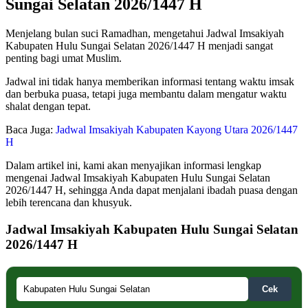
Sungai Selatan 2026/1447 H
Menjelang bulan suci Ramadhan, mengetahui Jadwal Imsakiyah
Kabupaten Hulu Sungai Selatan 2026/1447 H menjadi sangat
penting bagi umat Muslim.
Jadwal ini tidak hanya memberikan informasi tentang waktu imsak
dan berbuka puasa, tetapi juga membantu dalam mengatur waktu
shalat dengan tepat.
Baca Juga:
Jadwal Imsakiyah Kabupaten Kayong Utara 2026/1447
H
Dalam artikel ini, kami akan menyajikan informasi lengkap
mengenai Jadwal Imsakiyah Kabupaten Hulu Sungai Selatan
2026/1447 H, sehingga Anda dapat menjalani ibadah puasa dengan
lebih terencana dan khusyuk.
Jadwal Imsakiyah Kabupaten Hulu Sungai Selatan
2026/1447 H
Cek