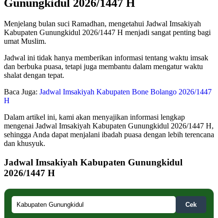
Gunungkidul 2026/1447 H
Menjelang bulan suci Ramadhan, mengetahui Jadwal Imsakiyah
Kabupaten Gunungkidul 2026/1447 H menjadi sangat penting bagi
umat Muslim.
Jadwal ini tidak hanya memberikan informasi tentang waktu imsak
dan berbuka puasa, tetapi juga membantu dalam mengatur waktu
shalat dengan tepat.
Baca Juga:
Jadwal Imsakiyah Kabupaten Bone Bolango 2026/1447
H
Dalam artikel ini, kami akan menyajikan informasi lengkap
mengenai Jadwal Imsakiyah Kabupaten Gunungkidul 2026/1447 H,
sehingga Anda dapat menjalani ibadah puasa dengan lebih terencana
dan khusyuk.
Jadwal Imsakiyah Kabupaten Gunungkidul
2026/1447 H
Cek