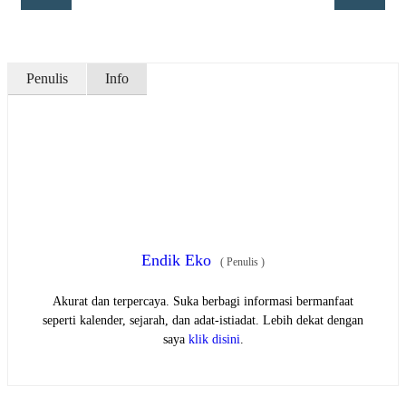
Penulis
Info
Endik Eko
(
Penulis
)
Akurat dan terpercaya. Suka berbagi informasi bermanfaat
seperti kalender, sejarah, dan adat-istiadat. Lebih dekat dengan
saya
klik disini
.