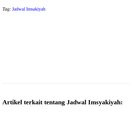
Tag:
Jadwal Imsakiyah
Artikel terkait tentang Jadwal Imsyakiyah: