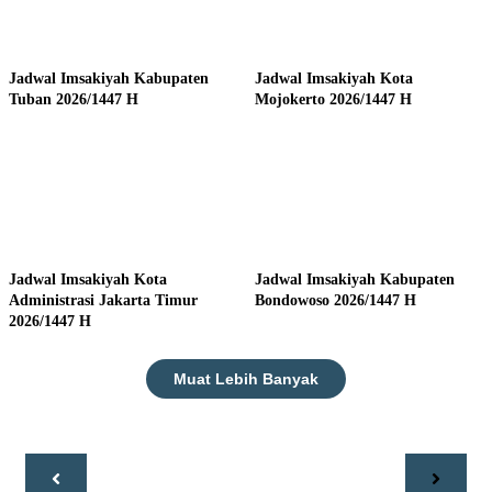
Jadwal Imsakiyah Kabupaten
Jadwal Imsakiyah Kota
Tuban 2026/1447 H
Mojokerto 2026/1447 H
Jadwal Imsakiyah Kota
Jadwal Imsakiyah Kabupaten
Administrasi Jakarta Timur
Bondowoso 2026/1447 H
2026/1447 H
Muat Lebih Banyak