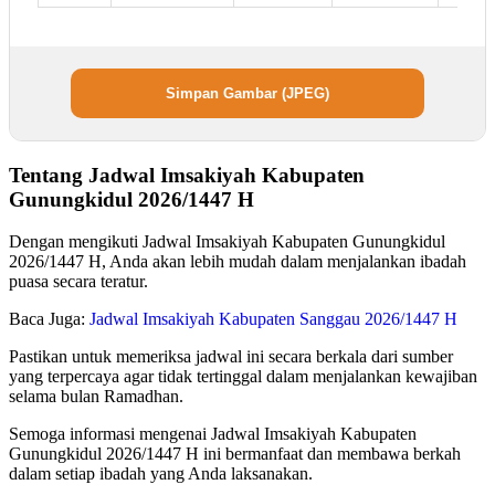
Simpan Gambar (JPEG)
Tentang Jadwal Imsakiyah Kabupaten
Gunungkidul 2026/1447 H
Dengan mengikuti Jadwal Imsakiyah Kabupaten Gunungkidul
2026/1447 H, Anda akan lebih mudah dalam menjalankan ibadah
puasa secara teratur.
Baca Juga:
Jadwal Imsakiyah Kabupaten Sanggau 2026/1447 H
Pastikan untuk memeriksa jadwal ini secara berkala dari sumber
yang terpercaya agar tidak tertinggal dalam menjalankan kewajiban
selama bulan Ramadhan.
Semoga informasi mengenai Jadwal Imsakiyah Kabupaten
Gunungkidul 2026/1447 H ini bermanfaat dan membawa berkah
dalam setiap ibadah yang Anda laksanakan.