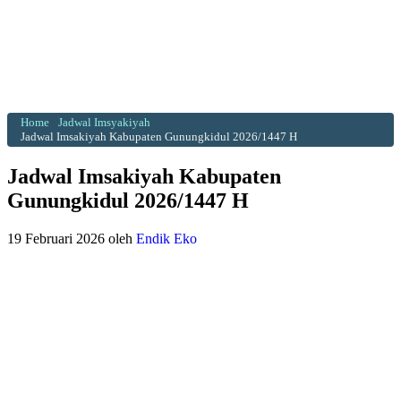
Home
Jadwal Imsyakiyah
Jadwal Imsakiyah Kabupaten Gunungkidul 2026/1447 H
Jadwal Imsakiyah Kabupaten
Gunungkidul 2026/1447 H
19 Februari 2026
oleh
Endik Eko